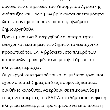
σύνολο των υπηρεσιών του Υπουργείου Αγροτικής
Ανάπτυξης και Τροφίμων βρίσκονται σε ετοιμότητα
ώστε να αντιμετωπίσουν όποια προβλήματα
δημιουργηθούν.
Προκειμένου να διενεργηθούν οι απαραίτητοι
έλεγχοι και εκτιμήσεις των ζημιών, το γεωτεχνικό
προσωπικό του ΕΛΓΑ βρίσκεται στο πλευρό των
παραγωγών προκειμένου να μεταβεί άμεσα στις
πληγείσες περιοχές.
Οι γεωργοί, οι κτηνοτρόφοι και οι μελισσουργοί που
έχουν υποστεί ζημιές από τις δυσμενείς καιρικές
συνθήκες καλούνται να έρθουν σε επικοινωνία με
τους ανταποκριτές του ΕΛ.Γ.Α. στο δήμο που ανήκει η
πληγείσα καλλιέργεια προκειμένου να επισπευτεί η