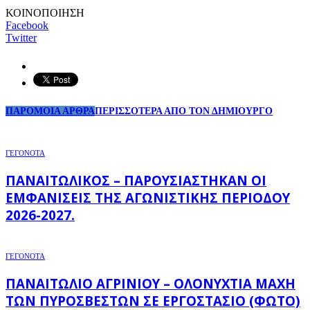
ΚΟΙΝΟΠΟΙΗΣΗ
Facebook
Twitter
ΠΑΡΟΜΟΙΑ ΑΡΘΡΑ
ΠΕΡΙΣΣΟΤΕΡΑ ΑΠΟ ΤΟΝ ΔΗΜΙΟΥΡΓΟ
ΓΕΓΟΝΟΤΑ
ΠΑΝΑΙΤΩΛΙΚΌΣ – ΠΑΡΟΥΣΙΆΣΤΗΚΑΝ ΟΙ
ΕΜΦΑΝΊΣΕΙΣ ΤΗΣ ΑΓΩΝΙΣΤΙΚΉΣ ΠΕΡΙΌΔΟΥ
2026-2027.
ΓΕΓΟΝΟΤΑ
ΠΑΝΑΙΤΏΛΙΟ ΑΓΡΙΝΊΟΥ – ΟΛΟΝΎΧΤΙΑ ΜΆΧΗ
ΤΩΝ ΠΥΡΟΣΒΕΣΤΏΝ ΣΕ ΕΡΓΟΣΤΆΣΙΟ (ΦΩΤΟ)