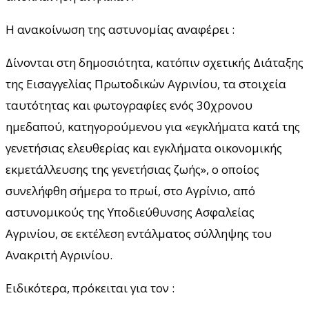
Η ανακοίνωση της αστυνομίας αναφέρει :
Δίνονται στη δημοσιότητα, κατόπιν σχετικής Διάταξης
της Εισαγγελίας Πρωτοδικών Αγρινίου, τα στοιχεία
ταυτότητας και φωτογραφίες ενός 30χρονου
ημεδαπού, κατηγορούμενου για «εγκλήματα κατά της
γενετήσιας ελευθερίας και εγκλήματα οικονομικής
εκμετάλλευσης της γενετήσιας ζωής», ο οποίος
συνελήφθη σήμερα το πρωί, στο Αγρίνιο, από
αστυνομικούς της Υποδιεύθυνσης Ασφαλείας
Αγρινίου, σε εκτέλεση εντάλματος σύλληψης του
Ανακριτή Αγρινίου.
Ειδικότερα, πρόκειται για τον :