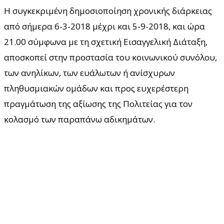
Η συγκεκριμένη δημοσιοποίηση χρονικής διάρκειας
από σήμερα 6-3-2018 μέχρι και 5-9-2018, και ώρα
21.00 σύμφωνα με τη σχετική Εισαγγελική Διάταξη,
αποσκοπεί στην προστασία του κοινωνικού συνόλου,
των ανηλίκων, των ευάλωτων ή ανίσχυρων
πληθυσμιακών ομάδων και προς ευχερέστερη
πραγμάτωση της αξίωσης της Πολιτείας για τον
κολασμό των παραπάνω αδικημάτων.