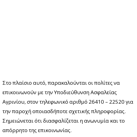
Στο πλαίσιο αυτό, παρακαλούνται οι πολίτες να
επικοινωνούν με την Υποδιεύθυνση Ασφαλείας
Αγρινίου, στον τηλεφωνικό αριθμό 26410 – 22520 για
την παροχή οποιασδήποτε σχετικής πληροφορίας.
Σημειώνεται ότι διασφαλίζεται η ανωνυμία και το
απόρρητο της επικοινωνίας.