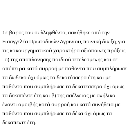
Σε βάρος του συλληφθέντα, ασκήθηκε από την
Εισαγγελέα Πρωτοδικών Αγρινίου, ποινική δίωξη, για
τις κακουργηματικού χαρακτήρα αξιόποινες πράξεις
: α) της αποπλάνησης παιδιού τετελεσμένης και σε
απόπειρα κατά συρροή με παθόντα που συμπλήρωσε
τα δώδεκα όχι όμως τα δεκατέσσερα έτη και με
παθόντα που συμπλήρωσε τα δεκατέσσερα όχι όμως
τα δεκαπέντε έτη και β) της ασέλγειας με ανήλικο
έναντι αμοιβής κατά συρροή και κατά συνήθεια με
παθόντα που συμπλήρωσε τα δέκα όχι όμως τα
δεκαπέντε έτη.