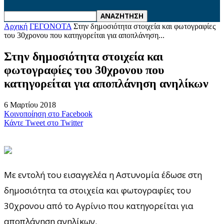
Αρχική
ΓΕΓΟΝΟΤΑ
Στην δημοσιότητα στοιχεία και φωτογραφίες
του 30χρονου που κατηγορείται για αποπλάνηση...
Στην δημοσιότητα στοιχεία και
φωτογραφίες του 30χρονου που
κατηγορείται για αποπλάνηση ανηλίκων
6 Μαρτίου 2018
Κοινοποίηση στο Facebook
Κάντε Tweet στο Twitter
Με εντολή του εισαγγελέα η Αστυνομία έδωσε στη
δημοσιότητα τα στοιχεία και φωτογραφίες του
30χρονου από το Αγρίνιο που κατηγορείται για
αποπλάνηση ανηλίκων.