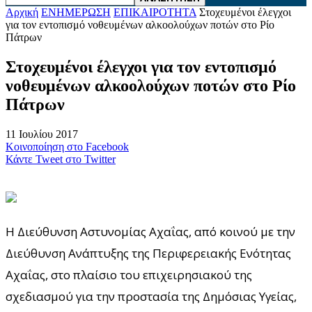
Αρχική
ΕΝΗΜΕΡΩΣΗ
ΕΠΙΚΑΙΡΟΤΗΤΑ
Στοχευμένοι έλεγχοι
για τον εντοπισμό νοθευμένων αλκοολούχων ποτών στο Ρίο
Πάτρων
Στοχευμένοι έλεγχοι για τον εντοπισμό
νοθευμένων αλκοολούχων ποτών στο Ρίο
Πάτρων
11 Ιουλίου 2017
Κοινοποίηση στο Facebook
Κάντε Tweet στο Twitter
Η Διεύθυνση Αστυνομίας Αχαΐας, από κοινού με την
Διεύθυνση Ανάπτυξης της Περιφερειακής Ενότητας
Αχαΐας, στο πλαίσιο του επιχειρησιακού της
σχεδιασμού για την προστασία της Δημόσιας Υγείας,