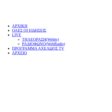
ΑΡΧΙΚΗ
ΟΛΕΣ ΟΙ ΕΙΔΗΣΕΙΣ
LIVE
ΤΗΛΕΟΡΑΣΗ(Webtv)
ΡΑΔΙΟΦΩΝΟ(WebRadio)
ΠΡΟΓΡΑΜΜΑ ΑΧΕΛΩΟΣ TV
ΑΡΧΕΙΟ