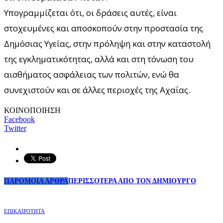
Υπογραμμίζεται ότι, οι δράσεις αυτές, είναι
στοχευμένες και αποσκοπούν στην προστασία της
Δημόσιας Υγείας, στην πρόληψη και στην καταστολή
της εγκληματικότητας, αλλά και στη τόνωση του
αισθήματος ασφάλειας των πολιτών, ενώ θα
συνεχιστούν και σε άλλες περιοχές της Αχαΐας.
ΚΟΙΝΟΠΟΙΗΣΗ
Facebook
Twitter
ΠΑΡΟΜΟΙΑ ΑΡΘΡΑ
ΠΕΡΙΣΣΟΤΕΡΑ ΑΠΟ ΤΟΝ ΔΗΜΙΟΥΡΓΟ
ΕΠΙΚΑΙΡΟΤΗΤΑ