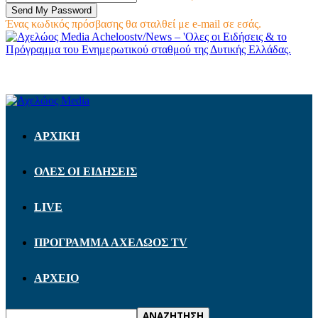
Ένας κωδικός πρόσβασης θα σταλθεί με e-mail σε εσάς.
Acheloostv/News – 'Ολες οι Ειδήσεις & το
Πρόγραμμα του Ενημερωτικού σταθμού της Δυτικής Ελλάδας.
ΑΡΧΙΚΗ
ΟΛΕΣ ΟΙ ΕΙΔΗΣΕΙΣ
LIVE
ΠΡΟΓΡΑΜΜΑ ΑΧΕΛΩΟΣ TV
ΑΡΧΕΙΟ