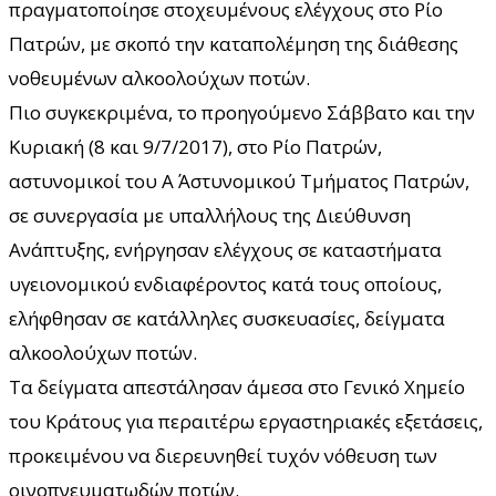
πραγματοποίησε στοχευμένους ελέγχους στο Ρίο
Πατρών, με σκοπό την καταπολέμηση της διάθεσης
νοθευμένων αλκοολούχων ποτών.
Πιο συγκεκριμένα, το προηγούμενο Σάββατο και την
Κυριακή (8 και 9/7/2017), στο Ρίο Πατρών,
αστυνομικοί του Α΄ Αστυνομικού Τμήματος Πατρών,
σε συνεργασία με υπαλλήλους της Διεύθυνση
Ανάπτυξης, ενήργησαν ελέγχους σε καταστήματα
υγειονομικού ενδιαφέροντος κατά τους οποίους,
ελήφθησαν σε κατάλληλες συσκευασίες, δείγματα
αλκοολούχων ποτών.
Τα δείγματα απεστάλησαν άμεσα στο Γενικό Χημείο
του Κράτους για περαιτέρω εργαστηριακές εξετάσεις,
προκειμένου να διερευνηθεί τυχόν νόθευση των
οινοπνευματωδών ποτών.