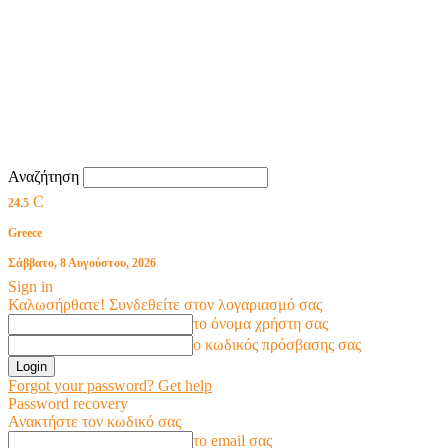
Αναζήτηση
C
24.5
Greece
Σάββατο, 8 Αυγούστου, 2026
Sign in
Καλωσήρθατε! Συνδεθείτε στον λογαριασμό σας
το όνομα χρήστη σας
ο κωδικός πρόσβασης σας
Forgot your password? Get help
Password recovery
Ανακτήστε τον κωδικό σας
το email σας