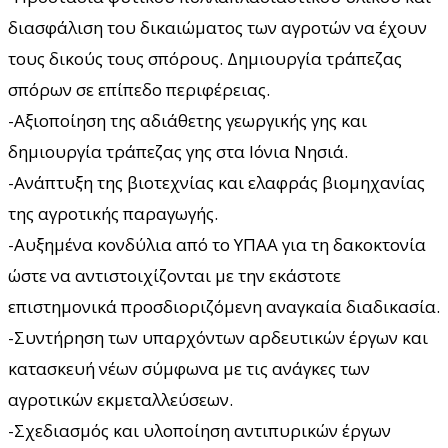
διασφάλιση του δικαιώματος των αγροτών να έχουν
τους δικούς τους σπόρους. Δημιουργία τράπεζας
σπόρων σε επίπεδο περιφέρειας.
-Αξιοποίηση της αδιάθετης γεωργικής γης και
δημιουργία τράπεζας γης στα Ιόνια Νησιά.
-Ανάπτυξη της βιοτεχνίας και ελαφράς βιομηχανίας
της αγροτικής παραγωγής.
-Αυξημένα κονδύλια από το ΥΠΑΑ για τη δακοκτονία
ώστε να αντιστοιχίζονται με την εκάστοτε
επιστημονικά προσδιοριζόμενη αναγκαία διαδικασία.
-Συντήρηση των υπαρχόντων αρδευτικών έργων και
κατασκευή νέων σύμφωνα με τις ανάγκες των
αγροτικών εκμεταλλεύσεων.
-Σχεδιασμός και υλοποίηση αντιπυρικών έργων