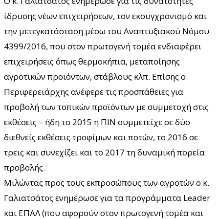
Ο κ. Γαλιατσάτος ενημέρωσε για τις δυνατότητες
ίδρυσης νέων επιχειρήσεων, τον εκσυγχρονισμό και
την μετεγκατάσταση μέσω του Αναπτυξιακού Νόμου
4399/2016, που στον πρωτογενή τομέα ενδιαφέρει
επιχειρήσεις όπως θερμοκήπια, μεταποίησης
αγροτικών προϊόντων, στάβλους κλπ. Επίσης ο
Περιφερειάρχης ανέφερε τις προσπάθειες για
προβολή των τοπικών προϊόντων με συμμετοχή στις
εκθέσεις – ήδη το 2015 η ΠΙΝ συμμετείχε σε δύο
διεθνείς εκθέσεις τροφίμων και ποτών, το 2016 σε
τρεις και συνεχίζει και το 2017 τη δυναμική πορεία
προβολής.
Μιλώντας προς τους εκπροσώπους των αγροτών ο κ.
Γαλιατσάτος ενημέρωσε για τα προγράμματα Leader
και ΕΠΑΛ (που αφορούν στον πρωτογενή τομέα και