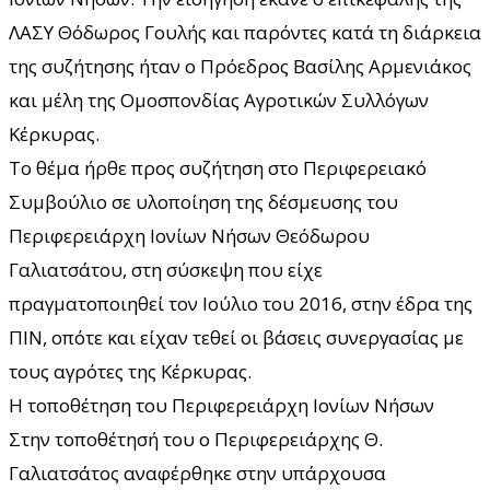
ΛΑΣΥ Θόδωρος Γουλής και παρόντες κατά τη διάρκεια
της συζήτησης ήταν ο Πρόεδρος Βασίλης Αρμενιάκος
και μέλη της Ομοσπονδίας Αγροτικών Συλλόγων
Κέρκυρας.
Το θέμα ήρθε προς συζήτηση στο Περιφερειακό
Συμβούλιο σε υλοποίηση της δέσμευσης του
Περιφερειάρχη Ιονίων Νήσων Θεόδωρου
Γαλιατσάτου, στη σύσκεψη που είχε
πραγματοποιηθεί τον Ιούλιο του 2016, στην έδρα της
ΠΙΝ, οπότε και είχαν τεθεί οι βάσεις συνεργασίας με
τους αγρότες της Κέρκυρας.
Η τοποθέτηση του Περιφερειάρχη Ιονίων Νήσων
Στην τοποθέτησή του ο Περιφερειάρχης Θ.
Γαλιατσάτος αναφέρθηκε στην υπάρχουσα