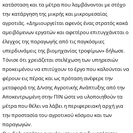
κατάσταση και τα μέτρα που λαμβάνονται με στόχο
την κατάργηση της μικρής και μικρομεσαίας
αγροτιάς. «Δημιουργείται αφενός ένας στρατός κακά
αμειβόμενων εργατών και αφετέρου επιτυγχάνεται ο
έλεγχος της παραγωγής από τις παγκόσμιες
υπερδυνάμεις της βιομηχανίας τροφίμων» δήλωσε.
Τόνισε ότι χρειάζεται στελέχωση των υπηρεσιών
προκειμένου να επιτύχουν το έργο που καλούνται να
φέρουν εις πέρας και ως πρόταση ανέφερε την
μεταφορά της Δ/νσης Αγροτικής Ανάπτυξης από την
Αποκεντρωμένη στην ΠΙΝ ώστε να υλοποιηθούν τα
μέτρα που θέλει να λάβει η περιφερειακή αρχή για
την προστασία του αγροτικού κόσμου και των
παραγωγών.