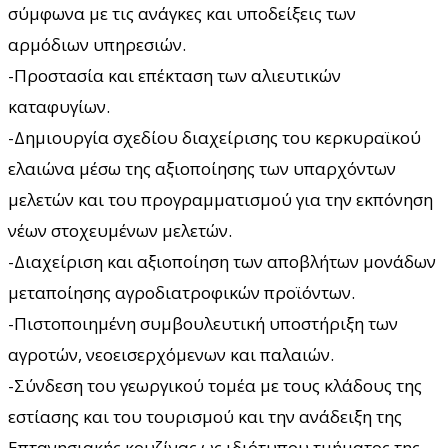
σύμφωνα με τις ανάγκες και υποδείξεις των
αρμόδιων υπηρεσιών.
-Προστασία και επέκταση των αλιευτικών
καταφυγίων.
-Δημιουργία σχεδίου διαχείρισης του κερκυραϊκού
ελαιώνα μέσω της αξιοποίησης των υπαρχόντων
μελετών και του προγραμματισμού για την εκπόνηση
νέων στοχευμένων μελετών.
-Διαχείριση και αξιοποίηση των αποβλήτων μονάδων
μεταποίησης αγροδιατροφικών προϊόντων.
-Πιστοποιημένη συμβουλευτική υποστήριξη των
αγροτών, νεοεισερχόμενων και παλαιών.
-Σύνδεση του γεωργικού τομέα με τους κλάδους της
εστίασης και του τουρισμού και την ανάδειξη της
Επτανησιακής κουζίνας ως ιδιότυπου τμήματος της