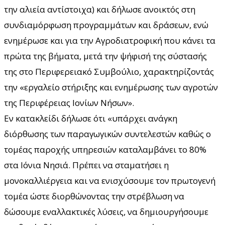
την αλιεία αντίστοιχα) και δήλωσε ανοικτός στη
συνδιαμόρφωση προγραμμάτων και δράσεων, ενώ
ενημέρωσε και για την Αγροδιατροφική που κάνει τα
πρώτα της βήματα, μετά την ψήφισή της σύστασής
της στο Περιφερειακό Συμβούλιο, χαρακτηρίζοντάς
την «εργαλείο στήριξης και ενημέρωσης των αγροτών
της Περιφέρειας Ιονίων Νήσων».
Εν κατακλείδι δήλωσε ότι «υπάρχει ανάγκη
διόρθωσης των παραγωγικών συντελεστών καθώς ο
τομέας παροχής υπηρεσιών καταλαμβάνει το 80%
στα Ιόνια Νησιά. Πρέπει να σταματήσει η
μονοκαλλιέργεια και να ενισχύσουμε τον πρωτογενή
τομέα ώστε διορθώνοντας την στρέβλωση να
δώσουμε εναλλακτικές λύσεις, να δημιουργήσουμε