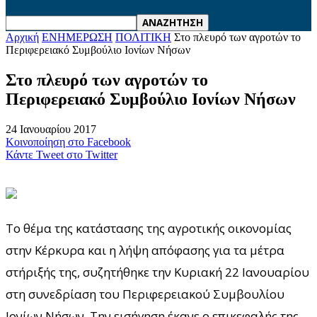
Αρχική
ΕΝΗΜΕΡΩΣΗ
ΠΟΛΙΤΙΚΗ
Στο πλευρό των αγροτών το
Περιφερειακό Συμβούλιο Ιονίων Νήσων
Στο πλευρό των αγροτών το
Περιφερειακό Συμβούλιο Ιονίων Νήσων
24 Ιανουαρίου 2017
Κοινοποίηση στο Facebook
Κάντε Tweet στο Twitter
Το θέμα της κατάστασης της αγροτικής οικονομίας
στην Κέρκυρα και η λήψη απόφασης για τα μέτρα
στήριξής της, συζητήθηκε την Κυριακή 22 Ιανουαρίου
στη συνεδρίαση του Περιφερειακού Συμβουλίου
Ιονίων Νήσων. Την εισήγηση έκανε ο επικεφαλής της