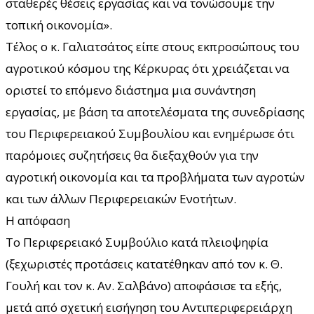
σταθερές θέσεις εργασίας και να τονώσουμε την
τοπική οικονομία».
Τέλος ο κ. Γαλιατσάτος είπε στους εκπροσώπους του
αγροτικού κόσμου της Κέρκυρας ότι χρειάζεται να
οριστεί το επόμενο διάστημα μια συνάντηση
εργασίας, με βάση τα αποτελέσματα της συνεδρίασης
του Περιφερειακού Συμβουλίου και ενημέρωσε ότι
παρόμοιες συζητήσεις θα διεξαχθούν για την
αγροτική οικονομία και τα προβλήματα των αγροτών
και των άλλων Περιφερειακών Ενοτήτων.
Η απόφαση
Το Περιφερειακό Συμβούλιο κατά πλειοψηφία
(ξεχωριστές προτάσεις κατατέθηκαν από τον κ. Θ.
Γουλή και τον κ. Αν. Σαλβάνο) αποφάσισε τα εξής,
μετά από σχετική εισήγηση του Αντιπεριφερειάρχη