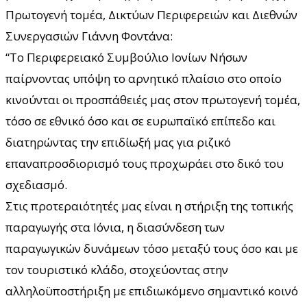
Πρωτογενή τομέα, Δικτύων Περιφερειών και Διεθνών
Συνεργασιών Γιάννη Φοντάνα:
“Το Περιφερειακό Συμβούλιο Ιονίων Νήσων
παίρνοντας υπόψη το αρνητικό πλαίσιο στο οποίο
κινούνται οι προσπάθειές μας στον πρωτογενή τομέα,
τόσο σε εθνικό όσο και σε ευρωπαϊκό επίπεδο και
διατηρώντας την επιδίωξή μας για ριζικό
επαναπροσδιορισμό τους προχωράει στο δικό του
σχεδιασμό.
Στις προτεραιότητές μας είναι η στήριξη της τοπικής
παραγωγής στα Ιόνια, η διασύνδεση των
παραγωγικών δυνάμεων τόσο μεταξύ τους όσο και με
τον τουριστικό κλάδο, στοχεύοντας στην
αλληλοϋποστήριξη με επιδιωκόμενο σημαντικό κοινό