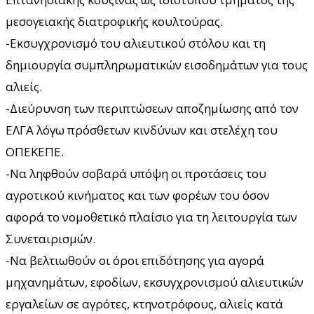
μεσογειακής διατροφικής κουλτούρας.
-Εκσυγχρονισμό του αλιευτικού στόλου και τη
δημιουργία συμπληρωματικών εισοδημάτων για τους
αλιείς.
-Διεύρυνση των περιπτώσεων αποζημίωσης από τον
ΕΛΓΑ λόγω πρόσθετων κινδύνων και στελέχη του
ΟΠΕΚΕΠΕ.
-Να ληφθούν σοβαρά υπόψη οι προτάσεις του
αγροτικού κινήματος και των φορέων του όσον
αφορά το νομοθετικό πλαίσιο για τη λειτουργία των
Συνεταιρισμών.
-Να βελτιωθούν οι όροι επιδότησης για αγορά
μηχανημάτων, εφοδίων, εκσυγχρονισμού αλιευτικών
εργαλείων σε αγρότες, κτηνοτρόφους, αλιείς κατά