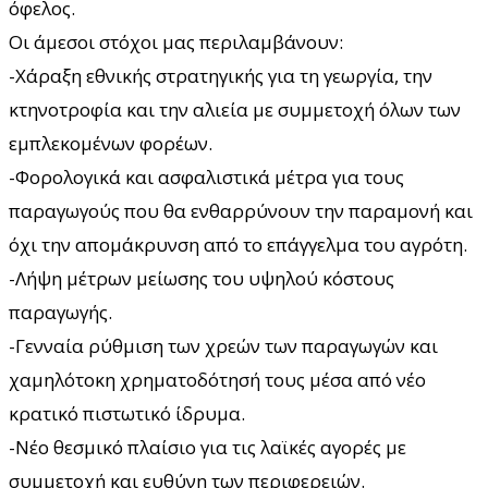
όφελος.
Οι άμεσοι στόχοι μας περιλαμβάνουν:
-Χάραξη εθνικής στρατηγικής για τη γεωργία, την
κτηνοτροφία και την αλιεία με συμμετοχή όλων των
εμπλεκομένων φορέων.
-Φορολογικά και ασφαλιστικά μέτρα για τους
παραγωγούς που θα ενθαρρύνουν την παραμονή και
όχι την απομάκρυνση από το επάγγελμα του αγρότη.
-Λήψη μέτρων μείωσης του υψηλού κόστους
παραγωγής.
-Γενναία ρύθμιση των χρεών των παραγωγών και
χαμηλότοκη χρηματοδότησή τους μέσα από νέο
κρατικό πιστωτικό ίδρυμα.
-Νέο θεσμικό πλαίσιο για τις λαϊκές αγορές με
συμμετοχή και ευθύνη των περιφερειών.