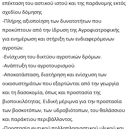
επέκταση του αστικού ιστού και της παράνομης εκτός
σχεδίου δόμησης
-Πλήρης αξιοποίηση των δυνατοτήτων που
προκύπτουν από την ίδρυση της Αγροφιατροφικής
για ενημέρωση και στήριξη των ενδιαφερόμενων
αγροτών.
-Ενίσχυση του δικτύου αγροτικών δρόμων.
-Ανάπτυξη του αγροτουρισμού.
-Αποκατάσταση, διατήρηση και ενίσχυση των
οικοσυστημάτων που εξαρτώνται από την γεωργία
και τη δασοκομία, όπως και προστασία της
βιοποικιλότητας. Ειδική μέριμνα για την προστασία
των βοσκοτόπων, των υδροβιότοπων, του θαλάσσιου
και παράκτιου περιβάλλοντος.
-Προστασία φυτικού πολλαπλασιαστικού υλικού και