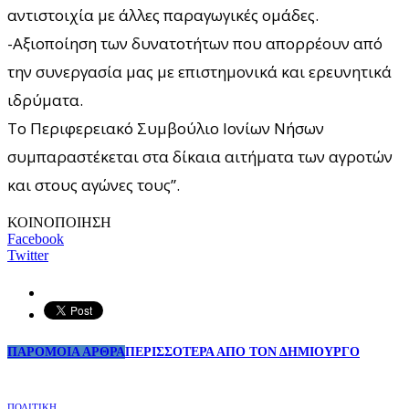
αντιστοιχία με άλλες παραγωγικές ομάδες.
-Αξιοποίηση των δυνατοτήτων που απορρέουν από
την συνεργασία μας με επιστημονικά και ερευνητικά
ιδρύματα.
Το Περιφερειακό Συμβούλιο Ιονίων Νήσων
συμπαραστέκεται στα δίκαια αιτήματα των αγροτών
και στους αγώνες τους”.
ΚΟΙΝΟΠΟΙΗΣΗ
Facebook
Twitter
ΠΑΡΟΜΟΙΑ ΑΡΘΡΑ
ΠΕΡΙΣΣΟΤΕΡΑ ΑΠΟ ΤΟΝ ΔΗΜΙΟΥΡΓΟ
ΠΟΛΙΤΙΚΗ