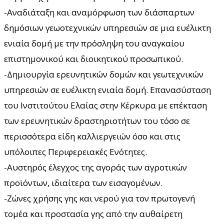
-Αναδιάταξη και αναμόρφωση των διάσπαρτων
δημόσιων γεωοτεχνικών υπηρεσιών σε μια ευέλικτη
ενιαία δομή με την πρόσληψη του αναγκαίου
επιστημονικού και διοικητικού προσωπικού.
-Δημιουργία ερευνητικών δομών και γεωτεχνικών
υπηρεσιών σε ευέλικτη ενιαία δομή. Επανασύσταση
του Ινστιτούτου Ελαίας στην Κέρκυρα με επέκταση
των ερευνητικών δραστηριοτήτων του τόσο σε
περισσότερα είδη καλλιεργειών όσο και στις
υπόλοιπες Περιφερειακές Ενότητες.
-Αυστηρός έλεγχος της αγοράς των αγροτικών
προϊόντων, ιδιαίτερα των εισαγομένων.
-Ζώνες χρήσης γης και νερού για τον πρωτογενή
τομέα και προστασία γης από την αυθαίρετη