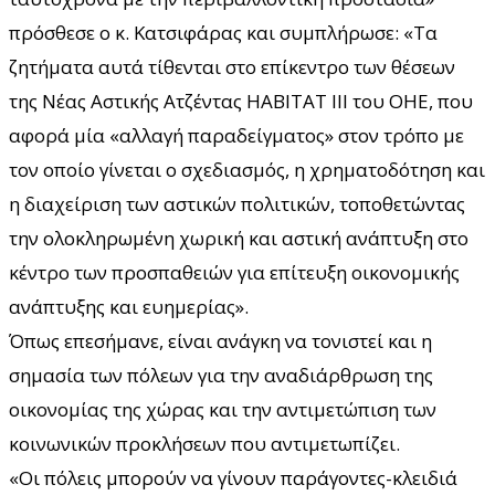
πρόσθεσε ο κ. Κατσιφάρας και συμπλήρωσε: «Τα
ζητήματα αυτά τίθενται στο επίκεντρο των θέσεων
της Νέας Αστικής Ατζέντας HABITAT III του ΟΗΕ, που
αφορά µία «αλλαγή παραδείγματος» στον τρόπο µε
τον οποίο γίνεται ο σχεδιασμός, η χρηματοδότηση και
η διαχείριση των αστικών πολιτικών, τοποθετώντας
την ολοκληρωμένη χωρική και αστική ανάπτυξη στο
κέντρο των προσπαθειών για επίτευξη οικονομικής
ανάπτυξης και ευημερίας».
Όπως επεσήμανε, είναι ανάγκη να τονιστεί και η
σημασία των πόλεων για την αναδιάρθρωση της
οικονομίας της χώρας και την αντιμετώπιση των
κοινωνικών προκλήσεων που αντιμετωπίζει.
«Οι πόλεις μπορούν να γίνουν παράγοντες-κλειδιά