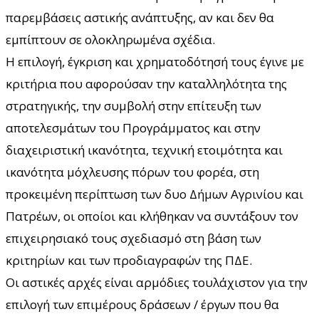
παρεμβάσεις αστικής ανάπτυξης, αν και δεν θα
εμπίπτουν σε ολοκληρωμένα σχέδια.
Η επιλογή, έγκριση και χρηματοδότησή τους έγινε με
κριτήρια που αφορούσαν την καταλληλότητα της
στρατηγικής, την συμβολή στην επίτευξη των
αποτελεσμάτων του Προγράμματος και στην
διαχειριστική ικανότητα, τεχνική ετοιμότητα και
ικανότητα μόχλευσης πόρων του φορέα, στη
προκειμένη περίπτωση των δυο Δήμων Αγρινίου και
Πατρέων, οι οποίοι και κλήθηκαν να συντάξουν τον
επιχειρησιακό τους σχεδιασμό στη βάση των
κριτηρίων και των προδιαγραφών της ΠΔΕ.
Οι αστικές αρχές είναι αρμόδιες τουλάχιστον για την
επιλογή των επιμέρους δράσεων / έργων που θα