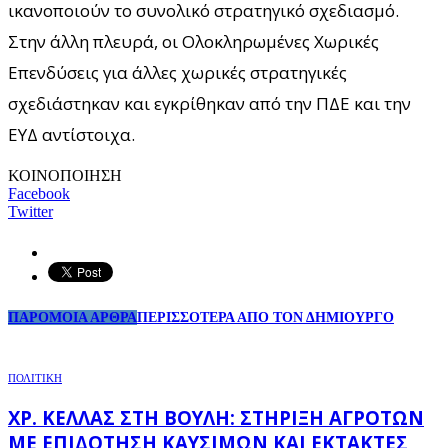
ικανοποιούν το συνολικό στρατηγικό σχεδιασμό.
Στην άλλη πλευρά, οι Ολοκληρωμένες Χωρικές
Επενδύσεις για άλλες χωρικές στρατηγικές
σχεδιάστηκαν και εγκρίθηκαν από την ΠΔΕ και την
ΕΥΔ αντίστοιχα.
ΚΟΙΝΟΠΟΙΗΣΗ
Facebook
Twitter
ΠΑΡΟΜΟΙΑ ΑΡΘΡΑ
ΠΕΡΙΣΣΟΤΕΡΑ ΑΠΟ ΤΟΝ ΔΗΜΙΟΥΡΓΟ
ΠΟΛΙΤΙΚΗ
ΧΡ. ΚΈΛΛΑΣ ΣΤΗ ΒΟΥΛΉ: ΣΤΉΡΙΞΗ ΑΓΡΟΤΏΝ
ΜΕ ΕΠΙΔΌΤΗΣΗ ΚΑΥΣΊΜΩΝ ΚΑΙ ΈΚΤΑΚΤΕΣ