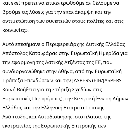
και εκεί πρέπει να επικεντρωθούμε αν θέλουμε να
βρούμε τις λύσεις για την επανάκαμψη και την
αντιμετώπιση των συνεπειών στους πολίτες και στις
κοινωνίες».
Αυτό επεσήμανε ο Περιφερειάρχης Δυτικής Ελλάδας
Απόστολος Κατσιφάρας στην Ευρωπαϊκή Ημερίδα για
την εφαρμογή της Αστικής Ατζέντας της ΕΕ, που
συνδιοργανώθηκε στην Αθήνα, από την Ευρωπαϊκή
Τράπεζα Επενδύσεων και την JASPERS (EIB/JASPERS –
Κοινή Βοήθεια για τη Στήριξη Σχεδίων στις
Ευρωπαϊκές Περιφέρειες), την Κεντρική Ένωση Δήμων
Ελλάδας και την Ελληνική Εταιρεία Τοπικής
Ανάπτυξης και Αυτοδιοίκησης, στο πλαίσιο της
εκστρατείας της Ευρωπαϊκής Επιτροπής των