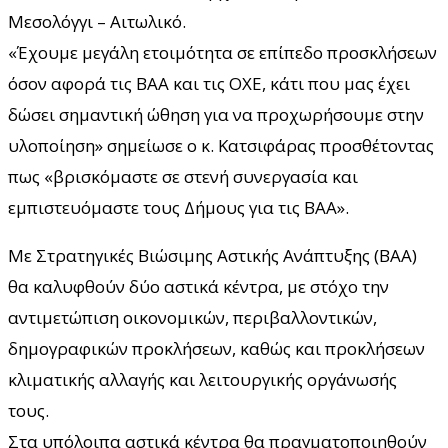
Μεσολόγγι – Αιτωλικό.
«Έχουμε μεγάλη ετοιμότητα σε επίπεδο προσκλήσεων
όσον αφορά τις ΒΑΑ και τις ΟΧΕ, κάτι που μας έχει
δώσει σημαντική ώθηση για να προχωρήσουμε στην
υλοποίηση» σημείωσε ο κ. Κατσιφάρας προσθέτοντας
πως «βρισκόμαστε σε στενή συνεργασία και
εμπιστευόμαστε τους Δήμους για τις ΒΑΑ».
Με Στρατηγικές Βιώσιμης Αστικής Ανάπτυξης (ΒΑΑ)
θα καλυφθούν δύο αστικά κέντρα, με στόχο την
αντιμετώπιση οικονομικών, περιβαλλοντικών,
δημογραφικών προκλήσεων, καθώς και προκλήσεων
κλιματικής αλλαγής και λειτουργικής οργάνωσής
τους.
Στα υπόλοιπα αστικά κέντρα θα πραγματοποιηθούν