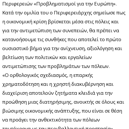
Περιφερειών «Προβληματισμοί για την Ευρώπη».
Κατά την ομιλία του ο Περιφερειάρχης σημείωσε πως
η οικονομική κρίση βρίσκεται μέσα στις πόλεις και
για την αντιμετώπιση των συνεπειών, θα πρέπει να
κατανοήσουμε τις συνθήκες που αποτελεί το πρώτο
ουσιαστικό βήμα για την ανίχνευση, αξιολόγηση και
βελτίωση των πολιτικών και εργαλείων
αντιμετώπισης των προβλημάτων των πόλεων.
«Ο ορθολογικός σχεδιασμός, η επαρκής
χρηματοδότηση και η χρηστή διακυβέρνηση και
διαχείριση αποτελούν ζητήματα κλειδιά για την
προώθηση μιας διατηρήσιμης, ανοικτής σε όλους και
βιώσιμης οικονομικής ανάπτυξης, που είναι σε θέση
να προάγει την ανθεκτικότητα των πόλεων
ταυτόχρονα µε την περιβαλλοντική προστασία»