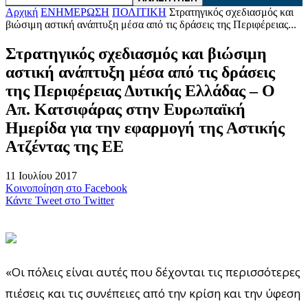
Αρχική
ΕΝΗΜΕΡΩΣΗ
ΠΟΛΙΤΙΚΗ
Στρατηγικός σχεδιασμός και
βιώσιμη αστική ανάπτυξη μέσα από τις δράσεις της Περιφέρειας...
Στρατηγικός σχεδιασμός και βιώσιμη
αστική ανάπτυξη μέσα από τις δράσεις
της Περιφέρειας Δυτικής Ελλάδας – Ο
Απ. Κατσιφάρας στην Ευρωπαϊκή
Ημερίδα για την εφαρμογή της Αστικής
Ατζέντας της ΕΕ
11 Ιουλίου 2017
Κοινοποίηση στο Facebook
Κάντε Tweet στο Twitter
«Οι πόλεις είναι αυτές που δέχονται τις περισσότερες
πιέσεις και τις συνέπειες από την κρίση και την ύφεση