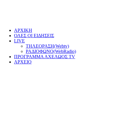
ΑΡΧΙΚΗ
ΟΛΕΣ ΟΙ ΕΙΔΗΣΕΙΣ
LIVE
ΤΗΛΕΟΡΑΣΗ(Webtv)
ΡΑΔΙΟΦΩΝΟ(WebRadio)
ΠΡΟΓΡΑΜΜΑ ΑΧΕΛΩΟΣ TV
ΑΡΧΕΙΟ