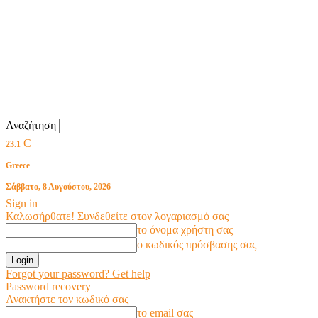
Αναζήτηση
C
23.1
Greece
Σάββατο, 8 Αυγούστου, 2026
Sign in
Καλωσήρθατε! Συνδεθείτε στον λογαριασμό σας
το όνομα χρήστη σας
ο κωδικός πρόσβασης σας
Forgot your password? Get help
Password recovery
Ανακτήστε τον κωδικό σας
το email σας