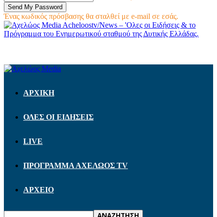
Ένας κωδικός πρόσβασης θα σταλθεί με e-mail σε εσάς.
Acheloostv/News – 'Ολες οι Ειδήσεις & το
Πρόγραμμα του Ενημερωτικού σταθμού της Δυτικής Ελλάδας.
ΑΡΧΙΚΗ
ΟΛΕΣ ΟΙ ΕΙΔΗΣΕΙΣ
LIVE
ΠΡΟΓΡΑΜΜΑ ΑΧΕΛΩΟΣ TV
ΑΡΧΕΙΟ