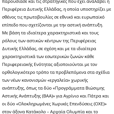
παρουσίασε και τις στρατηγικές που έχει αναλάβει η
Περιφέρεια Δυτικής Ελλάδας, η οποία υποστηρίζει με
σθένος τις πρωτοβουλίες σε εθνικό και ευρωπαϊκό
επίπεδο που σχετίζονται με την αστική ανάπτυξη.
Με βάση τα ιδιαίτερα χαρακτηριστικά και τους
ρόλους των αστικών κέντρων της Περιφέρειας
Δυτικής Ελλάδας, σε σχέση και με τα ιδιαίτερα
χαρακτηριστικά των εσωτερικών ζωνών κάθε
Περιφερειακής Ενότητας αξιοποιούνται με τον
ορθολογικότερο τρόπο τα προβλεπόμενα στα σχέδια
των νέων κανονισμών «εργαλεία» χωρικής
ανάπτυξης, όπως τα δύο «Προγράμματα Βιώσιμης
Αστικής Ανάπτυξης (ΒΑΑ)» για Αγρίνιο και Πάτρα και
οι δύο «Ολοκληρωμένες Χωρικές Επενδύσεις (ΟΧΕ)»
στον άξονα Κατάκολο – Αρχαία Ολυμπία και το