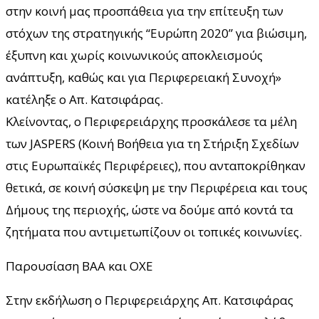
στην κοινή μας προσπάθεια για την επίτευξη των
στόχων της στρατηγικής “Ευρώπη 2020” για βιώσιμη,
έξυπνη και χωρίς κοινωνικούς αποκλεισμούς
ανάπτυξη, καθώς και για Περιφερειακή Συνοχή»
κατέληξε ο Απ. Κατσιφάρας.
Κλείνοντας, ο Περιφερειάρχης προσκάλεσε τα μέλη
των JASPERS (Κοινή Βοήθεια για τη Στήριξη Σχεδίων
στις Ευρωπαϊκές Περιφέρειες), που ανταποκρίθηκαν
θετικά, σε κοινή σύσκεψη με την Περιφέρεια και τους
Δήμους της περιοχής, ώστε να δούμε από κοντά τα
ζητήματα που αντιμετωπίζουν οι τοπικές κοινωνίες.
Παρουσίαση ΒΑΑ και ΟΧΕ
Στην εκδήλωση ο Περιφερειάρχης Απ. Κατσιφάρας