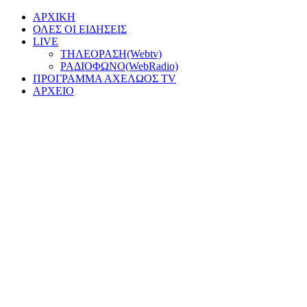
ΑΡΧΙΚΗ
ΟΛΕΣ ΟΙ ΕΙΔΗΣΕΙΣ
LIVE
ΤΗΛΕΟΡΑΣΗ(Webtv)
ΡΑΔΙΟΦΩΝΟ(WebRadio)
ΠΡΟΓΡΑΜΜΑ ΑΧΕΛΩΟΣ TV
ΑΡΧΕΙΟ