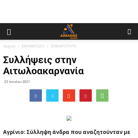
Αρχική
ΕΝΗΜΕΡΩΣΗ
ΕΠΙΚΑΙΡΟΤΗΤΑ
Συλλήψεις στην
Αιτωλοακαρνανία
23 Ιουνίου 2021
Αγρίνιο: Σύλληψη άνδρα που αναζητούνταν με