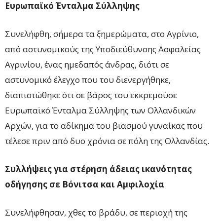
Ευρωπαϊκό Ένταλμα Σύλληψης
Συνελήφθη, σήμερα τα ξημερώματα, στο Αγρίνιο,
από αστυνομικούς της Υποδιεύθυνσης Ασφαλείας
Αγρινίου, ένας ημεδαπός άνδρας, διότι σε
αστυνομικό έλεγχο που του διενεργήθηκε,
διαπιστώθηκε ότι σε βάρος του εκκρεμούσε
Ευρωπαϊκό Ένταλμα Σύλληψης των Ολλανδικών
Αρχών, για το αδίκημα του βιασμού γυναίκας που
τέλεσε πριν από δυο χρόνια σε πόλη της Ολλανδίας.
Συλλήψεις για στέρηση άδειας ικανότητας
οδήγησης σε Βόνιτσα και Αμφιλοχία
Συνελήφθησαν, χθες το βράδυ, σε περιοχή της