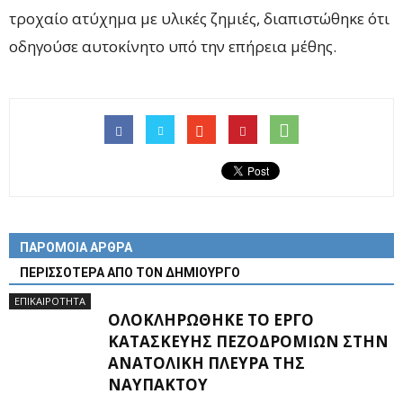
τροχαίο ατύχημα με υλικές ζημιές, διαπιστώθηκε ότι
οδηγούσε αυτοκίνητο υπό την επήρεια μέθης.
ΠΑΡΟΜΟΙΑ ΑΡΘΡΑ
ΠΕΡΙΣΣΟΤΕΡΑ ΑΠΟ ΤΟΝ ΔΗΜΙΟΥΡΓΟ
ΕΠΙΚΑΙΡΟΤΗΤΑ
ΟΛΟΚΛΗΡΏΘΗΚΕ ΤΟ ΈΡΓΟ
ΚΑΤΑΣΚΕΥΉΣ ΠΕΖΟΔΡΟΜΊΩΝ ΣΤΗΝ
ΑΝΑΤΟΛΙΚΉ ΠΛΕΥΡΆ ΤΗΣ
ΝΑΥΠΆΚΤΟΥ