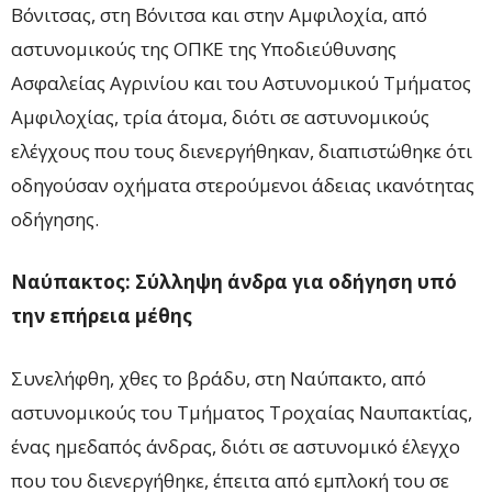
Βόνιτσας, στη Βόνιτσα και στην Αμφιλοχία, από
αστυνομικούς της ΟΠΚΕ της Υποδιεύθυνσης
Ασφαλείας Αγρινίου και του Αστυνομικού Τμήματος
Αμφιλοχίας, τρία άτομα, διότι σε αστυνομικούς
ελέγχους που τους διενεργήθηκαν, διαπιστώθηκε ότι
οδηγούσαν οχήματα στερούμενοι άδειας ικανότητας
οδήγησης.
Ναύπακτος: Σύλληψη άνδρα για οδήγηση υπό
την επήρεια μέθης
Συνελήφθη, χθες το βράδυ, στη Ναύπακτο, από
αστυνομικούς του Τμήματος Τροχαίας Ναυπακτίας,
ένας ημεδαπός άνδρας, διότι σε αστυνομικό έλεγχο
που του διενεργήθηκε, έπειτα από εμπλοκή του σε