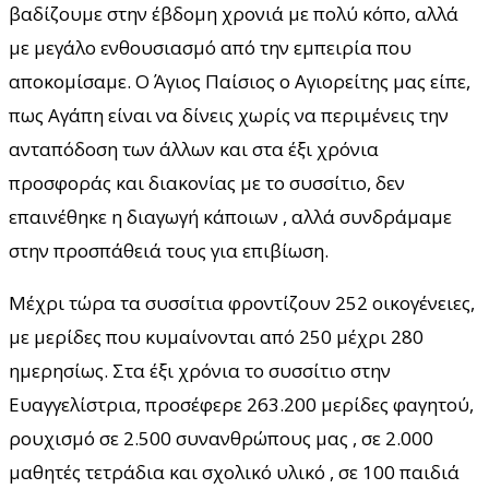
βαδίζουμε στην έβδομη χρονιά με πολύ κόπο, αλλά
με μεγάλο ενθουσιασμό από την εμπειρία που
αποκομίσαμε. Ο Άγιος Παίσιος ο Αγιορείτης μας είπε,
πως Αγάπη είναι να δίνεις χωρίς να περιμένεις την
ανταπόδοση των άλλων και στα έξι χρόνια
προσφοράς και διακονίας με το συσσίτιο, δεν
επαινέθηκε η διαγωγή κάποιων , αλλά συνδράμαμε
στην προσπάθειά τους για επιβίωση.
Μέχρι τώρα τα συσσίτια φροντίζουν 252 οικογένειες,
με μερίδες που κυμαίνονται από 250 μέχρι 280
ημερησίως. Στα έξι χρόνια το συσσίτιο στην
Ευαγγελίστρια, προσέφερε 263.200 μερίδες φαγητού,
ρουχισμό σε 2.500 συνανθρώπους μας , σε 2.000
μαθητές τετράδια και σχολικό υλικό , σε 100 παιδιά