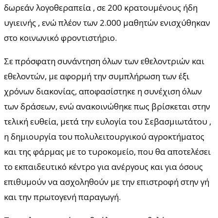
δωρεάν λογοθεραπεία , σε 200 κρατουμένους ήδη
υγιεινής , ενώ πλέον των 2.000 μαθητών ενισχύθηκαν
στο κοινωνικό φροντιστήριο.
Σε πρόσφατη συνάντηση όλων των εθελοντριών και
εθελοντών, με αφορμή την συμπλήρωση των έξι
χρόνων διακονίας, αποφασίστηκε η συνέχιση όλων
των δράσεων, ενώ ανακοινώθηκε πως βρίσκεται στην
τελική ευθεία, μετά την ευλογία του Σεβασμιωτάτου ,
η δημιουργία του πολυλειτουργικού αγροκτήματος
και της φάρμας με το τυροκομείο, που θα αποτελέσει
το εκπαιδευτικό κέντρο για ανέργους και για όσους
επιθυμούν να ασχοληθούν με την επιστροφή στην γή
και την πρωτογενή παραγωγή.