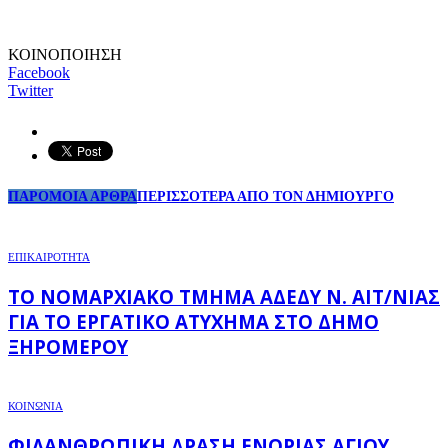
ΚΟΙΝΟΠΟΙΗΣΗ
Facebook
Twitter
ΠΑΡΟΜΟΙΑ ΑΡΘΡΑ
ΠΕΡΙΣΣΟΤΕΡΑ ΑΠΟ ΤΟΝ ΔΗΜΙΟΥΡΓΟ
ΕΠΙΚΑΙΡΟΤΗΤΑ
ΤΟ ΝΟΜΑΡΧΙΑΚΌ ΤΜΉΜΑ ΑΔΕΔΥ Ν. ΑΙΤ/ΝΊΑΣ
ΓΙΑ ΤΟ ΕΡΓΑΤΙΚΌ ΑΤΎΧΗΜΑ ΣΤΟ ΔΉΜΟ
ΞΗΡΟΜΈΡΟΥ
ΚΟΙΝΩΝΙΑ
ΦΙΛΑΝΘΡΩΠΙΚΉ ΔΡΆΣΗ ΕΝΟΡΊΑΣ ΑΓΊΟΥ