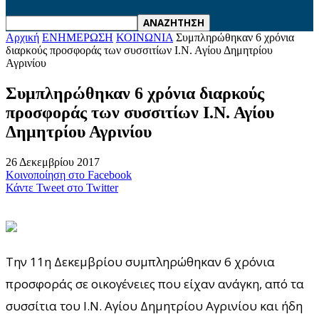
Αρχική
ΕΝΗΜΕΡΩΣΗ
ΚΟΙΝΩΝΙΑ
Συμπληρώθηκαν 6 χρόνια
διαρκούς προσφοράς των συσσιτίων Ι.Ν. Αγίου Δημητρίου
Αγρινίου
Συμπληρώθηκαν 6 χρόνια διαρκούς
προσφοράς των συσσιτίων Ι.Ν. Αγίου
Δημητρίου Αγρινίου
26 Δεκεμβρίου 2017
Κοινοποίηση στο Facebook
Κάντε Tweet στο Twitter
Την 11η Δεκεμβρίου συμπληρώθηκαν 6 χρόνια
προσφοράς σε οικογένειες που είχαν ανάγκη, από τα
συσσίτια του Ι.Ν. Αγίου Δημητρίου Αγρινίου και ήδη