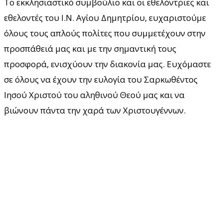
Το εκκλησιαστικό συμβούλιο και οι εθελόντριες και
εθελοντές του Ι.Ν. Αγίου Δημητρίου, ευχαριστούμε
όλους τους απλούς πολίτες που συμμετέχουν στην
προσπάθειά μας και με την σημαντική τους
προσφορά, ενισχύουν την διακονία μας. Ευχόμαστε
σε όλους να έχουν την ευλογία του Σαρκωθέντος
Ιησού Χριστού του αληθινού Θεού μας και να
βιώνουν πάντα την χαρά των Χριστουγέννων.