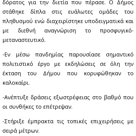
δόρατος για την διετία που πέρασε. Ο Δήμος
στάθηκε δίπλα στις ευάλωτες ομάδες του
πληθυσμού ενώ διαχειρίστηκε υποδειγματικά και
με διεθνή αναγνώριση το προσφυγικό-
μεταναστευτικό.
-Εν μέσω πανδημίας παρουσίασε σημαντικό
πολιτιστικό έργο με εκδηλώσεις σε όλη την
έκταση του Δήμου που κορυφώθηκαν το
καλοκαίρι.
-Ανέπτυξε δράσεις εξωστρέφειας στο βαθμό που
οι συνθήκες το επέτρεψαν.
-Στήριξε έμπρακτα τις τοπικές επιχειρήσεις με
σειρά μέτρων.