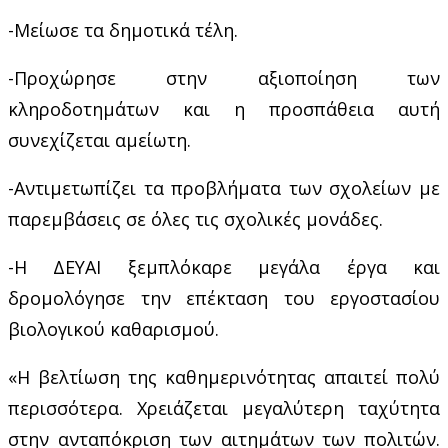
-Μείωσε τα δημοτικά τέλη.
-Προχώρησε στην αξιοποίηση των
κληροδοτημάτων και η προσπάθεια αυτή
συνεχίζεται αμείωτη.
-Αντιμετωπίζει τα προβλήματα των σχολείων με
παρεμβάσεις σε όλες τις σχολικές μονάδες.
-Η ΔΕΥΑΙ ξεμπλόκαρε μεγάλα έργα και
δρομολόγησε την επέκταση του εργοστασίου
βιολογικού καθαρισμού.
«Η βελτίωση της καθημερινότητας απαιτεί πολύ
περισσότερα. Χρειάζεται μεγαλύτερη ταχύτητα
στην ανταπόκριση των αιτημάτων των πολιτών.