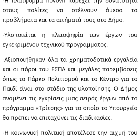
-Η πλατφόρμα novovil παρέχει την δυνατότητα
στους πολίτες να στέλνουν άμεσα τα
προβλήματα και τα αιτήματά τους στο Δήμο.
-Υλοποιείται η πλειοψηφία των έργων του
εγκεκριμένου τεχνικού προγράμματος.
-Αξιοποιήθηκαν όλα τα χρηματοδοτικά εργαλεία
και οι πόροι του ΕΣΠΑ και μεγάλες παρεμβάσεις
όπως το Πάρκο Πολιτισμού και το Κέντρο για το
Παιδί είναι στο στάδιο της υλοποίησης. Ο Δήμος
αναμένει τις εγκρίσεις μιας σειράς έργων από το
πρόγραμμα «Τρίτσης» για το οποίο το Υπουργείο
θα πρέπει να επιταχύνει τις διαδικασίες.
-Η κοινωνική πολιτική αποτέλεσε την αιχμή του