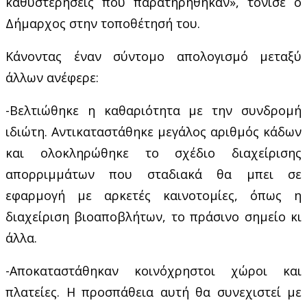
καθυστερήσεις που παρατηρήθηκαν», τόνισε ο
Δήμαρχος στην τοποθέτησή του.
Κάνοντας έναν σύντομο απολογισμό μεταξύ
άλλων ανέφερε:
-Βελτιώθηκε η καθαριότητα με την συνδρομή
ιδιώτη. Αντικαταστάθηκε μεγάλος αριθμός κάδων
και ολοκληρώθηκε το σχέδιο διαχείρισης
απορριμμάτων που σταδιακά θα μπει σε
εφαρμογή με αρκετές καινοτομίες, όπως η
διαχείριση βιοαποβλήτων, το πράσινο σημείο κι
άλλα.
-Αποκαταστάθηκαν κοινόχρηστοι χώροι και
πλατείες. Η προσπάθεια αυτή θα συνεχιστεί με