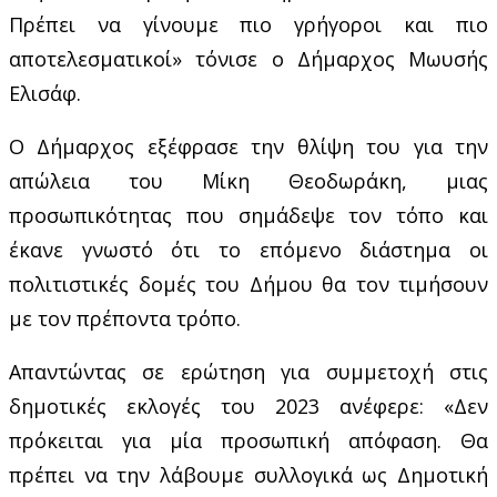
Πρέπει να γίνουμε πιο γρήγοροι και πιο
αποτελεσματικοί» τόνισε ο Δήμαρχος Μωυσής
Ελισάφ.
Ο Δήμαρχος εξέφρασε την θλίψη του για την
απώλεια του Μίκη Θεοδωράκη, μιας
προσωπικότητας που σημάδεψε τον τόπο και
έκανε γνωστό ότι το επόμενο διάστημα οι
πολιτιστικές δομές του Δήμου θα τον τιμήσουν
με τον πρέποντα τρόπο.
Απαντώντας σε ερώτηση για συμμετοχή στις
δημοτικές εκλογές του 2023 ανέφερε: «Δεν
πρόκειται για μία προσωπική απόφαση. Θα
πρέπει να την λάβουμε συλλογικά ως Δημοτική