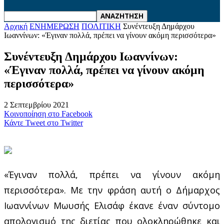
Αρχική
ΕΝΗΜΕΡΩΣΗ
ΠΟΛΙΤΙΚΗ
Συνέντευξη Δημάρχου
Ιωαννίνων: «Έγιναν πολλά, πρέπει να γίνουν ακόμη περισσότερα»
Συνέντευξη Δημάρχου Ιωαννίνων:
«Έγιναν πολλά, πρέπει να γίνουν ακόμη
περισσότερα»
2 Σεπτεμβρίου 2021
Κοινοποίηση στο Facebook
Κάντε Tweet στο Twitter
«Έγιναν πολλά, πρέπει να γίνουν ακόμη
περισσότερα». Με την φράση αυτή ο Δήμαρχος
Ιωαννίνων Μωυσής Ελισάφ έκανε έναν σύντομο
απολογισμό της διετίας που ολοκληρώθηκε και