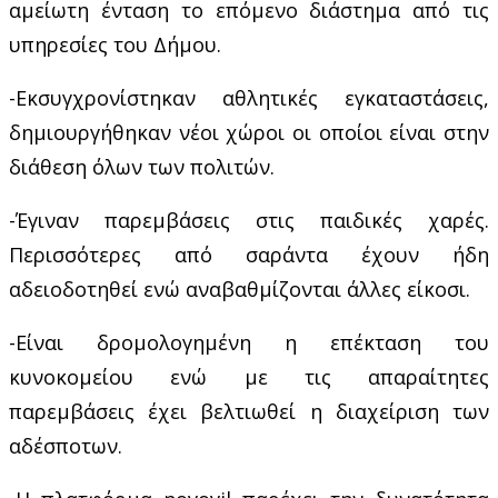
αμείωτη ένταση το επόμενο διάστημα από τις
υπηρεσίες του Δήμου.
-Εκσυγχρονίστηκαν αθλητικές εγκαταστάσεις,
δημιουργήθηκαν νέοι χώροι οι οποίοι είναι στην
διάθεση όλων των πολιτών.
-Έγιναν παρεμβάσεις στις παιδικές χαρές.
Περισσότερες από σαράντα έχουν ήδη
αδειοδοτηθεί ενώ αναβαθμίζονται άλλες είκοσι.
-Είναι δρομολογημένη η επέκταση του
κυνοκομείου ενώ με τις απαραίτητες
παρεμβάσεις έχει βελτιωθεί η διαχείριση των
αδέσποτων.