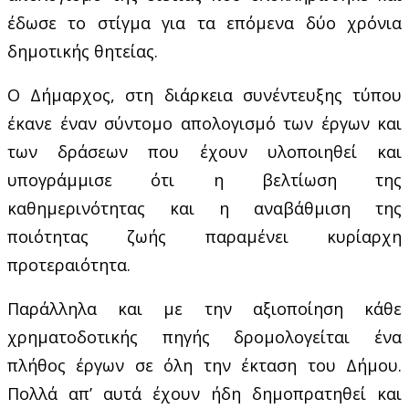
έδωσε το στίγμα για τα επόμενα δύο χρόνια
δημοτικής θητείας.
Ο Δήμαρχος, στη διάρκεια συνέντευξης τύπου
έκανε έναν σύντομο απολογισμό των έργων και
των δράσεων που έχουν υλοποιηθεί και
υπογράμμισε ότι η βελτίωση της
καθημερινότητας και η αναβάθμιση της
ποιότητας ζωής παραμένει κυρίαρχη
προτεραιότητα.
Παράλληλα και με την αξιοποίηση κάθε
χρηματοδοτικής πηγής δρομολογείται ένα
πλήθος έργων σε όλη την έκταση του Δήμου.
Πολλά απ’ αυτά έχουν ήδη δημοπρατηθεί και