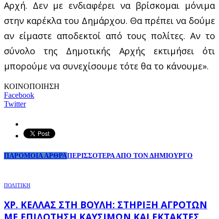
Αρχή. Δεν με ενδιαφέρει να βρίσκομαι μόνιμα
στην καρέκλα του Δημάρχου. Θα πρέπει να δούμε
αν είμαστε αποδεκτοί από τους πολίτες. Αν το
σύνολο της Δημοτικής Αρχής εκτιμήσει ότι
μπορούμε να συνεχίσουμε τότε θα το κάνουμε».
ΚΟΙΝΟΠΟΙΗΣΗ
Facebook
Twitter
ΠΑΡΟΜΟΙΑ ΑΡΘΡΑ
ΠΕΡΙΣΣΟΤΕΡΑ ΑΠΟ ΤΟΝ ΔΗΜΙΟΥΡΓΟ
ΠΟΛΙΤΙΚΗ
ΧΡ. ΚΈΛΛΑΣ ΣΤΗ ΒΟΥΛΉ: ΣΤΉΡΙΞΗ ΑΓΡΟΤΏΝ
ΜΕ ΕΠΙΔΌΤΗΣΗ ΚΑΥΣΊΜΩΝ ΚΑΙ ΈΚΤΑΚΤΕΣ