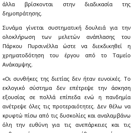
άλλα βρίσκονται στην διαδικασία της
δημοπράτησης.
Συνάμα γίνεται συστηματική δουλειά για την
ολοκλήρωση των μελετών ανάπλασης του
Πάρκου Πυρσινέλλα ώστε να διεκδικηθεί η
χρηματοδότηση του έργου από το Ταμείο
Ανάκαμψης.
«Οι συνθήκες της διετίας δεν ήταν ευνοϊκές. Το
εκλογικό σύστημα δεν επέτρεψε την άσκηση
εξουσίας σε πολλά επίπεδα ενώ η πανδημία
ανέτρεψε όλες τις προτεραιότητες. Δεν θέλω να
κρυφτώ πίσω από τις δυσκολίες και αναλαμβάνω
όλη την ευθύνη για τις ανεπάρκειες και τις