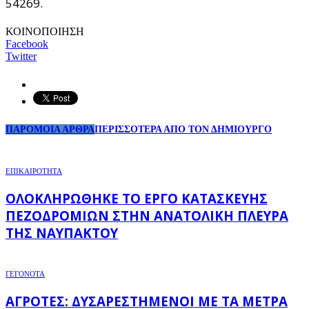
54269.
ΚΟΙΝΟΠΟΙΗΣΗ
Facebook
Twitter
ΠΑΡΟΜΟΙΑ ΑΡΘΡΑ
ΠΕΡΙΣΣΟΤΕΡΑ ΑΠΟ ΤΟΝ ΔΗΜΙΟΥΡΓΟ
ΕΠΙΚΑΙΡΟΤΗΤΑ
ΟΛΟΚΛΗΡΏΘΗΚΕ ΤΟ ΈΡΓΟ ΚΑΤΑΣΚΕΥΉΣ
ΠΕΖΟΔΡΟΜΊΩΝ ΣΤΗΝ ΑΝΑΤΟΛΙΚΉ ΠΛΕΥΡΆ
ΤΗΣ ΝΑΥΠΆΚΤΟΥ
ΓΕΓΟΝΟΤΑ
ΑΓΡΌΤΕΣ: ΔΥΣΑΡΕΣΤΗΜΈΝΟΙ ΜΕ ΤΑ ΜΈΤΡΑ