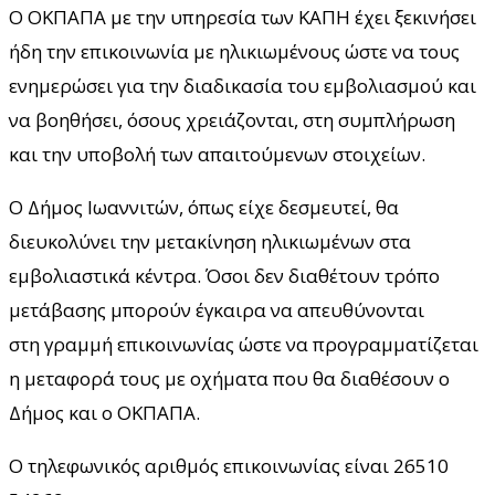
Ο ΟΚΠΑΠΑ με την υπηρεσία των ΚΑΠΗ έχει ξεκινήσει
ήδη την επικοινωνία με ηλικιωμένους ώστε να τους
ενημερώσει για την διαδικασία του εμβολιασμού και
να βοηθήσει, όσους χρειάζονται, στη συμπλήρωση
και την υποβολή των απαιτούμενων στοιχείων.
Ο Δήμος Ιωαννιτών, όπως είχε δεσμευτεί, θα
διευκολύνει την μετακίνηση ηλικιωμένων στα
εμβολιαστικά κέντρα. Όσοι δεν διαθέτουν τρόπο
μετάβασης μπορούν έγκαιρα να απευθύνονται
στη γραμμή επικοινωνίας ώστε να προγραμματίζεται
η μεταφορά τους με οχήματα που θα διαθέσουν ο
Δήμος και ο ΟΚΠΑΠΑ.
Ο τηλεφωνικός αριθμός επικοινωνίας είναι 26510