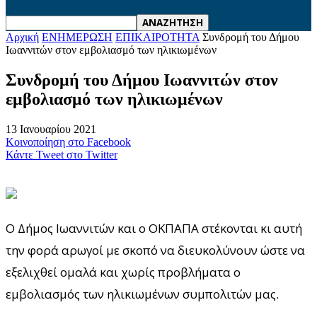
Αρχική
ΕΝΗΜΕΡΩΣΗ
ΕΠΙΚΑΙΡΟΤΗΤΑ
Συνδρομή του Δήμου
Ιωαννιτών στον εμβολιασμό των ηλικιωμένων
Συνδρομή του Δήμου Ιωαννιτών στον
εμβολιασμό των ηλικιωμένων
13 Ιανουαρίου 2021
Κοινοποίηση στο Facebook
Κάντε Tweet στο Twitter
Ο Δήμος Ιωαννιτών και ο ΟΚΠΑΠΑ στέκονται κι αυτή
την φορά αρωγοί με σκοπό να διευκολύνουν ώστε να
εξελιχθεί ομαλά και χωρίς προβλήματα ο
εμβολιασμός των ηλικιωμένων συμπολιτών μας.