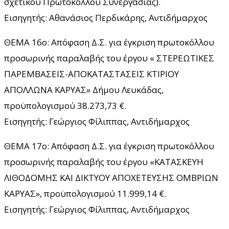
σχετικού Πρωτοκόλλου Συνεργασίας).
Εισηγητής: Aθανάσιος Περδικάρης, Αντιδήμαρχος
ΘΕΜΑ 16ο: Απόφαση Δ.Σ. για έγκριση πρωτοκόλλου
προσωρινής παραλαβής του έργου « ΣΤΕΡΕΩΤΙΚΕΣ
ΠΑΡΕΜΒΑΣΕΙΣ-ΑΠΟΚΑΤΑΣΤΑΣΕΙΣ ΚΤΙΡΙΟΥ
ΑΠΟΛΛΩΝΑ ΚΑΡΥΑΣ» Δήμου Λευκάδας,
προϋπολογισμού 38.273,73 €.
Εισηγητής: Γεώργιος Φίλιππας, Αντιδήμαρχος
ΘΕΜΑ 17ο: Απόφαση Δ.Σ. για έγκριση πρωτοκόλλου
προσωρινής παραλαβής του έργου «ΚΑΤΑΣΚΕΥΗ
ΛΙΘΟΔΟΜΗΣ ΚΑΙ ΔΙΚΤΥΟΥ ΑΠΟΧΕΤΕΥΣΗΣ ΟΜΒΡΙΩΝ
ΚΑΡΥΑΣ», προϋπολογισμού 11.999,14 €.
Εισηγητής: Γεώργιος Φίλιππας, Αντιδήμαρχος