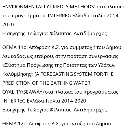
ENVIRONMENTALLY FRIEDLY METHODS” στα πλαίσια
του προγράμματος INTERREG Ελλάδα-Ιταλία 2014-
2020.
Εισηγητής: Γεώργιος Φίλιππας, Αντιδήμαρχος
ΘΕΜΑ 11ο: Απόφαση Δ.Σ. για συμμετοχή του Δήμου
Λευκάδας, ως εταίρου, στην πρόταση συνεργασίας
«Σύστημα Πρόγνωσης της Ποιότητας των Υδάτων
Κολύμβησης» (A FORECASTING SYSTEM FOR THE
PREDICTION OF THE BATHING WATER
QYALITY/SEAWAY) στα πλαίσια του προγράμματος
INTERREG Ελλάδα-Ιταλία 2014-2020.
Εισηγητής: Γεώργιος Φίλιππας, Αντιδήμαρχος
ΘΕΜΑ 12ο: Απόφαση Δ.Σ. για ένταξη του Δήμου