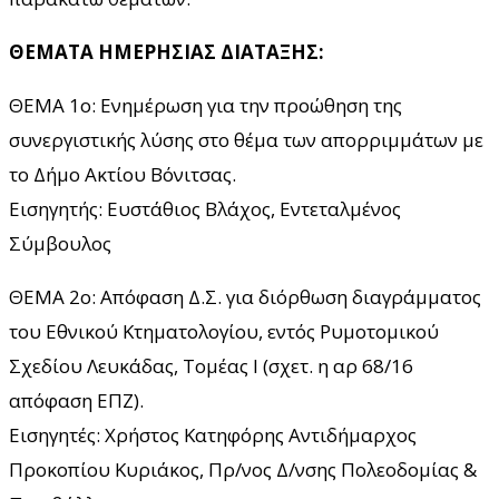
ΘΕΜΑΤΑ ΗΜΕΡΗΣΙΑΣ ΔΙΑΤΑΞΗΣ:
ΘΕΜΑ 1ο: Ενημέρωση για την προώθηση της
συνεργιστικής λύσης στο θέμα των απορριμμάτων με
το Δήμο Ακτίου Βόνιτσας.
Εισηγητής: Ευστάθιος Βλάχος, Εντεταλμένος
Σύμβουλος
ΘΕΜΑ 2ο: Απόφαση Δ.Σ. για διόρθωση διαγράμματος
του Εθνικού Κτηματολογίου, εντός Ρυμοτομικού
Σχεδίου Λευκάδας, Τομέας Ι (σχετ. η αρ 68/16
απόφαση ΕΠΖ).
Εισηγητές: Χρήστος Κατηφόρης Αντιδήμαρχος
Προκοπίου Κυριάκος, Πρ/νος Δ/νσης Πολεοδομίας &