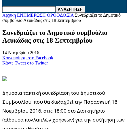
Αρχική
ΕΝΗΜΕΡΩΣΗ
ΟΡΘΟΔΟΞΙΑ
Συνεδριάζει το Δημοτικό
συμβούλιο Λευκάδας στις 18 Σεπτεμβρίου
Συνεδριάζει το Δημοτικό συμβούλιο
Λευκάδας στις 18 Σεπτεμβρίου
14 Νοεμβρίου 2016
Κοινοποίηση στο Facebook
Κάντε Tweet στο Twitter
Δημόσια τακτική συνεδρίαση του Δημοτικού
Συμβουλίου, που θα διεξαχθεί την Παρασκευή 18
Νοεμβρίου 2016, στις 18:00 στο Διοικητήριο
(αίθουσα πολλαπλών χρήσεων) για την συζήτηση των
παρακάτω θεμάτων: