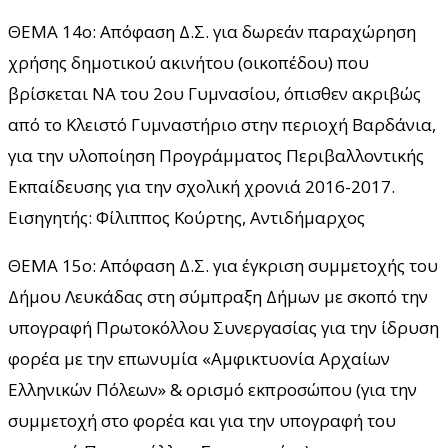
ΘΕΜΑ 14ο: Απόφαση Δ.Σ. για δωρεάν παραχώρηση
χρήσης δημοτικού ακινήτου (οικοπέδου) που
βρίσκεται ΝΑ του 2ου Γυμνασίου, όπισθεν ακριβώς
από το Κλειστό Γυμναστήριο στην περιοχή Βαρδάνια,
για την υλοποίηση Προγράμματος Περιβαλλοντικής
Εκπαίδευσης για την σχολική χρονιά 2016-2017.
Εισηγητής: Φίλιππος Κούρτης, Αντιδήμαρχος
ΘΕΜΑ 15ο: Απόφαση Δ.Σ. για έγκριση συμμετοχής του
Δήμου Λευκάδας στη σύμπραξη Δήμων με σκοπό την
υπογραφή Πρωτοκόλλου Συνεργασίας για την ίδρυση
φορέα με την επωνυμία «Αμφικτυονία Αρχαίων
Ελληνικών Πόλεων» & ορισμό εκπροσώπου (για την
συμμετοχή στο φορέα και για την υπογραφή του