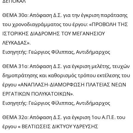
ΔΕΠΟΚΑΛ
ΘΕΜΑ 30ο: Απόφαση Δ.Σ. για την έγκριση παράτασης
του χρονοδιαγράμματος του έργου: «ΠΡΟΒΟΛΗ ΤΗΣ
ΙΣΤΟΡΙΚΗΣ ΔΙΑΔΡΟΜΗΣ ΤΟΥ ΜΕΓΑΝΗΣΙΟΥ
ΛΕΥΚΑΔΑΣ».
Εισηγητής: Γεώργιος Φίλιππας, Αντιδήμαρχος
ΘΕΜΑ 31ο: Απόφαση Δ.Σ. για έγκριση μελέτης, τευχών
δημοπράτησης και καθορισμός τρόπου εκτέλεσης του
έργου «ΑΝΑΠΛΑΣΗ-ΔΙΑΜΟΡΦΩΣΗ ΠΛΑΤΕΙΑΣ ΝΕΩΝ
ΕΡΓΑΤΙΚΩΝ ΠΟΛΥΚΑΤΟΙΚΩΝ».
Εισηγητής: Γεώργιος Φίλιππας, Αντιδήμαρχος
ΘΕΜΑ 32ο: Απόφαση Δ.Σ. για έγκριση 1ου Α.Π.Ε. του
έργου « ΒΕΛΤΙΩΣΕΙΣ ΔΙΚΤΥΟΥ ΥΔΡΕΥΣΗΣ