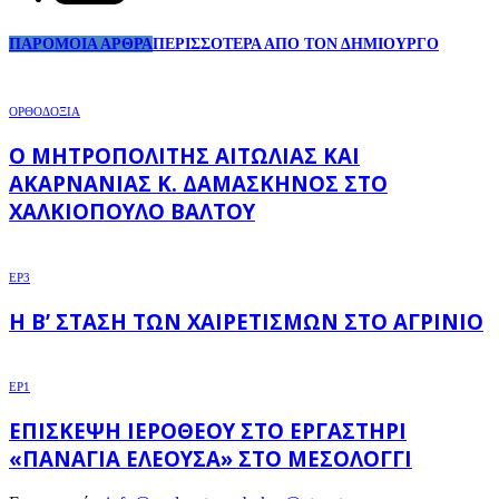
ΠΑΡΟΜΟΙΑ ΑΡΘΡΑ
ΠΕΡΙΣΣΟΤΕΡΑ ΑΠΟ ΤΟΝ ΔΗΜΙΟΥΡΓΟ
ΟΡΘΟΔΟΞΙΑ
Ο ΜΗΤΡΟΠΟΛΊΤΗΣ ΑΙΤΩΛΊΑΣ ΚΑΙ
ΑΚΑΡΝΑΝΊΑΣ Κ. ΔΑΜΑΣΚΗΝΌΣ ΣΤΟ
ΧΑΛΚΙΌΠΟΥΛΟ ΒΆΛΤΟΥ
EP3
Η Β’ ΣΤΆΣΗ ΤΩΝ ΧΑΙΡΕΤΙΣΜΏΝ ΣΤΟ ΑΓΡΊΝΙΟ
EP1
ΕΠΊΣΚΕΨΗ ΙΕΡΌΘΕΟΥ ΣΤΟ ΕΡΓΑΣΤΉΡΙ
«ΠΑΝΑΓΊΑ ΕΛΕΟΎΣΑ» ΣΤΟ ΜΕΣΟΛΌΓΓΙ