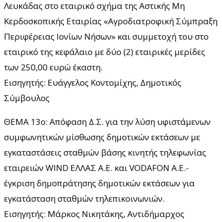
Λευκάδας στο εταιρικό σχήμα της Αστικής Μη
Κερδοσκοπικής Εταιρίας «Αγροδιατροφική Σύμπραξη
Περιφέρειας Ιονίων Νήσων» και συμμετοχή του στο
εταιρικό της κεφάλαιο με δύο (2) εταιρικές μερίδες
των 250,00 ευρώ έκαστη.
Εισηγητής: Ευάγγελος Κοντομίχης, Δημοτικός
Σύμβουλος
ΘΕΜΑ 13ο: Απόφαση Δ.Σ. για την λύση υφιστάμενων
συμφωνητικών μίσθωσης δημοτικών εκτάσεων με
εγκαταστάσεις σταθμών βάσης κινητής τηλεφωνίας
εταιρειών WIND ΕΛΛΑΣ Α.Ε. και VODAFON A.E.-
έγκριση δημοπράτησης δημοτικών εκτάσεων για
εγκατάσταση σταθμών τηλεπικοινωνιών.
Εισηγητής: Μάρκος Νικητάκης, Αντιδήμαρχος