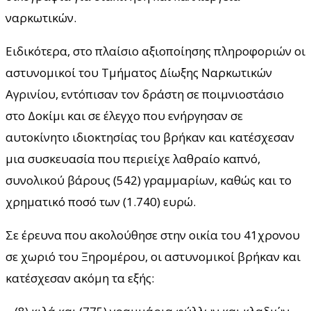
ναρκωτικών.
Ειδικότερα, στο πλαίσιο αξιοποίησης πληροφοριών οι
αστυνομικοί του Τμήματος Δίωξης Ναρκωτικών
Αγρινίου, εντόπισαν τον δράστη σε ποιμνιοστάσιο
στο Δοκίμι και σε έλεγχο που ενήργησαν σε
αυτοκίνητο ιδιοκτησίας του βρήκαν και κατέσχεσαν
μια συσκευασία που περιείχε λαθραίο καπνό,
συνολικού βάρους (542) γραμμαρίων, καθώς και το
χρηματικό ποσό των (1.740) ευρώ.
Σε έρευνα που ακολούθησε στην οικία του 41χρονου
σε χωριό του Ξηρομέρου, οι αστυνομικοί βρήκαν και
κατέσχεσαν ακόμη τα εξής: