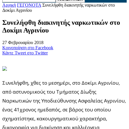
Αρχική
ΓΕΓΟΝΟΤΑ
Συνελήφθη διακινητής ναρκωτικών στο
Δοκίμι Αγρινίου
Συνελήφθη διακινητής ναρκωτικών στο
Δοκίμι Αγρινίου
27 Φεβρουαρίου 2018
Κοινοποίηση στο Facebook
Κάντε Tweet στο Twitter
Συνελήφθη, χθες το μεσημέρι, στο Δοκίμι Αγρινίου,
από αστυνομικούς του Τμήματος Δίωξης
Ναρκωτικών της Υποδιεύθυνσης Ασφαλείας Αγρινίου,
ένας 41χρονος ημεδαπός, σε βάρος του οποίου
σχηματίστηκε, κακουργηματικού χαρακτήρα,
δικογραφία για διακίνηση και καλλιέργεια