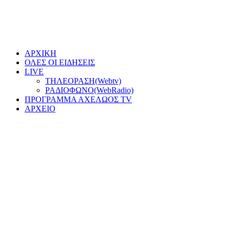
ΑΡΧΙΚΗ
ΟΛΕΣ ΟΙ ΕΙΔΗΣΕΙΣ
LIVE
ΤΗΛΕΟΡΑΣΗ(Webtv)
ΡΑΔΙΟΦΩΝΟ(WebRadio)
ΠΡΟΓΡΑΜΜΑ ΑΧΕΛΩΟΣ TV
ΑΡΧΕΙΟ