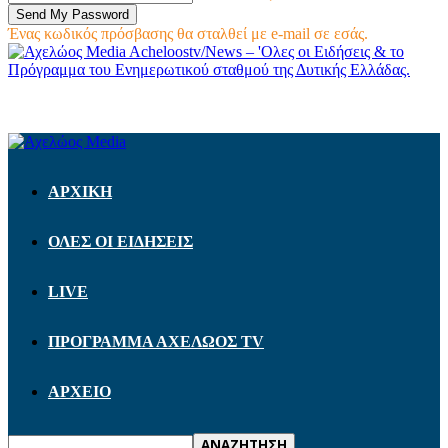
Ένας κωδικός πρόσβασης θα σταλθεί με e-mail σε εσάς.
Acheloostv/News – 'Ολες οι Ειδήσεις & το
Πρόγραμμα του Ενημερωτικού σταθμού της Δυτικής Ελλάδας.
ΑΡΧΙΚΗ
ΟΛΕΣ ΟΙ ΕΙΔΗΣΕΙΣ
LIVE
ΠΡΟΓΡΑΜΜΑ ΑΧΕΛΩΟΣ TV
ΑΡΧΕΙΟ