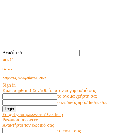
Αναζήτηση
C
28.6
Greece
Σάββατο, 8 Αυγούστου, 2026
Sign in
Καλωσήρθατε! Συνδεθείτε στον λογαριασμό σας
το όνομα χρήστη σας
ο κωδικός πρόσβασης σας
Forgot your password? Get help
Password recovery
Ανακτήστε τον κωδικό σας
το email σας