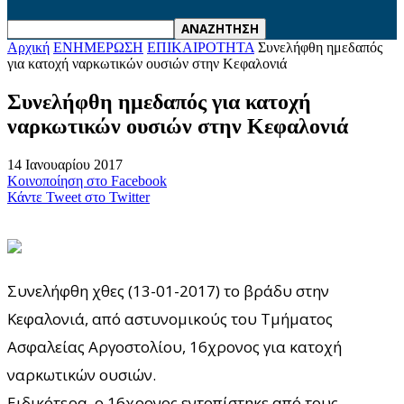
Αρχική
ΕΝΗΜΕΡΩΣΗ
ΕΠΙΚΑΙΡΟΤΗΤΑ
Συνελήφθη ημεδαπός
για κατοχή ναρκωτικών ουσιών στην Κεφαλονιά
Συνελήφθη ημεδαπός για κατοχή
ναρκωτικών ουσιών στην Κεφαλονιά
14 Ιανουαρίου 2017
Κοινοποίηση στο Facebook
Κάντε Tweet στο Twitter
Συνελήφθη χθες (13-01-2017) το βράδυ στην
Κεφαλονιά, από αστυνομικούς του Τμήματος
Ασφαλείας Αργοστολίου, 16χρονος για κατοχή
ναρκωτικών ουσιών.
Ειδικότερα, ο 16χρονος εντοπίστηκε από τους