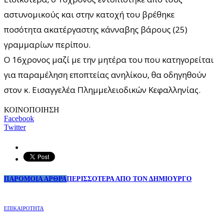
αστυνομικούς και στην κατοχή του βρέθηκε
ποσότητα ακατέργαστης κάνναβης βάρους (25)
γραμμαρίων περίπου.
Ο 16χρονος μαζί με την μητέρα του που κατηγορείται
για παραμέληση εποπτείας ανηλίκου, θα οδηγηθούν
στον κ. Εισαγγελέα Πλημμελειοδικών Κεφαλληνίας.
ΚΟΙΝΟΠΟΙΗΣΗ
Facebook
Twitter
ΠΑΡΟΜΟΙΑ ΑΡΘΡΑ
ΠΕΡΙΣΣΟΤΕΡΑ ΑΠΟ ΤΟΝ ΔΗΜΙΟΥΡΓΟ
ΕΠΙΚΑΙΡΟΤΗΤΑ