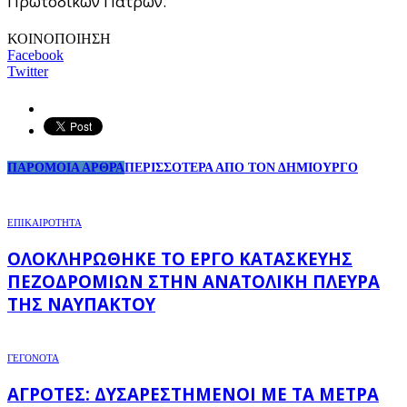
Πρωτοδικών Πατρών.
ΚΟΙΝΟΠΟΙΗΣΗ
Facebook
Twitter
ΠΑΡΟΜΟΙΑ ΑΡΘΡΑ
ΠΕΡΙΣΣΟΤΕΡΑ ΑΠΟ ΤΟΝ ΔΗΜΙΟΥΡΓΟ
ΕΠΙΚΑΙΡΟΤΗΤΑ
ΟΛΟΚΛΗΡΏΘΗΚΕ ΤΟ ΈΡΓΟ ΚΑΤΑΣΚΕΥΉΣ
ΠΕΖΟΔΡΟΜΊΩΝ ΣΤΗΝ ΑΝΑΤΟΛΙΚΉ ΠΛΕΥΡΆ
ΤΗΣ ΝΑΥΠΆΚΤΟΥ
ΓΕΓΟΝΟΤΑ
ΑΓΡΌΤΕΣ: ΔΥΣΑΡΕΣΤΗΜΈΝΟΙ ΜΕ ΤΑ ΜΈΤΡΑ