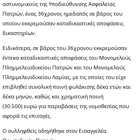
αστυνομικούς της Υποδιεύθυνσης Ασφαλείας
Πατρών, ένας 36χρονος ημεδαπός σε βάρος του
οποίου εκκρεμούσαν καταδικαστικές αποφάσεις
δικαστηρίων.
Ειδικότερα, σε βάρος του 36χρονου εκκρεμούσαν
έντεκα καταδικαστικές αποφάσεις του Μονομελούς
Πλημμελειοδικείου Πατρών και του Μονομελούς
Πλημμελειοδικείου Λαμίας, με τις οποίες του είχε
επιβληθεί συνολική ποινή φυλάκισης δέκα ετών και
δέκα μηνών, καθώς και χρηματική ποινή
(30.500) ευρώ για παραβάσεις της νομοθεσίας που
αφορά τις επιταγές.
Ο συλληφθείς οδηγήθηκε στον Εισαγγελέα