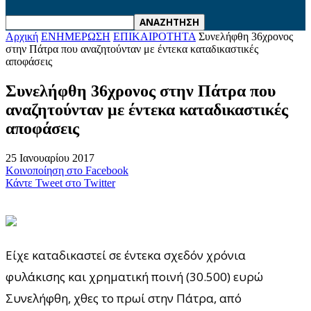
Αρχική
ΕΝΗΜΕΡΩΣΗ
ΕΠΙΚΑΙΡΟΤΗΤΑ
Συνελήφθη 36χρονος
στην Πάτρα που αναζητούνταν με έντεκα καταδικαστικές
αποφάσεις
Συνελήφθη 36χρονος στην Πάτρα που
αναζητούνταν με έντεκα καταδικαστικές
αποφάσεις
25 Ιανουαρίου 2017
Κοινοποίηση στο Facebook
Κάντε Tweet στο Twitter
Είχε καταδικαστεί σε έντεκα σχεδόν χρόνια
φυλάκισης και χρηματική ποινή (30.500) ευρώ
Συνελήφθη, χθες το πρωί στην Πάτρα, από