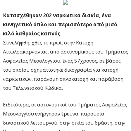
Κατασχέθηκαν 202 ναρκωτικά δισκία, ένα
κυνηγετικό όπλο και περισσότερο από μισό
κιλό λαθραίος καπνός
Συνελήφθη, χθες το πρωί, στην Κατοχή
Αιτωλοακαρνανίας, από αστυνομικούς του Τμήματος
Ασφαλείας Μεσολογγίου, ένας 57χρονος, σε βάρος
του οποίου σχηματίστηκε δικογραφία για κατοχή
ναρκωτικών, παράνομη οπλοκατοχή και παράβαση
του Τελωνειακού Κώδικα.
Ειδικότερα, οι αστυνομικοί του Τμήματος Ασφαλείας
Μεσολογγίου ενήργησαν έρευνα, παρουσία
δικαστικού λειτουργού, στην οικία του δράστη, στην