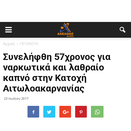
Αρχική
ΓΕΓΟΝΟΤΑ
Συνελήφθη 57χρονος για
ναρκωτικά και λαθραίο
καπνό στην Κατοχή
Αιτωλοακαρνανίας
23 Ιουλίου 2017