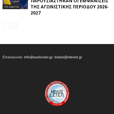
ΠΑΡΟΥΣΙΆΣΤΗΚΑΝ ΟΙ ΕΜΦΑΝΊΣΕΙΣ
ΤΗΣ ΑΓΩΝΙΣΤΙΚΉΣ ΠΕΡΙΌΔΟΥ 2026-
ΓΕΓΟΝΟΤΑ
2027
Επικοινωνία:
info@axeloostv.gr, bokas@otenet.gr