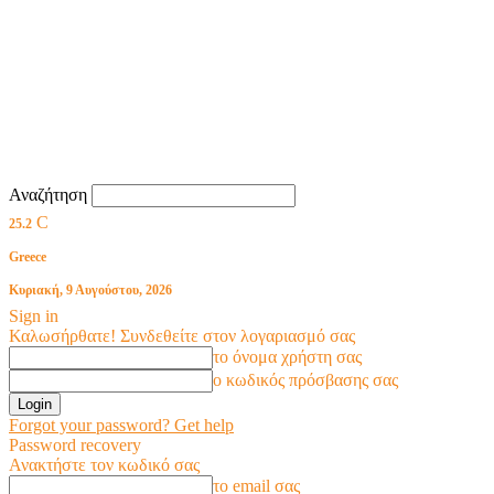
Αναζήτηση
C
25.2
Greece
Κυριακή, 9 Αυγούστου, 2026
Sign in
Καλωσήρθατε! Συνδεθείτε στον λογαριασμό σας
το όνομα χρήστη σας
ο κωδικός πρόσβασης σας
Forgot your password? Get help
Password recovery
Ανακτήστε τον κωδικό σας
το email σας