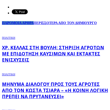
ΠΑΡΟΜΟΙΑ ΑΡΘΡΑ
ΠΕΡΙΣΣΟΤΕΡΑ ΑΠΟ ΤΟΝ ΔΗΜΙΟΥΡΓΟ
ΠΟΛΙΤΙΚΗ
ΧΡ. ΚΈΛΛΑΣ ΣΤΗ ΒΟΥΛΉ: ΣΤΉΡΙΞΗ ΑΓΡΟΤΏΝ
ΜΕ ΕΠΙΔΌΤΗΣΗ ΚΑΥΣΊΜΩΝ ΚΑΙ ΈΚΤΑΚΤΕΣ
ΕΝΙΣΧΎΣΕΙΣ
ΠΟΛΙΤΙΚΗ
ΜΉΝΥΜΑ ΔΙΑΛΌΓΟΥ ΠΡΟΣ ΤΟΥΣ ΑΓΡΌΤΕΣ
ΑΠΌ ΤΟΝ ΚΏΣΤΑ ΤΣΙΆΡΑ – «Η ΚΟΙΝΉ ΛΟΓΙΚΉ
ΠΡΈΠΕΙ ΝΑ ΠΡΥΤΑΝΕΎΣΕΙ»