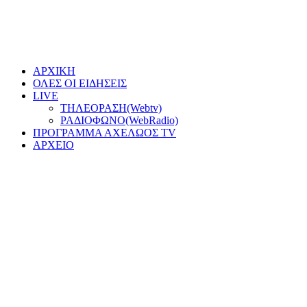
ΑΡΧΙΚΗ
ΟΛΕΣ ΟΙ ΕΙΔΗΣΕΙΣ
LIVE
ΤΗΛΕΟΡΑΣΗ(Webtv)
ΡΑΔΙΟΦΩΝΟ(WebRadio)
ΠΡΟΓΡΑΜΜΑ ΑΧΕΛΩΟΣ TV
ΑΡΧΕΙΟ