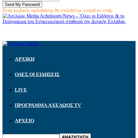
Ένας κωδικός πρόσβασης θα σταλθεί με e-mail σε εσάς.
Acheloostv/News – 'Ολες οι Ειδήσεις & το
Πρόγραμμα του Ενημερωτικού σταθμού της Δυτικής Ελλάδας.
ΑΡΧΙΚΗ
ΟΛΕΣ ΟΙ ΕΙΔΗΣΕΙΣ
LIVE
ΠΡΟΓΡΑΜΜΑ ΑΧΕΛΩΟΣ TV
ΑΡΧΕΙΟ