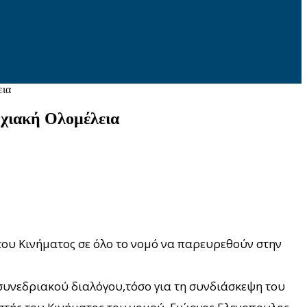
εια
ρχιακή Ολομέλεια
του Κινήματος σε όλο το νομό να παρευρεθούν στην
οσυνεδριακού διαλόγου,τόσο για τη συνδιάσκεψη του