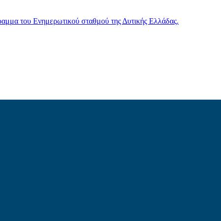
γραμμα του Ενημερωτικού σταθμού της Δυτικής Ελλάδας.