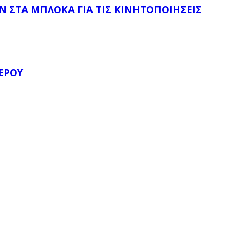
 ΣΤΑ ΜΠΛΌΚΑ ΓΙΑ ΤΙΣ ΚΙΝΗΤΟΠΟΙΉΣΕΙΣ
ΈΡΟΥ