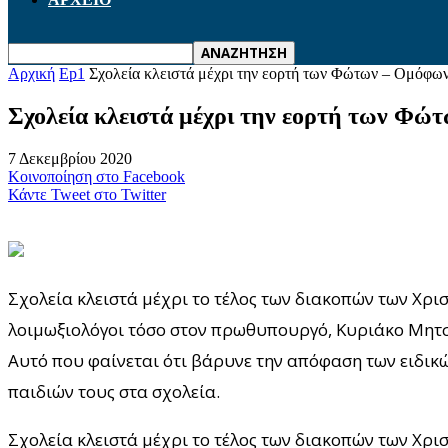
Αρχική
Ep1
Σχολεία κλειστά μέχρι την εορτή των Φώτων – Ομόφωνη
Σχολεία κλειστά μέχρι την εορτή των Φώ
7 Δεκεμβρίου 2020
Κοινοποίηση στο Facebook
Κάντε Tweet στο Twitter
Σχολεία κλειστά μέχρι το τέλος των διακοπών των Χρι
λοιμωξιολόγοι τόσο στον πρωθυπουργό, Κυριάκο Μητσο
Αυτό που φαίνεται ότι βάρυνε την απόφαση των ειδικ
παιδιών τους στα σχολεία.
Σχολεία κλειστά μέχρι το τέλος των διακοπών των Χρι