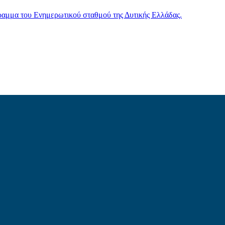
γραμμα του Ενημερωτικού σταθμού της Δυτικής Ελλάδας.