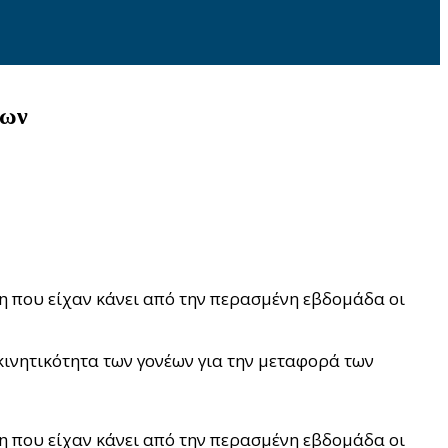
γων
ση που είχαν κάνει από την περασμένη εβδομάδα οι
κινητικότητα των γονέων για την μεταφορά των
ση που είχαν κάνει από την περασμένη εβδομάδα οι