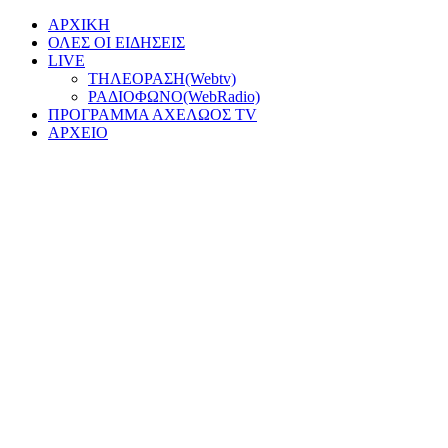
ΑΡΧΙΚΗ
ΟΛΕΣ ΟΙ ΕΙΔΗΣΕΙΣ
LIVE
ΤΗΛΕΟΡΑΣΗ(Webtv)
ΡΑΔΙΟΦΩΝΟ(WebRadio)
ΠΡΟΓΡΑΜΜΑ ΑΧΕΛΩΟΣ TV
ΑΡΧΕΙΟ