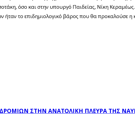
τάκη, όσο και στην υπουργό Παιδείας, Νίκη Κεραμέως.
ών ήταν το επιδημιολογικό βάρος που θα προκαλούσε η 
ΔΡΟΜΊΩΝ ΣΤΗΝ ΑΝΑΤΟΛΙΚΉ ΠΛΕΥΡΆ ΤΗΣ ΝΑ