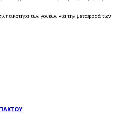
κινητικότητα των γονέων για την μεταφορά των
ΥΠΆΚΤΟΥ