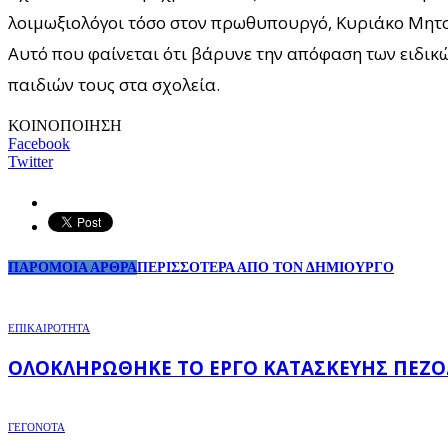
λοιμωξιολόγοι τόσο στον πρωθυπουργό, Κυριάκο Μητσο
Αυτό που φαίνεται ότι βάρυνε την απόφαση των ειδικ
παιδιών τους στα σχολεία.
ΚΟΙΝΟΠΟΙΗΣΗ
Facebook
Twitter
ΠΑΡΟΜΟΙΑ ΑΡΘΡΑ
ΠΕΡΙΣΣΟΤΕΡΑ ΑΠΟ ΤΟΝ ΔΗΜΙΟΥΡΓΟ
ΕΠΙΚΑΙΡΟΤΗΤΑ
ΟΛΟΚΛΗΡΏΘΗΚΕ ΤΟ ΈΡΓΟ ΚΑΤΑΣΚΕΥΉΣ ΠΕΖΟ
ΓΕΓΟΝΟΤΑ