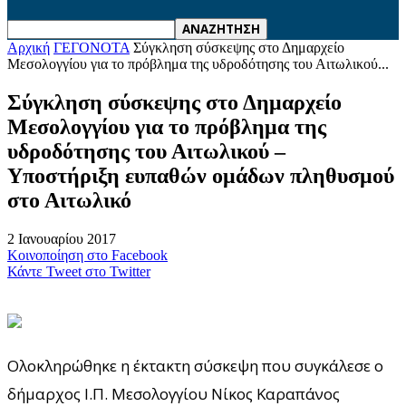
Αρχική
ΓΕΓΟΝΟΤΑ
Σύγκληση σύσκεψης στο Δημαρχείο
Μεσολογγίου για το πρόβλημα της υδροδότησης του Αιτωλικού...
Σύγκληση σύσκεψης στο Δημαρχείο
Μεσολογγίου για το πρόβλημα της
υδροδότησης του Αιτωλικού –
Υποστήριξη ευπαθών ομάδων πληθυσμού
στο Αιτωλικό
2 Ιανουαρίου 2017
Κοινοποίηση στο Facebook
Κάντε Tweet στο Twitter
Ολοκληρώθηκε η έκτακτη σύσκεψη που συγκάλεσε ο
δήμαρχος Ι.Π. Μεσολογγίου Νίκος Καραπάνος