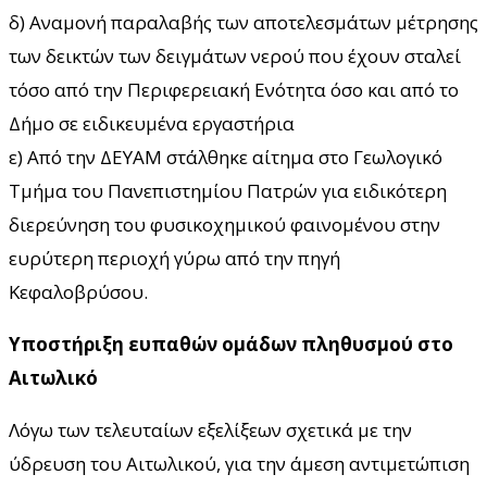
δ) Αναμονή παραλαβής των αποτελεσμάτων μέτρησης
των δεικτών των δειγμάτων νερού που έχουν σταλεί
τόσο από την Περιφερειακή Ενότητα όσο και από το
Δήμο σε ειδικευμένα εργαστήρια
ε) Από την ΔΕΥΑΜ στάλθηκε αίτημα στο Γεωλογικό
Τμήμα του Πανεπιστημίου Πατρών για ειδικότερη
διερεύνηση του φυσικοχημικού φαινομένου στην
ευρύτερη περιοχή γύρω από την πηγή
Κεφαλοβρύσου.
Υποστήριξη ευπαθών ομάδων πληθυσμού στο
Αιτωλικό
Λόγω των τελευταίων εξελίξεων σχετικά με την
ύδρευση του Αιτωλικού, για την άμεση αντιμετώπιση