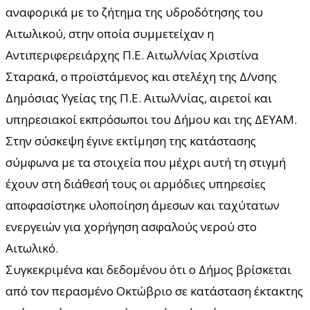
αναφορικά με το ζήτημα της υδροδότησης του
Αιτωλικού, στην οποία συμμετείχαν η
Αντιπεριφερειάρχης Π.Ε. Αιτωλ/νίας Χριστίνα
Σταρακά, ο προϊστάμενος και στελέχη της Δ/νσης
Δημόσιας Υγείας της Π.Ε. Αιτωλ/νίας, αιρετοί και
υπηρεσιακοί εκπρόσωποι του Δήμου και της ΔΕΥΑΜ.
Στην σύσκεψη έγινε εκτίμηση της κατάστασης
σύμφωνα με τα στοιχεία που μέχρι αυτή τη στιγμή
έχουν στη διάθεσή τους οι αρμόδιες υπηρεσίες
αποφασίστηκε υλοποίηση άμεσων και ταχύτατων
ενεργειών για χορήγηση ασφαλούς νερού στο
Αιτωλικό.
Συγκεκριμένα και δεδομένου ότι ο Δήμος βρίσκεται
από τον περασμένο Οκτώβριο σε κατάσταση έκτακτης