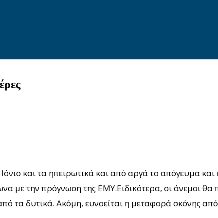
έρες
Ιόνιο και τα ηπειρωτικά και από αργά το απόγευμα και 
ωνα με την πρόγνωση της ΕΜΥ.Ειδικότερα, οι άνεμοι θα
πό τα δυτικά. Ακόμη, ευνοείται η μεταφορά σκόνης από