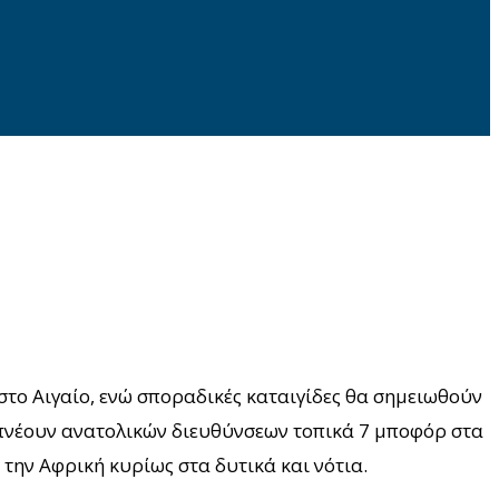
στο Αιγαίο, ενώ σποραδικές καταιγίδες θα σημειωθούν
 πνέουν ανατολικών διευθύνσεων τοπικά 7 μποφόρ στα
 την Αφρική κυρίως στα δυτικά και νότια.