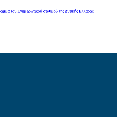
γραμμα του Ενημερωτικού σταθμού της Δυτικής Ελλάδας.