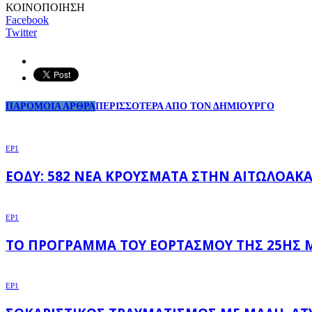
ΚΟΙΝΟΠΟΙΗΣΗ
Facebook
Twitter
ΠΑΡΟΜΟΙΑ ΑΡΘΡΑ
ΠΕΡΙΣΣΟΤΕΡΑ ΑΠΟ ΤΟΝ ΔΗΜΙΟΥΡΓΟ
EP1
ΕΟΔΥ: 582 ΝΈΑ ΚΡΟΎΣΜΑΤΑ ΣΤΗΝ ΑΙΤΩΛΟΑΚΑΡ
EP1
ΤΟ ΠΡΌΓΡΑΜΜΑ ΤΟΥ ΕΟΡΤΑΣΜΟΎ ΤΗΣ 25ΗΣ Μ
EP1