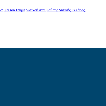
γραμμα του Ενημερωτικού σταθμού της Δυτικής Ελλάδας.