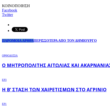
ΚΟΙΝΟΠΟΙΗΣΗ
Facebook
Twitter
ΠΑΡΟΜΟΙΑ ΑΡΘΡΑ
ΠΕΡΙΣΣΟΤΕΡΑ ΑΠΟ ΤΟΝ ΔΗΜΙΟΥΡΓΟ
ΟΡΘΟΔΟΞΙΑ
Ο ΜΗΤΡΟΠΟΛΊΤΗΣ ΑΙΤΩΛΊΑΣ ΚΑΙ ΑΚΑΡΝΑΝΊΑ
EP3
Η Β’ ΣΤΆΣΗ ΤΩΝ ΧΑΙΡΕΤΙΣΜΏΝ ΣΤΟ ΑΓΡΊΝΙΟ
EP1