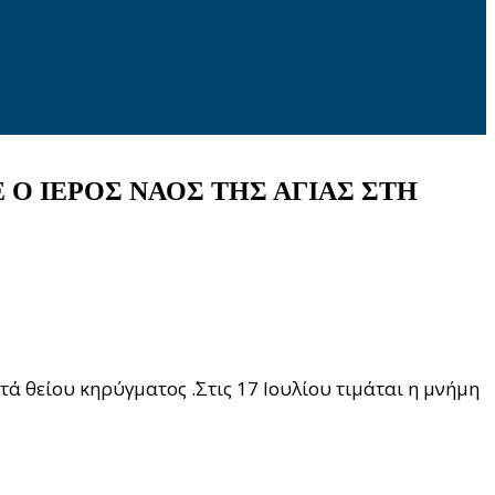
Ο ΙΕΡΟΣ ΝΑΟΣ ΤΗΣ ΑΓΙΑΣ ΣΤΗ
ά θείου κηρύγματος ΄.Στις 17 Ιουλίου τιμάται η μνήμη