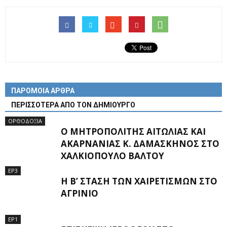
ΠΑΡΟΜΟΙΑ ΑΡΘΡΑ
ΠΕΡΙΣΣΟΤΕΡΑ ΑΠΟ ΤΟΝ ΔΗΜΙΟΥΡΓΟ
ΟΡΘΟΔΟΞΙΑ
Ο ΜΗΤΡΟΠΟΛΊΤΗΣ ΑΙΤΩΛΊΑΣ ΚΑΙ
ΑΚΑΡΝΑΝΊΑΣ Κ. ΔΑΜΑΣΚΗΝΌΣ ΣΤΟ
ΧΑΛΚΙΌΠΟΥΛΟ ΒΆΛΤΟΥ
EP3
Η Β’ ΣΤΆΣΗ ΤΩΝ ΧΑΙΡΕΤΙΣΜΏΝ ΣΤΟ
ΑΓΡΊΝΙΟ
EP1