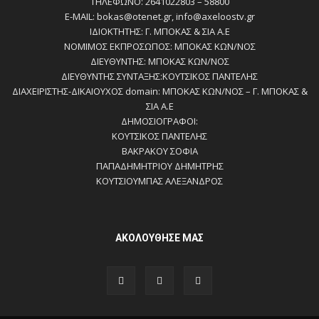
ΤΗΛΕΦΩΝΟ: 2641022803 – 58800
E-MAIL: bokas@otenet.gr, info@axeloostv.gr
ΙΔΙΟΚΤΗΤΗΣ: Γ. ΜΠΟΚΑΣ & ΣΙΑ Α.Ε
ΝΟΜΙΜΟΣ ΕΚΠΡΟΣΩΠΟΣ: ΜΠΟΚΑΣ ΚΩΝ/ΝΟΣ
ΔΙΕΥΘΥΝΤΗΣ: ΜΠΟΚΑΣ ΚΩΝ/ΝΟΣ
ΔΙΕΥΘΥΝΤΗΣ ΣΥΝΤΑΞΗΣ:ΚΟΥΤΣΙΚΟΣ ΠΑΝΤΕΛΗΣ
ΔΙΑΧΕΙΡΙΣΤΗΣ-ΔΙΚΑΙΟΥΧΟΣ domain: ΜΠΟΚΑΣ ΚΩΝ/ΝΟΣ – Γ. ΜΠΟΚΑΣ &
ΣΙΑ Α.Ε
ΔΗΜΟΣΙΟΓΡΑΦΟΙ:
ΚΟΥΤΣΙΚΟΣ ΠΑΝΤΕΛΗΣ
ΒΑΚΡΑΚΟΥ ΣΟΦΙΑ
ΠΑΠΑΔΗΜΗΤΡΙΟΥ ΔΗΜΗΤΡΗΣ
ΚΟΥΤΣΙΟΥΜΠΑΣ ΑΛΕΞΑΝΔΡΟΣ
ΑΚΟΛΟΥΘΗΣΕ ΜΑΣ