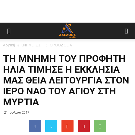
Αρχική
ΕΝΗΜΕΡΩΣΗ
ΟΡΘΟΔΟΞΙΑ
ΤΗ ΜΝΗΜΗ ΤΟΥ ΠΡΟΦΗΤΗ
ΗΛΙΑ ΤΙΜΗΣΕ Η ΕΚΚΛΗΣΙΑ
ΜΑΣ ΘΕΙΑ ΛΕΙΤΟΥΡΓΙΑ ΣΤΟΝ
ΙΕΡΟ ΝΑΟ ΤΟΥ ΑΓΙΟΥ ΣΤΗ
ΜΥΡΤΙΑ
21 Ιουλίου 2017