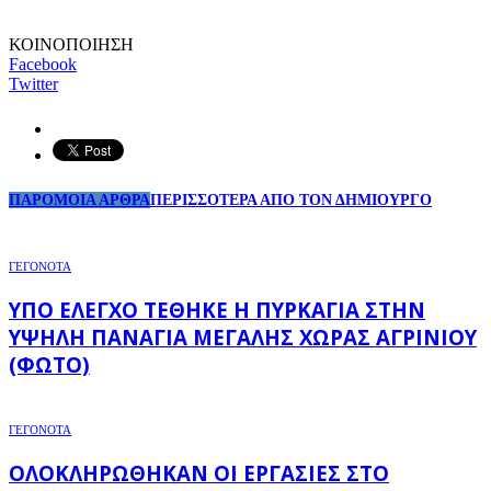
ΚΟΙΝΟΠΟΙΗΣΗ
Facebook
Twitter
ΠΑΡΟΜΟΙΑ ΑΡΘΡΑ
ΠΕΡΙΣΣΟΤΕΡΑ ΑΠΟ ΤΟΝ ΔΗΜΙΟΥΡΓΟ
ΓΕΓΟΝΟΤΑ
ΥΠΌ ΈΛΕΓΧΟ ΤΈΘΗΚΕ Η ΠΥΡΚΑΓΙΆ ΣΤΗΝ
ΥΨΗΛΉ ΠΑΝΑΓΙΆ ΜΕΓΆΛΗΣ ΧΏΡΑΣ ΑΓΡΙΝΊΟΥ
(ΦΩΤΌ)
ΓΕΓΟΝΟΤΑ
ΟΛΟΚΛΗΡΏΘΗΚΑΝ ΟΙ ΕΡΓΑΣΊΕΣ ΣΤΟ