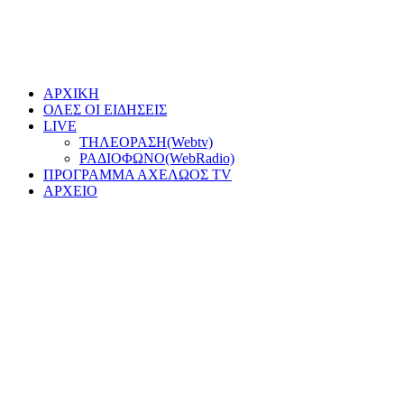
ΑΡΧΙΚΗ
ΟΛΕΣ ΟΙ ΕΙΔΗΣΕΙΣ
LIVE
ΤΗΛΕΟΡΑΣΗ(Webtv)
ΡΑΔΙΟΦΩΝΟ(WebRadio)
ΠΡΟΓΡΑΜΜΑ ΑΧΕΛΩΟΣ TV
ΑΡΧΕΙΟ