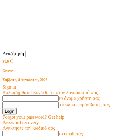
Αναζήτηση
C
21.9
Greece
Σάββατο, 8 Αυγούστου, 2026
Sign in
Καλωσήρθατε! Συνδεθείτε στον λογαριασμό σας
το όνομα χρήστη σας
ο κωδικός πρόσβασης σας
Forgot your password? Get help
Password recovery
Ανακτήστε τον κωδικό σας
το email σας