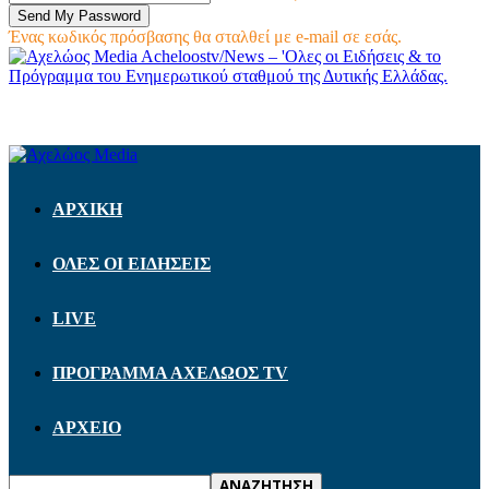
Ένας κωδικός πρόσβασης θα σταλθεί με e-mail σε εσάς.
Acheloostv/News – 'Ολες οι Ειδήσεις & το
Πρόγραμμα του Ενημερωτικού σταθμού της Δυτικής Ελλάδας.
ΑΡΧΙΚΗ
ΟΛΕΣ ΟΙ ΕΙΔΗΣΕΙΣ
LIVE
ΠΡΟΓΡΑΜΜΑ ΑΧΕΛΩΟΣ TV
ΑΡΧΕΙΟ