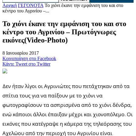
Αρχική
ΓΕΓΟΝΟΤΑ
Το χιόνι έκανε την εμφάνιση του και στο
κέντρο του Αγρινίου –...
Το χιόνι έκανε την εμφάνιση του και στο
κέντρο του Αγρινίου – Πρωτόγνωρες
εικόνες(Video-Photo)
8 Ιανουαρίου 2017
Κοινοποίηση στο Facebook
Κάντε Tweet στο Twitter
Δεν ήταν λίγοι οι Αγρινιώτες που πετάχτηκαν από τα
σπίτια τους για να παίξουν με το χιόνι να
φωτογραφίσουν τα ασπρισμένα από το χιόνι δένδρα,
ενώ κάποιοι άλλοι έπαιξαν μέχρι και χιονοπόλεμο. Οι
εικόνες που κατέγραψε η κάμερα της τηλεόρασης του
Αχελώου από την περιοχή του Αγρινίου είναι