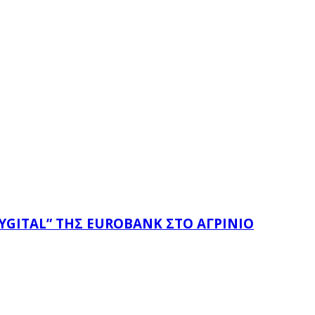
YGITAL” ΤΗΣ EUROBANK ΣΤΟ ΑΓΡΊΝΙΟ