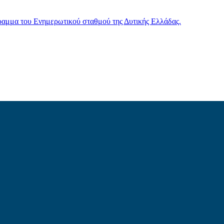
γραμμα του Ενημερωτικού σταθμού της Δυτικής Ελλάδας.