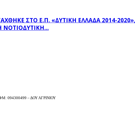
ΗΚΕ ΣΤΟ Ε.Π. «ΔΥΤΙΚΉ ΕΛΛΆΔΑ 2014-2020», Μ
 ΝΟΤΙΟΔΥΤΙΚΉ...
Μ: 094300499 – ΔΟΥ ΑΓΡΙΝΙΟΥ