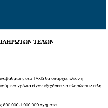
 ΑΠΛΗΡΩΤΩΝ ΤΕΛΩΝ
 αναβάθμισης στο TAXIS θα υπάρχει πλέον η
γούμενα χρόνια είχαν «ξεχάσει» να πληρώσουν τέλη
ις 800.000-1.000.000 οχήματα.