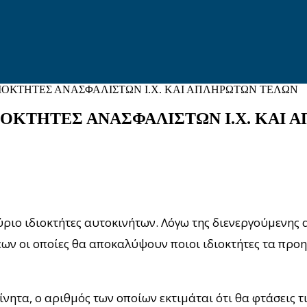
ΔΙΟΚΤΗΤΕΣ ΑΝΑΣΦΑΛΙΣΤΩΝ Ι.Χ. ΚΑΙ ΑΠΛΗΡΩΤΩΝ ΤΕΛΩΝ
ΙΟΚΤΗΤΕΣ ΑΝΑΣΦΑΛΙΣΤΩΝ Ι.Χ. ΚΑΙ
ριο ιδιοκτήτες αυτοκινήτων. Λόγω της διενεργούμενης
ν οι οποίες θα αποκαλύψουν ποιοι ιδιοκτήτες τα προη
ητα, ο αριθμός των οποίων εκτιμάται ότι θα φτάσεις τ