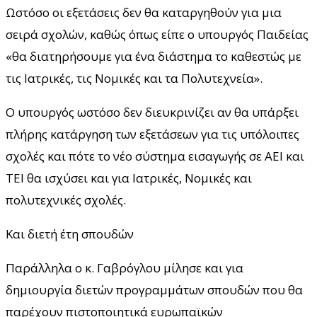
Ωστόσο οι εξετάσεις δεν θα καταργηθούν για μια
σειρά σχολών, καθώς όπως είπε ο υπουργός Παιδείας
«θα διατηρήσουμε για ένα διάστημα το καθεστώς με
τις Ιατρικές, τις Νομικές και τα Πολυτεχνεία».
Ο υπουργός ωστόσο δεν διευκρινίζει αν θα υπάρξει
πλήρης κατάργηση των εξετάσεων για τις υπόλοιπες
σχολές και πότε το νέο σύστημα εισαγωγής σε ΑΕΙ και
ΤΕΙ θα ισχύσει και για Ιατρικές, Νομικές και
πολυτεχνικές σχολές.
Και διετή έτη σπουδών
Παράλληλα ο κ. Γαβρόγλου μίλησε και για
δημιουργία διετών προγραμμάτων σπουδών που θα
παρέχουν πιστοποιητικά ευρωπαϊκών