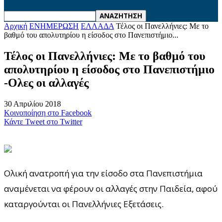
Αρχική
ΕΝΗΜΕΡΩΣΗ
ΕΛΛΑΔΑ
Τέλος οι Πανελλήνιες: Με το
βαθμό του απολυτηρίου η είσοδος στο Πανεπιστήμιο...
Τέλος οι Πανελλήνιες: Με το βαθμό του
απολυτηρίου η είσοδος στο Πανεπιστήμιο
-Ολες οι αλλαγές
30 Απριλίου 2018
Κοινοποίηση στο Facebook
Κάντε Tweet στο Twitter
Ολική ανατροπή για την είσοδο στα Πανεπιστήμια
αναμένεται να φέρουν οι αλλαγές στην Παιδεία, αφού
καταργούνται οι Πανελλήνιες Εξετάσεις.