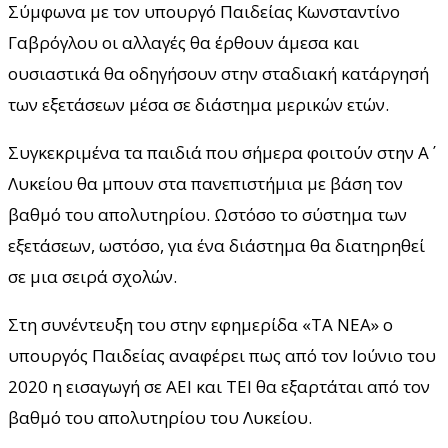
Σύμφωνα με τον υπουργό Παιδείας Κωνσταντίνο
Γαβρόγλου οι αλλαγές θα έρθουν άμεσα και
ουσιαστικά θα οδηγήσουν στην σταδιακή κατάργησή
των εξετάσεων μέσα σε διάστημα μερικών ετών.
Συγκεκριμένα τα παιδιά που σήμερα φοιτούν στην Α΄
Λυκείου θα μπουν στα πανεπιστήμια με βάση τον
βαθμό του απολυτηρίου. Ωστόσο το σύστημα των
εξετάσεων, ωστόσο, για ένα διάστημα θα διατηρηθεί
σε μια σειρά σχολών.
Στη συνέντευξη του στην εφημερίδα «ΤΑ ΝΕΑ» ο
υπουργός Παιδείας αναφέρει πως από τον Ιούνιο του
2020 η εισαγωγή σε ΑΕΙ και ΤΕΙ θα εξαρτάται από τον
βαθμό του απολυτηρίου του Λυκείου.