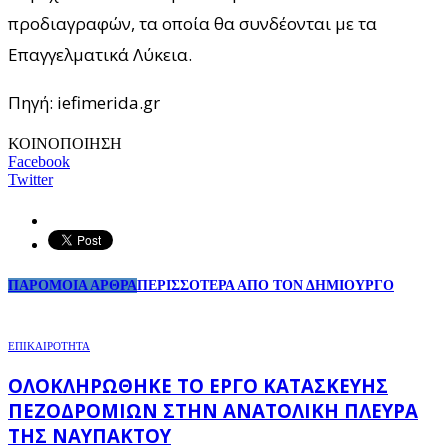
προδιαγραφών, τα οποία θα συνδέονται με τα
Επαγγελματικά Λύκεια.
Πηγή: iefimerida.gr
ΚΟΙΝΟΠΟΙΗΣΗ
Facebook
Twitter
ΠΑΡΟΜΟΙΑ ΑΡΘΡΑ
ΠΕΡΙΣΣΟΤΕΡΑ ΑΠΟ ΤΟΝ ΔΗΜΙΟΥΡΓΟ
ΕΠΙΚΑΙΡΟΤΗΤΑ
ΟΛΟΚΛΗΡΏΘΗΚΕ ΤΟ ΈΡΓΟ ΚΑΤΑΣΚΕΥΉΣ
ΠΕΖΟΔΡΟΜΊΩΝ ΣΤΗΝ ΑΝΑΤΟΛΙΚΉ ΠΛΕΥΡΆ
ΤΗΣ ΝΑΥΠΆΚΤΟΥ