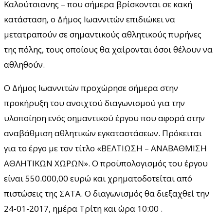
Καλούτσιανης – που σήμερα βρίσκονται σε κακή
κατάσταση, ο Δήμος Ιωαννιτών επιδιώκει να
μετατραπούν σε σημαντικούς αθλητικούς πυρήνες
της πόλης, τους οποίους θα χαίρονται όσοι θέλουν να
αθληθούν.
Ο Δήμος Ιωαννιτών προχώρησε σήμερα στην
προκήρυξη του ανοιχτού διαγωνισμού για την
υλοποίηση ενός σημαντικού έργου που αφορά στην
αναβάθμιση αθλητικών εγκαταστάσεων. Πρόκειται
για το έργο με τον τίτλο «ΒΕΛΤΙΩΣΗ – ΑΝΑΒΑΘΜΙΣΗ
ΑΘΛΗΤΙΚΩΝ ΧΩΡΩΝ». Ο προϋπολογισμός του έργου
είναι 550.000,00 ευρώ και χρηματοδοτείται από
πιστώσεις της ΣΑΤΑ. Ο διαγωνισμός θα διεξαχθεί την
24-01-2017, ημέρα Τρίτη και ώρα 10:00 .