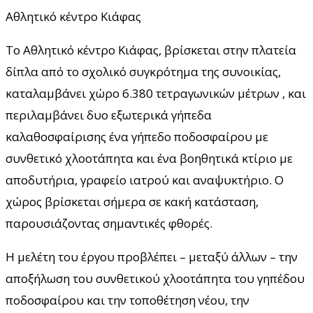
Αθλητικό κέντρο Κιάφας
Το Αθλητικό κέντρο Κιάφας, βρίσκεται στην πλατεία
δίπλα από το σχολικό συγκρότημα της συνοικίας,
καταλαμβάνει χώρο 6.380 τετραγωνικών μέτρων , και
περιλαμβάνει δυο εξωτερικά γήπεδα
καλαθοσφαίρισης ένα γήπεδο ποδοσφαίρου με
συνθετικό χλοοτάπητα και ένα βοηθητικά κτίριο με
αποδυτήρια, γραφείο ιατρού και αναψυκτήριο. Ο
χώρος βρίσκεται σήμερα σε κακή κατάσταση,
παρουσιάζοντας σημαντικές φθορές.
Η μελέτη του έργου προβλέπει – μεταξύ άλλων – την
αποξήλωση του συνθετικού χλοοτάπητα του γηπέδου
ποδοσφαίρου και την τοποθέτηση νέου, την