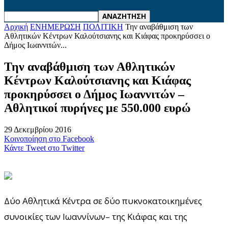
Αρχική
ΕΝΗΜΕΡΩΣΗ
ΠΟΛΙΤΙΚΗ
Την αναβάθμιση των
Αθλητικών Κέντρων Καλούτσιανης και Κιάφας προκηρύσσει ο
Δήμος Ιωαννιτών...
Την αναβάθμιση των Αθλητικών
Κέντρων Καλούτσιανης και Κιάφας
προκηρύσσει ο Δήμος Ιωαννιτών –
Αθλητικοί πυρήνες με 550.000 ευρώ
29 Δεκεμβρίου 2016
Κοινοποίηση στο Facebook
Κάντε Tweet στο Twitter
Δύο Αθλητικά Κέντρα σε δύο πυκνοκατοικημένες
συνοικίες των Ιωαννίνων– της Κιάφας και της