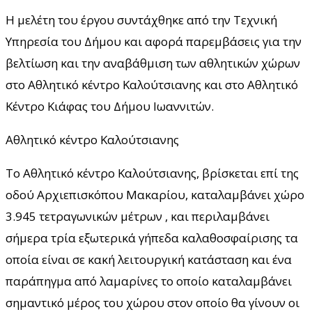
Η μελέτη του έργου συντάχθηκε από την Τεχνική
Υπηρεσία του Δήμου και αφορά παρεμβάσεις για την
βελτίωση και την αναβάθμιση των αθλητικών χώρων
στο Αθλητικό κέντρο Καλούτσιανης και στο Αθλητικό
Κέντρο Κιάφας του Δήμου Ιωαννιτών.
Αθλητικό κέντρο Καλούτσιανης
Το Αθλητικό κέντρο Καλούτσιανης, βρίσκεται επί της
οδού Αρχιεπισκόπου Μακαρίου, καταλαμβάνει χώρο
3.945 τετραγωνικών μέτρων , και περιλαμβάνει
σήμερα τρία εξωτερικά γήπεδα καλαθοσφαίρισης τα
οποία είναι σε κακή λειτουργική κατάσταση και ένα
παράπηγμα από λαμαρίνες το οποίο καταλαμβάνει
σημαντικό μέρος του χώρου στον οποίο θα γίνουν οι