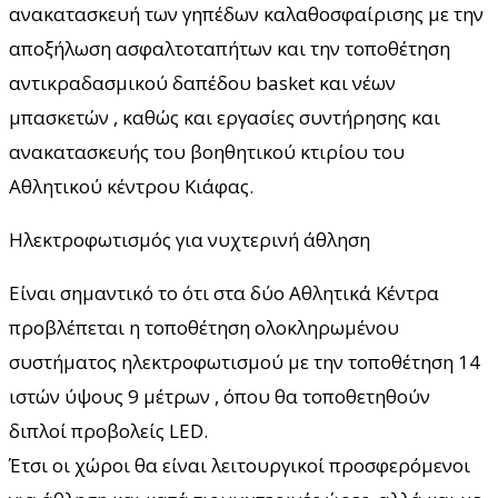
ανακατασκευή των γηπέδων καλαθοσφαίρισης με την
αποξήλωση ασφαλτοταπήτων και την τοποθέτηση
αντικραδασμικού δαπέδου basket και νέων
μπασκετών , καθώς και εργασίες συντήρησης και
ανακατασκευής του βοηθητικού κτιρίου του
Αθλητικού κέντρου Κιάφας.
Ηλεκτροφωτισμός για νυχτερινή άθληση
Είναι σημαντικό το ότι στα δύο Αθλητικά Κέντρα
προβλέπεται η τοποθέτηση ολοκληρωμένου
συστήματος ηλεκτροφωτισμού με την τοποθέτηση 14
ιστών ύψους 9 μέτρων , όπου θα τοποθετηθούν
διπλοί προβολείς LED.
Έτσι οι χώροι θα είναι λειτουργικοί προσφερόμενοι