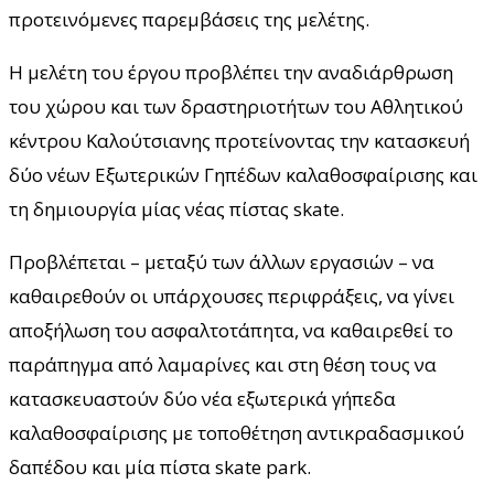
προτεινόμενες παρεμβάσεις της μελέτης.
Η μελέτη του έργου προβλέπει την αναδιάρθρωση
του χώρου και των δραστηριοτήτων του Αθλητικού
κέντρου Καλούτσιανης προτείνοντας την κατασκευή
δύο νέων Εξωτερικών Γηπέδων καλαθοσφαίρισης και
τη δημιουργία μίας νέας πίστας skate.
Προβλέπεται – μεταξύ των άλλων εργασιών – να
καθαιρεθούν οι υπάρχουσες περιφράξεις, να γίνει
αποξήλωση του ασφαλτοτάπητα, να καθαιρεθεί το
παράπηγμα από λαμαρίνες και στη θέση τους να
κατασκευαστούν δύο νέα εξωτερικά γήπεδα
καλαθοσφαίρισης με τοποθέτηση αντικραδασμικού
δαπέδου και μία πίστα skate park.