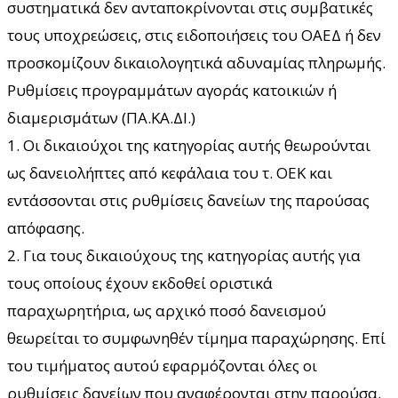
συστηματικά δεν ανταποκρίνονται στις συμβατικές
τους υποχρεώσεις, στις ειδοποιήσεις του ΟΑΕΔ ή δεν
προσκομίζουν δικαιολογητικά αδυναμίας πληρωμής.
Ρυθμίσεις προγραμμάτων αγοράς κατοικιών ή
διαμερισμάτων (ΠΑ.ΚΑ.ΔΙ.)
1. Οι δικαιούχοι της κατηγορίας αυτής θεωρούνται
ως δανειολήπτες από κεφάλαια του τ. ΟΕΚ και
εντάσσονται στις ρυθμίσεις δανείων της παρούσας
απόφασης.
2. Για τους δικαιούχους της κατηγορίας αυτής για
τους οποίους έχουν εκδοθεί οριστικά
παραχωρητήρια, ως αρχικό ποσό δανεισμού
θεωρείται το συμφωνηθέν τίμημα παραχώρησης. Επί
του τιμήματος αυτού εφαρμόζονται όλες οι
ρυθμίσεις δανείων που αναφέρονται στην παρούσα.