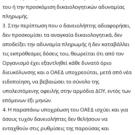
του ή την προσκόμιση δικαιολογητικών αδυναμίας
πληρωμής.
3. Στην περίπτωση που ο δανειολήπτης αδιαφορήσει,
δεν προσκομίσει τα αναγκαία δικαιολογητικά, δεν
αποδείξει την αδυναμία πληρωμής ή δεν καταβάλλει
τις εκπρόθεσμες δόσεις του, θεωρείται ότι από τον
Οργανισμό έχει εξαντληθεί κάθε δυνατό όριο
διευκόλυνσης και ο ΟΑΕΔ υποχρεούται, μετά από νέα
ειδοποίηση, να βεβαιώσει το σύνολο της
υπολειπόμενης οφειλής στην αρμόδια ΔΟΥ, εντός των
επόμενων έξι μηνών.
4. Η παραπάνω υποχρέωση του ΟΑΕΔ ισχύει και για
όσους τυχόν δανειολήπτες δεν θελήσουν να
ενταχθούν στις ρυθμίσεις της παρούσας και