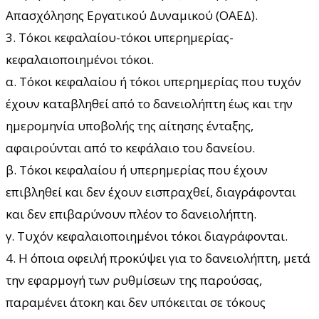
Απασχόλησης Εργατικού Δυναμικού (ΟΑΕΔ).
3. Τόκοι κεφαλαίου-τόκοι υπερημερίας-
κεφαλαιοποιημένοι τόκοι.
α. Τόκοι κεφαλαίου ή τόκοι υπερημερίας που τυχόν
έχουν καταβληθεί από το δανειολήπτη έως και την
ημερομηνία υποβολής της αίτησης ένταξης,
αφαιρούνται από το κεφάλαιο του δανείου.
β. Τόκοι κεφαλαίου ή υπερημερίας που έχουν
επιβληθεί και δεν έχουν εισπραχθεί, διαγράφονται
και δεν επιβαρύνουν πλέον το δανειολήπτη.
γ. Τυχόν κεφαλαιοποιημένοι τόκοι διαγράφονται.
4. Η όποια οφειλή προκύψει για το δανειολήπτη, μετά
την εφαρμογή των ρυθμίσεων της παρούσας,
παραμένει άτοκη και δεν υπόκειται σε τόκους