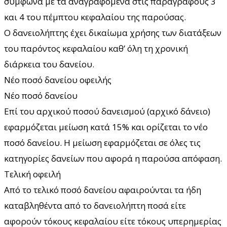
σύμφωνα με τα αναγραφόμενα στις παραγράφους 3
και 4 του πέμπτου κεφαλαίου της παρούσας.
Ο δανειολήπτης έχει δικαίωμα χρήσης των διατάξεων
του παρόντος κεφαλαίου καθ’ όλη τη χρονική
διάρκεια του δανείου.
Νέο ποσό δανείου οφειλής
Νέο ποσό δανείου
Επί του αρχικού ποσού δανεισμού (αρχικό δάνειο)
εφαρμόζεται μείωση κατά 15% και ορίζεται το νέο
ποσό δανείου. Η μείωση εφαρμόζεται σε όλες τις
κατηγορίες δανείων που αφορά η παρούσα απόφαση.
Τελική οφειλή
Από το τελικό ποσό δανείου αφαιρούνται τα ήδη
καταβληθέντα από το δανειολήπτη ποσά είτε
αφορούν τόκους κεφαλαίου είτε τόκους υπερημερίας