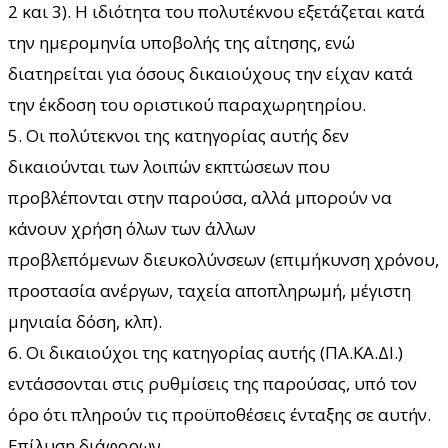
2 και 3). Η ιδιότητα του πολυτέκνου εξετάζεται κατά
την ημερομηνία υποβολής της αίτησης, ενώ
διατηρείται για όσους δικαιούχους την είχαν κατά
την έκδοση του οριστικού παραχωρητηρίου.
5. Οι πολύτεκνοι της κατηγορίας αυτής δεν
δικαιούνται των λοιπών εκπτώσεων που
προβλέπονται στην παρούσα, αλλά μπορούν να
κάνουν χρήση όλων των άλλων
προβλεπόμενων διευκολύνσεων (επιμήκυνση χρόνου,
προστασία ανέργων, ταχεία αποπληρωμή, μέγιστη
μηνιαία δόση, κλπ).
6. Οι δικαιούχοι της κατηγορίας αυτής (ΠΑ.ΚΑ.ΔΙ.)
εντάσσονται στις ρυθμίσεις της παρούσας, υπό τον
όρο ότι πληρούν τις προϋποθέσεις ένταξης σε αυτήν.
Επίλυση διάφορων