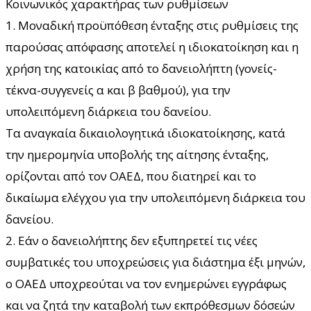
Κοινωνικός χαρακτήρας των ρυθμίσεων
1. Μοναδική προϋπόθεση ένταξης στις ρυθμίσεις της
παρούσας απόφασης αποτελεί η ιδιοκατοίκηση και η
χρήση της κατοικίας από το δανειολήπτη (γονείς-
τέκνα-συγγενείς α και β βαθμού), για την
υπολειπόμενη διάρκεια του δανείου.
Τα αναγκαία δικαιολογητικά ιδιοκατοίκησης, κατά
την ημερομηνία υποβολής της αίτησης ένταξης,
ορίζονται από τον ΟΑΕΔ, που διατηρεί και το
δικαίωμα ελέγχου για την υπολειπόμενη διάρκεια του
δανείου.
2. Εάν ο δανειολήπτης δεν εξυπηρετεί τις νέες
συμβατικές του υποχρεώσεις για διάστημα έξι μηνών,
ο ΟΑΕΔ υποχρεούται να τον ενημερώνει εγγράφως
και να ζητά την καταβολή των εκπρόθεσμων δόσεών