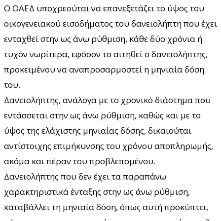
Ο ΟΑΕΔ υποχρεούται να επανεξετάζει το ύψος του
οικογενειακού εισοδήματος του δανειολήπτη που έχει
ενταχθεί στην ως άνω ρύθμιση, κάθε δύο χρόνια ή
τυχόν νωρίτερα, εφόσον το αιτηθεί ο δανειολήπτης,
προκειμένου να αναπροσαρμοστεί η μηνιαία δόση
του.
Δανειολήπτης, ανάλογα με το χρονικό διάστημα που
εντάσσεται στην ως άνω ρύθμιση, καθώς και με το
ύψος της ελάχιστης μηνιαίας δόσης, δικαιούται
αντίστοιχης επιμήκυνσης του χρόνου αποπληρωμής,
ακόμα και πέραν του προβλεπομένου.
Δανειολήπτης που δεν έχει τα παραπάνω
χαρακτηριστικά ένταξης στην ως άνω ρύθμιση,
καταβάλλει τη μηνιαία δόση, όπως αυτή προκύπτει,