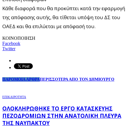
Κάθε διαφορά που θα προκύπτει κατά την εφαρμογή
της απόφασης αυτής, θα τίθεται υπόψη του ΔΣ του
ΟΑΕΔ και θα επιλύεται με απόφασή του.
ΚΟΙΝΟΠΟΙΗΣΗ
Facebook
Twitter
ΠΑΡΟΜΟΙΑ ΑΡΘΡΑ
ΠΕΡΙΣΣΟΤΕΡΑ ΑΠΟ ΤΟΝ ΔΗΜΙΟΥΡΓΟ
ΕΠΙΚΑΙΡΟΤΗΤΑ
ΟΛΟΚΛΗΡΏΘΗΚΕ ΤΟ ΈΡΓΟ ΚΑΤΑΣΚΕΥΉΣ
ΠΕΖΟΔΡΟΜΊΩΝ ΣΤΗΝ ΑΝΑΤΟΛΙΚΉ ΠΛΕΥΡΆ
ΤΗΣ ΝΑΥΠΆΚΤΟΥ