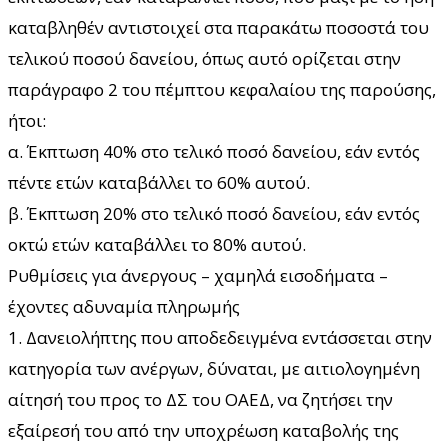
καταβληθέν αντιστοιχεί στα παρακάτω ποσοστά του
τελικού ποσού δανείου, όπως αυτό ορίζεται στην
παράγραφο 2 του πέμπτου κεφαλαίου της παρούσης,
ήτοι:
α. Έκπτωση 40% στο τελικό ποσό δανείου, εάν εντός
πέντε ετών καταβάλλει το 60% αυτού.
β. Έκπτωση 20% στο τελικό ποσό δανείου, εάν εντός
οκτώ ετών καταβάλλει το 80% αυτού.
Ρυθμίσεις για άνεργους – χαμηλά εισοδήματα –
έχοντες αδυναμία πληρωμής
1. Δανειολήπτης που αποδεδειγμένα εντάσσεται στην
κατηγορία των ανέργων, δύναται, με αιτιολογημένη
αίτησή του προς το ΔΣ του ΟΑΕΔ, να ζητήσει την
εξαίρεσή του από την υποχρέωση καταβολής της