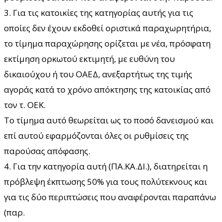
3. Για τις κατοικίες της κατηγορίας αυτής για τις
οποίες δεν έχουν εκδοθεί οριστικά παραχωρητήρια,
το τίμημα παραχώρησης ορίζεται με νέα, πρόσφατη
εκτίμηση ορκωτού εκτιμητή, με ευθύνη του
δικαιούχου ή του ΟΑΕΔ, ανεξαρτήτως της τιμής
αγοράς κατά το χρόνο απόκτησης της κατοικίας από
τον τ. ΟΕΚ.
Το τίμημα αυτό θεωρείται ως το ποσό δανεισμού και
επί αυτού εφαρμόζονται όλες οι ρυθμίσεις της
παρούσας απόφασης.
4. Για την κατηγορία αυτή (ΠΑ.ΚΑ.ΔΙ.), διατηρείται η
πρόβλεψη έκπτωσης 50% για τους πολύτεκνους και
για τις δύο περιπτώσεις που αναφέρονται παραπάνω
(παρ.