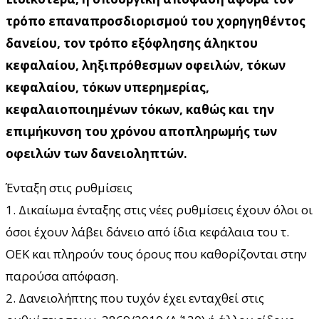
τρόπο επαναπροσδιορισμού του χορηγηθέντος
δανείου, τον τρόπο εξόφλησης άληκτου
κεφαλαίου, ληξιπρόθεσμων οφειλών, τόκων
κεφαλαίου, τόκων υπερημερίας,
κεφαλαιοποιημένων τόκων, καθώς και την
επιμήκυνση του χρόνου αποπληρωμής των
οφειλών των δανειοληπτών.
Ένταξη στις ρυθμίσεις
1. Δικαίωμα ένταξης στις νέες ρυθμίσεις έχουν όλοι οι
όσοι έχουν λάβει δάνειο από ίδια κεφάλαια του τ.
ΟΕΚ και πληρούν τους όρους που καθορίζονται στην
παρούσα απόφαση.
2. Δανειολήπτης που τυχόν έχει ενταχθεί στις