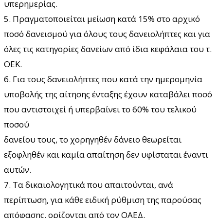
υπερημερίας.
5. Πραγματοποιείται μείωση κατά 15% στο αρχικό
ποσό δανεισμού για όλους τους δανειολήπτες και για
όλες τις κατηγορίες δανείων από ίδια κεφάλαια του τ.
ΟΕΚ.
6. Για τους δανειολήπτες που κατά την ημερομηνία
υποβολής της αίτησης ένταξης έχουν καταβάλει ποσό
που αντιστοιχεί ή υπερβαίνει το 60% του τελικού
ποσού
δανείου τους, το χορηγηθέν δάνειο θεωρείται
εξοφληθέν και καμία απαίτηση δεν υφίσταται έναντι
αυτών.
7. Τα δικαιολογητικά που απαιτούνται, ανά
περίπτωση, για κάθε ειδική ρύθμιση της παρούσας
απόφασης, ορίζονται από τον ΟΑΕΔ.