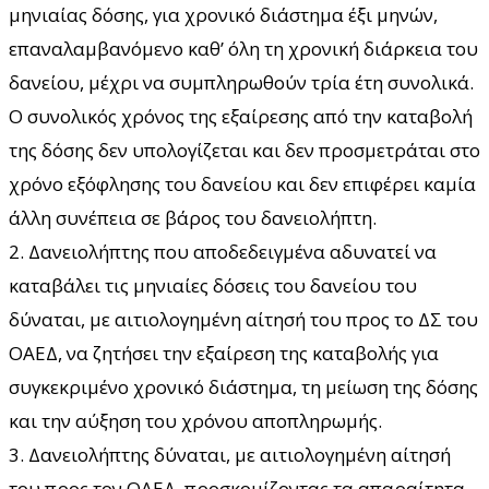
μηνιαίας δόσης, για χρονικό διάστημα έξι μηνών,
επαναλαμβανόμενο καθ’ όλη τη χρονική διάρκεια του
δανείου, μέχρι να συμπληρωθούν τρία έτη συνολικά.
Ο συνολικός χρόνος της εξαίρεσης από την καταβολή
της δόσης δεν υπολογίζεται και δεν προσμετράται στο
χρόνο εξόφλησης του δανείου και δεν επιφέρει καμία
άλλη συνέπεια σε βάρος του δανειολήπτη.
2. Δανειολήπτης που αποδεδειγμένα αδυνατεί να
καταβάλει τις μηνιαίες δόσεις του δανείου του
δύναται, με αιτιολογημένη αίτησή του προς το ΔΣ του
ΟΑΕΔ, να ζητήσει την εξαίρεση της καταβολής για
συγκεκριμένο χρονικό διάστημα, τη μείωση της δόσης
και την αύξηση του χρόνου αποπληρωμής.
3. Δανειολήπτης δύναται, με αιτιολογημένη αίτησή
του προς τον ΟΑΕΔ, προσκομίζοντας τα απαραίτητα