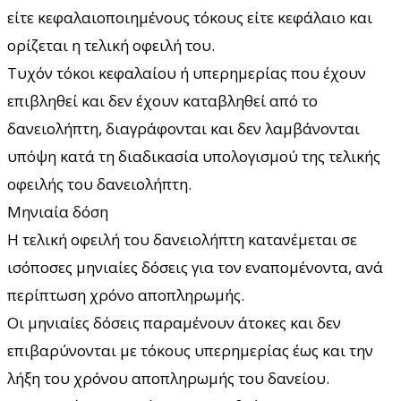
είτε κεφαλαιοποιημένους τόκους είτε κεφάλαιο και
ορίζεται η τελική οφειλή του.
Τυχόν τόκοι κεφαλαίου ή υπερημερίας που έχουν
επιβληθεί και δεν έχουν καταβληθεί από το
δανειολήπτη, διαγράφονται και δεν λαμβάνονται
υπόψη κατά τη διαδικασία υπολογισμού της τελικής
οφειλής του δανειολήπτη.
Μηνιαία δόση
Η τελική οφειλή του δανειολήπτη κατανέμεται σε
ισόποσες μηνιαίες δόσεις για τον εναπομένοντα, ανά
περίπτωση χρόνο αποπληρωμής.
Οι μηνιαίες δόσεις παραμένουν άτοκες και δεν
επιβαρύνονται με τόκους υπερημερίας έως και την
λήξη του χρόνου αποπληρωμής του δανείου.