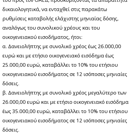
δικαιολογητικά, να ενταχθεί στις παρακάτω
ρυθμίσεις καταβολής ελάχιστης μηνιαίας δόσης,
αναλόγως του συνολικού χρέους και του
οικογενειακού εισοδήματος, ήτοι:
α. Δανειολήπτης με συνολικό χρέος έως 26.000,00
ευρώ και με ετήσιο οικογενειακό εισόδημα έως
25.000,00 ευρώ, καταβάλλει το 10% του ετήσιου
οικογενειακού εισοδήματος σε 12 ισόποσες μηνιαίες
δόσεις.
β. Δανειολήπτης με συνολικό χρέος μεγαλύτερο των
26.000,00 ευρώ και με ετήσιο οικογενειακό εισόδημα
έως 35.000,00 ευρώ, καταβάλλει το 10% του ετήσιου
οικογενειακού εισοδήματος σε 12 ισόποσες μηνιαίες
δόσεις.