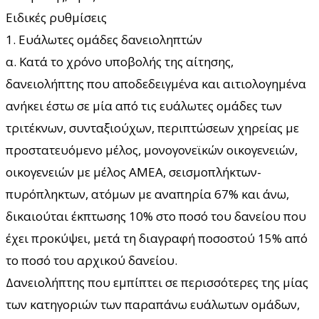
Ειδικές ρυθμίσεις
1. Ευάλωτες ομάδες δανειοληπτών
α. Κατά το χρόνο υποβολής της αίτησης,
δανειολήπτης που αποδεδειγμένα και αιτιολογημένα
ανήκει έστω σε μία από τις ευάλωτες ομάδες των
τριτέκνων, συνταξιούχων, περιπτώσεων χηρείας με
προστατευόμενο μέλος, μονογονεϊκών οικογενειών,
οικογενειών με μέλος ΑΜΕΑ, σεισμοπλήκτων-
πυρόπληκτων, ατόμων με αναπηρία 67% και άνω,
δικαιούται έκπτωσης 10% στο ποσό του δανείου που
έχει προκύψει, μετά τη διαγραφή ποσοστού 15% από
το ποσό του αρχικού δανείου.
Δανειολήπτης που εμπίπτει σε περισσότερες της μίας
των κατηγοριών των παραπάνω ευάλωτων ομάδων,