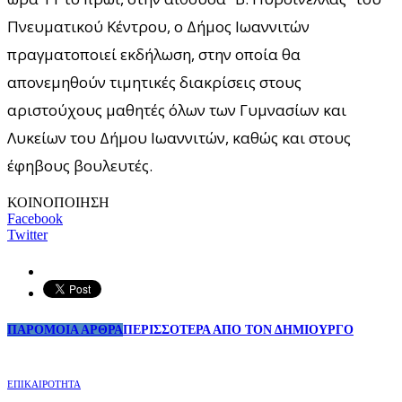
Πνευματικού Κέντρου, ο Δήμος Ιωαννιτών
πραγματοποιεί εκδήλωση, στην οποία θα
απονεμηθούν τιμητικές διακρίσεις στους
αριστούχους μαθητές όλων των Γυμνασίων και
Λυκείων του Δήμου Ιωαννιτών, καθώς και στους
έφηβους βουλευτές.
ΚΟΙΝΟΠΟΙΗΣΗ
Facebook
Twitter
ΠΑΡΟΜΟΙΑ ΑΡΘΡΑ
ΠΕΡΙΣΣΟΤΕΡΑ ΑΠΟ ΤΟΝ ΔΗΜΙΟΥΡΓΟ
ΕΠΙΚΑΙΡΟΤΗΤΑ