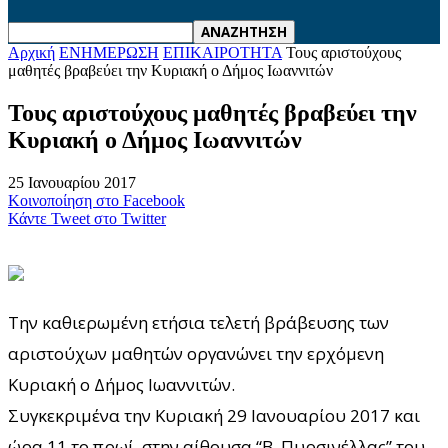
Αρχική
ΕΝΗΜΕΡΩΣΗ
ΕΠΙΚΑΙΡΟΤΗΤΑ
Τους αριστούχους
μαθητές βραβεύει την Κυριακή ο Δήμος Ιωαννιτών
Τους αριστούχους μαθητές βραβεύει την
Κυριακή ο Δήμος Ιωαννιτών
25 Ιανουαρίου 2017
Κοινοποίηση στο Facebook
Κάντε Tweet στο Twitter
Την καθιερωμένη ετήσια τελετή βράβευσης των
αριστούχων μαθητών οργανώνει την ερχόμενη
Κυριακή ο Δήμος Ιωαννιτών.
Συγκεκριμένα την Κυριακή 29 Ιανουαρίου 2017 και
ώρα 11 το πρωί, στην αίθουσα “Β. Πυρσινέλλας” του