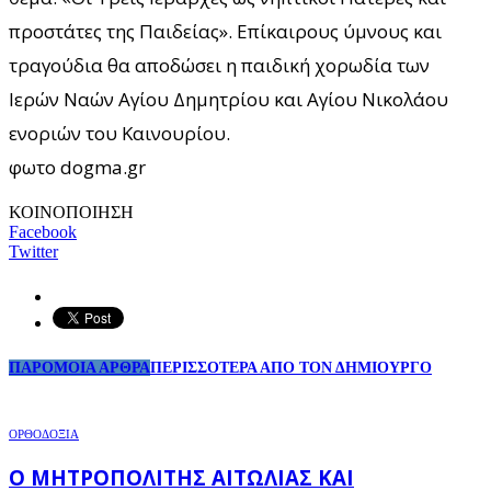
προστάτες της Παιδείας». Επίκαιρους ύμνους και
τραγούδια θα αποδώσει η παιδική χορωδία των
Ιερών Ναών Αγίου Δημητρίου και Αγίου Νικολάου
ενοριών του Καινουρίου.
φωτο dogma.gr
ΚΟΙΝΟΠΟΙΗΣΗ
Facebook
Twitter
ΠΑΡΟΜΟΙΑ ΑΡΘΡΑ
ΠΕΡΙΣΣΟΤΕΡΑ ΑΠΟ ΤΟΝ ΔΗΜΙΟΥΡΓΟ
ΟΡΘΟΔΟΞΙΑ
Ο ΜΗΤΡΟΠΟΛΊΤΗΣ ΑΙΤΩΛΊΑΣ ΚΑΙ