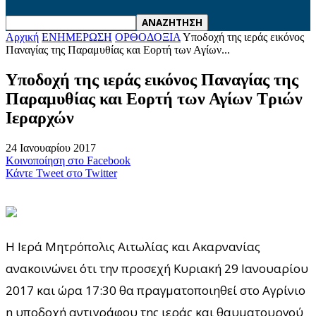
Αρχική
ΕΝΗΜΕΡΩΣΗ
ΟΡΘΟΔΟΞΙΑ
Υποδοχή της ιεράς εικόνος
Παναγίας της Παραμυθίας και Εορτή των Αγίων...
Υποδοχή της ιεράς εικόνος Παναγίας της
Παραμυθίας και Εορτή των Αγίων Τριών
Ιεραρχών
24 Ιανουαρίου 2017
Κοινοποίηση στο Facebook
Κάντε Tweet στο Twitter
Η Ιερά Μητρόπολις Αιτωλίας και Ακαρνανίας
ανακοινώνει ότι την προσεχή Κυριακή 29 Ιανουαρίου
2017 και ώρα 17:30 θα πραγματοποιηθεί στο Αγρίνιο
η υποδοχή αντιγράφου της ιεράς και θαυματουργού