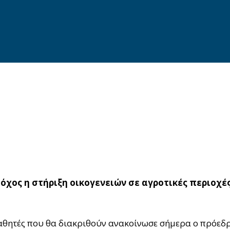
όχος η στήριξη οικογενειών σε αγροτικές περιοχέ
ητές που θα διακριθούν ανακοίνωσε σήμερα ο πρόεδρ