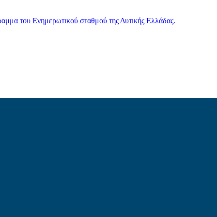
γραμμα του Ενημερωτικού σταθμού της Δυτικής Ελλάδας.