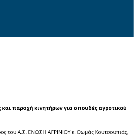
ς και παροχή κινητήρων για σπουδές αγροτικού
ος του Α.Σ. ΕΝΩΣΗ ΑΓΡΙΝΙΟΥ κ. Θωμάς Κουτσουπιάς,