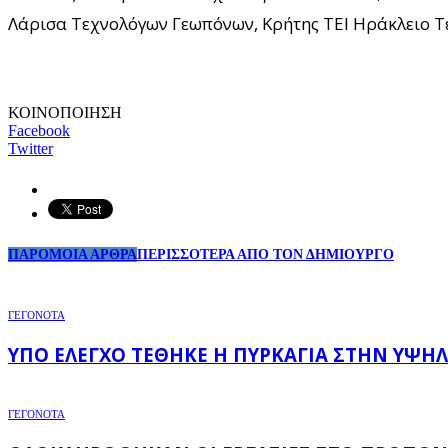
Λάρισα Τεχνολόγων Γεωπόνων, Κρήτης ΤΕΙ Ηράκλειο 
ΚΟΙΝΟΠΟΙΗΣΗ
Facebook
Twitter
ΠΑΡΟΜΟΙΑ ΑΡΘΡΑ
ΠΕΡΙΣΣΟΤΕΡΑ ΑΠΟ ΤΟΝ ΔΗΜΙΟΥΡΓΟ
ΓΕΓΟΝΟΤΑ
ΥΠΌ ΈΛΕΓΧΟ ΤΈΘΗΚΕ Η ΠΥΡΚΑΓΙΆ ΣΤΗΝ ΥΨΗΛ
ΓΕΓΟΝΟΤΑ