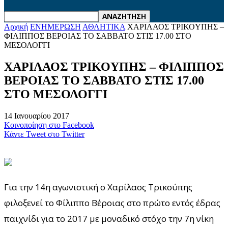
Αρχική
ΕΝΗΜΕΡΩΣΗ
ΑΘΛΗΤΙΚΑ
ΧΑΡΙΛΑΟΣ ΤΡΙΚΟYΠΗΣ –
ΦΙΛΙΠΠΟΣ ΒΕΡΟΙΑΣ TO ΣΑΒΒΑΤΟ ΣΤΙΣ 17.00 ΣΤΟ
ΜΕΣΟΛΟΓΓΙ
ΧΑΡΙΛΑΟΣ ΤΡΙΚΟYΠΗΣ – ΦΙΛΙΠΠΟΣ
ΒΕΡΟΙΑΣ TO ΣΑΒΒΑΤΟ ΣΤΙΣ 17.00
ΣΤΟ ΜΕΣΟΛΟΓΓΙ
14 Ιανουαρίου 2017
Κοινοποίηση στο Facebook
Κάντε Tweet στο Twitter
Για την 14η αγωνιστική ο Χαρίλαος Τρικούπης
φιλοξενεί το Φίλιππο Βέροιας στο πρώτο εντός έδρας
παιχνίδι για το 2017 με μοναδικό στόχο την 7η νίκη