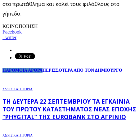
στο πρωτάθλημα και καλεί τους φιλάθλους στο
γήπεδο.
ΚΟΙΝΟΠΟΙΗΣΗ
Facebook
Twitter
ΠΑΡΟΜΟΙΑ ΑΡΘΡΑ
ΠΕΡΙΣΣΟΤΕΡΑ ΑΠΟ ΤΟΝ ΔΗΜΙΟΥΡΓΟ
ΧΩΡΊΣ ΚΑΤΗΓΟΡΊΑ
ΤΗ ΔΕΥΤΈΡΑ 22 ΣΕΠΤΕΜΒΡΊΟΥ ΤΑ ΕΓΚΑΊΝΙΑ
ΤΟΥ ΠΡΏΤΟΥ ΚΑΤΑΣΤΉΜΑΤΟΣ ΝΈΑΣ ΕΠΟΧΉΣ
“PHYGITAL” ΤΗΣ EUROBANK ΣΤΟ ΑΓΡΊΝΙΟ
ΧΩΡΊΣ ΚΑΤΗΓΟΡΊΑ