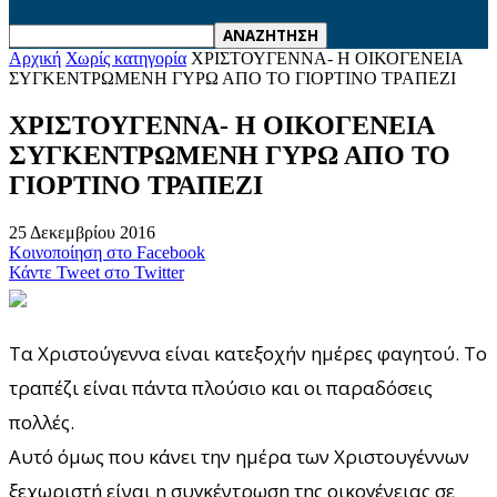
Αρχική
Χωρίς κατηγορία
ΧΡΙΣΤΟΥΓΕΝΝΑ- Η ΟΙΚΟΓΕΝΕΙΑ
ΣΥΓΚΕΝΤΡΩΜΕΝΗ ΓΥΡΩ ΑΠΟ ΤΟ ΓΙΟΡΤΙΝΟ ΤΡΑΠΕΖΙ
ΧΡΙΣΤΟΥΓΕΝΝΑ- Η ΟΙΚΟΓΕΝΕΙΑ
ΣΥΓΚΕΝΤΡΩΜΕΝΗ ΓΥΡΩ ΑΠΟ ΤΟ
ΓΙΟΡΤΙΝΟ ΤΡΑΠΕΖΙ
25 Δεκεμβρίου 2016
Κοινοποίηση στο Facebook
Κάντε Tweet στο Twitter
Τα Χριστούγεννα είναι κατεξοχήν ημέρες φαγητού. Το
τραπέζι είναι πάντα πλούσιο και οι παραδόσεις
πολλές.
Αυτό όμως που κάνει την ημέρα των Χριστουγέννων
ξεχωριστή είναι η συγκέντρωση της οικογένειας σε