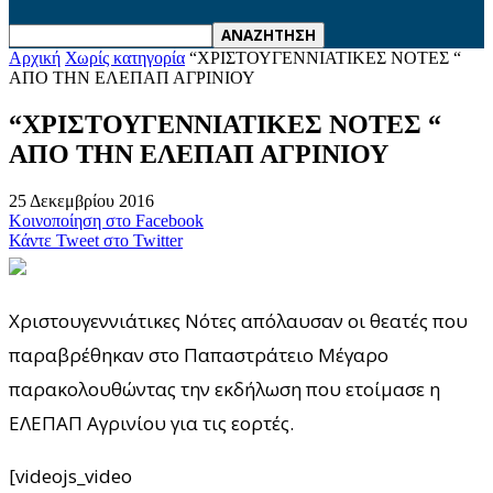
Αρχική
Χωρίς κατηγορία
“ΧΡΙΣΤΟΥΓΕΝΝΙΑΤΙΚΕΣ ΝΟΤΕΣ “
ΑΠΟ ΤΗΝ ΕΛΕΠΑΠ ΑΓΡΙΝΙΟΥ
“ΧΡΙΣΤΟΥΓΕΝΝΙΑΤΙΚΕΣ ΝΟΤΕΣ “
ΑΠΟ ΤΗΝ ΕΛΕΠΑΠ ΑΓΡΙΝΙΟΥ
25 Δεκεμβρίου 2016
Κοινοποίηση στο Facebook
Κάντε Tweet στο Twitter
Χριστουγεννιάτικες Νότες απόλαυσαν οι θεατές που
παραβρέθηκαν στο Παπαστράτειο Μέγαρο
παρακολουθώντας την εκδήλωση που ετοίμασε η
ΕΛΕΠΑΠ Αγρινίου για τις εορτές.
[videojs_video