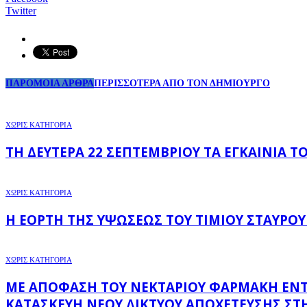
Twitter
ΠΑΡΟΜΟΙΑ ΑΡΘΡΑ
ΠΕΡΙΣΣΟΤΕΡΑ ΑΠΟ ΤΟΝ ΔΗΜΙΟΥΡΓΟ
ΧΩΡΊΣ ΚΑΤΗΓΟΡΊΑ
ΤΗ ΔΕΥΤΈΡΑ 22 ΣΕΠΤΕΜΒΡΊΟΥ ΤΑ ΕΓΚΑΊΝΙΑ 
ΧΩΡΊΣ ΚΑΤΗΓΟΡΊΑ
Η ΕΟΡΤΉ ΤΗΣ ΥΨΏΣΕΩΣ ΤΟΥ ΤΙΜΊΟΥ ΣΤΑΥΡΟΎ
ΧΩΡΊΣ ΚΑΤΗΓΟΡΊΑ
ΜΕ ΑΠΌΦΑΣΗ ΤΟΥ ΝΕΚΤΆΡΙΟΥ ΦΑΡΜΆΚΗ ΕΝΤΆΧΘ
ΚΑΤΑΣΚΕΥΉ ΝΈΟΥ ΔΙΚΤΎΟΥ ΑΠΟΧΈΤΕΥΣΗΣ ΣΤΗ