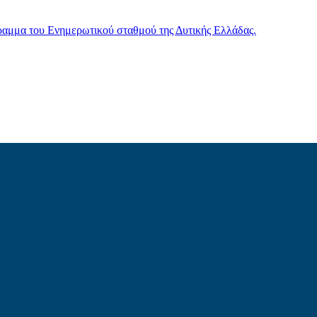
γραμμα του Ενημερωτικού σταθμού της Δυτικής Ελλάδας.