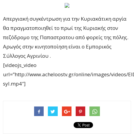
Απεργιακή συγκέντρωση για την Κυριακάτικη αργία
θα πραγματοποιηθεί το πρωί της Κυριακής στον
πεζόδρομο της Παπαστρατου από φορείς της πόλης.
Αρωγός στην κινητοποίηση είναι ο Εμπορικός
Σύλλογος Αγρινίου .
[videojs_video
url=”http://www.acheloostv.gr/online/images/videos/
syl.mp4″]