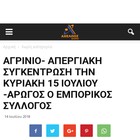
Αρχική
Χωρίς κατηγορία
ΑΓΡΙΝΙΟ- ΑΠΕΡΓΙΑΚΗ
ΣΥΓΚΕΝΤΡΩΣΗ ΤΗΝ
ΚΥΡΙΑΚΗ 15 ΙΟΥΛΙΟΥ
-ΑΡΩΓΟΣ Ο ΕΜΠΟΡΙΚΟΣ
ΣΥΛΛΟΓΟΣ
14 Ιουλίου 2018