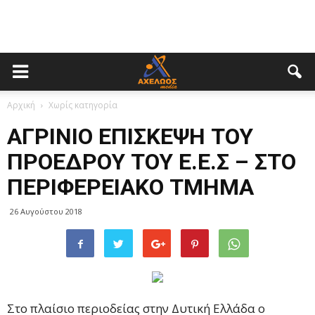
Αρχική
Χωρίς κατηγορία
ΑΓΡΙΝΙΟ ΕΠΙΣΚΕΨΗ ΤΟΥ
ΠΡΟΕΔΡΟΥ ΤΟΥ Ε.Ε.Σ – ΣΤΟ
ΠΕΡΙΦΕΡΕΙΑΚΟ ΤΜΗΜΑ
26 Αυγούστου 2018
Στο πλαίσιο περιοδείας στην Δυτική Ελλάδα ο