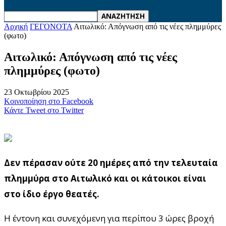
Αρχική
ΓΕΓΟΝΟΤΑ
Αιτωλικό: Απόγνωση από τις νέες πλημμύρες
(φωτο)
Αιτωλικό: Απόγνωση από τις νέες
πλημμύρες (φωτο)
23 Οκτωβρίου 2025
Κοινοποίηση στο Facebook
Κάντε Tweet στο Twitter
Δεν πέρασαν ούτε 20 ημέρες από την τελευταία
πλημμύρα στο Αιτωλικό και οι κάτοικοι είναι
στο ίδιο έργο θεατές.
Η έντονη και συνεχόμενη για περίπου 3 ώρες βροχή