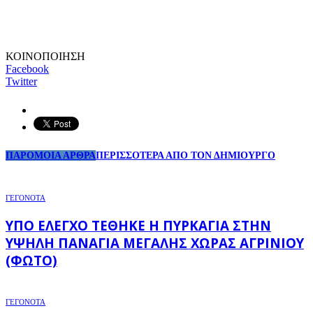
ΚΟΙΝΟΠΟΙΗΣΗ
Facebook
Twitter
ΠΑΡΟΜΟΙΑ ΑΡΘΡΑ
ΠΕΡΙΣΣΟΤΕΡΑ ΑΠΟ ΤΟΝ ΔΗΜΙΟΥΡΓΟ
ΓΕΓΟΝΟΤΑ
ΥΠΌ ΈΛΕΓΧΟ ΤΈΘΗΚΕ Η ΠΥΡΚΑΓΙΆ ΣΤΗΝ
ΥΨΗΛΉ ΠΑΝΑΓΙΆ ΜΕΓΆΛΗΣ ΧΏΡΑΣ ΑΓΡΙΝΊΟΥ
(ΦΩΤΌ)
ΓΕΓΟΝΟΤΑ