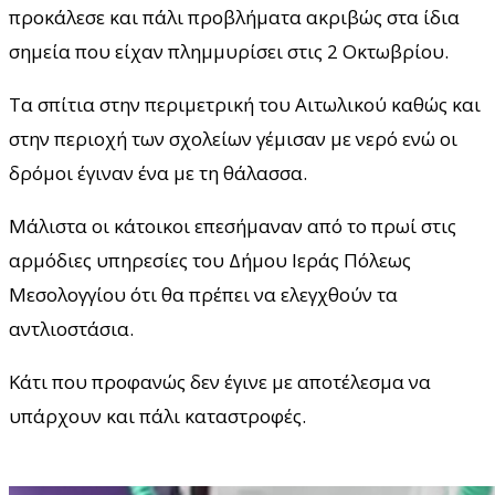
προκάλεσε και πάλι προβλήματα ακριβώς στα ίδια
σημεία που είχαν πλημμυρίσει στις 2 Οκτωβρίου.
Τα σπίτια στην περιμετρική του Αιτωλικού καθώς και
στην περιοχή των σχολείων γέμισαν με νερό ενώ οι
δρόμοι έγιναν ένα με τη θάλασσα.
Μάλιστα οι κάτοικοι επεσήμαναν από το πρωί στις
αρμόδιες υπηρεσίες του Δήμου Ιεράς Πόλεως
Μεσολογγίου ότι θα πρέπει να ελεγχθούν τα
αντλιοστάσια.
Κάτι που προφανώς δεν έγινε με αποτέλεσμα να
υπάρχουν και πάλι καταστροφές.