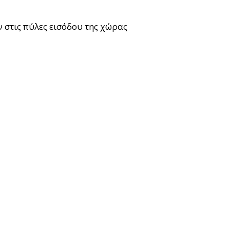
 στις πύλες εισόδου της χώρας