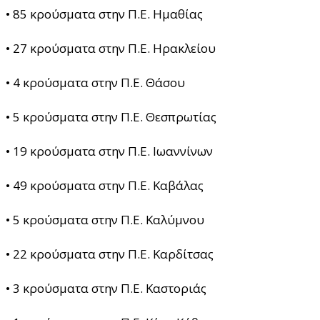
• 85 κρούσματα στην Π.Ε. Ημαθίας
• 27 κρούσματα στην Π.Ε. Ηρακλείου
• 4 κρούσματα στην Π.Ε. Θάσου
• 5 κρούσματα στην Π.Ε. Θεσπρωτίας
• 19 κρούσματα στην Π.Ε. Ιωαννίνων
• 49 κρούσματα στην Π.Ε. Καβάλας
• 5 κρούσματα στην Π.Ε. Καλύμνου
• 22 κρούσματα στην Π.Ε. Καρδίτσας
• 3 κρούσματα στην Π.Ε. Καστοριάς