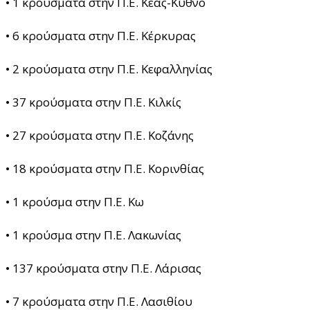
• 1 κρούσματα στην Π.Ε. Κέας-Κύθνο
• 6 κρούσματα στην Π.Ε. Κέρκυρας
• 2 κρούσματα στην Π.Ε. Κεφαλληνίας
• 37 κρούσματα στην Π.Ε. Κιλκίς
• 27 κρούσματα στην Π.Ε. Κοζάνης
• 18 κρούσματα στην Π.Ε. Κορινθίας
• 1 κρούσμα στην Π.Ε. Κω
• 1 κρούσμα στην Π.Ε. Λακωνίας
• 137 κρούσματα στην Π.Ε. Λάρισας
• 7 κρούσματα στην Π.Ε. Λασιθίου