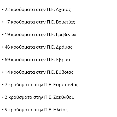
• 22 κρούσματα στην Π.Ε. Αχαϊας
• 17 κρούσματα στην Π.Ε. Βοιωτίας
• 19 κρούσματα στην Π.Ε. Γρεβενών
• 48 κρούσματα στην Π.Ε. Δράμας
• 69 κρούσματα στην Π.Ε. Έβρου
• 14 κρούσματα στην Π.Ε. Εύβοιας
• 7 κρούσματα στην Π.Ε. Ευρυτανίας
• 2 κρούσματα στην Π.Ε. Ζακύνθου
• 5 κρούσματα στην Π.Ε. Ηλείας