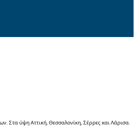
ν. Στα ύψη Αττική, Θεσσαλονίκη, Σέρρες και Λάρισα.