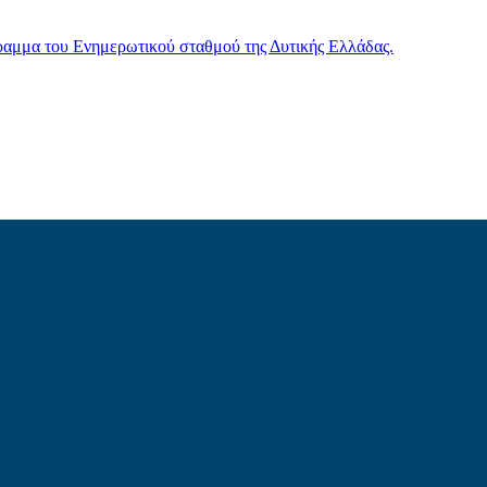
γραμμα του Ενημερωτικού σταθμού της Δυτικής Ελλάδας.