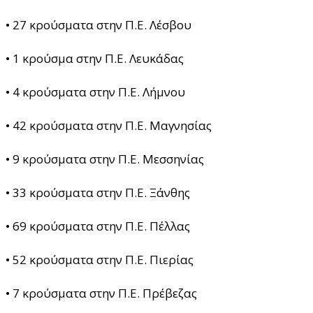
• 27 κρούσματα στην Π.Ε. Λέσβου
• 1 κρούσμα στην Π.Ε. Λευκάδας
• 4 κρούσματα στην Π.Ε. Λήμνου
• 42 κρούσματα στην Π.Ε. Μαγνησίας
• 9 κρούσματα στην Π.Ε. Μεσσηνίας
• 33 κρούσματα στην Π.Ε. Ξάνθης
• 69 κρούσματα στην Π.Ε. Πέλλας
• 52 κρούσματα στην Π.Ε. Πιερίας
• 7 κρούσματα στην Π.Ε. Πρέβεζας