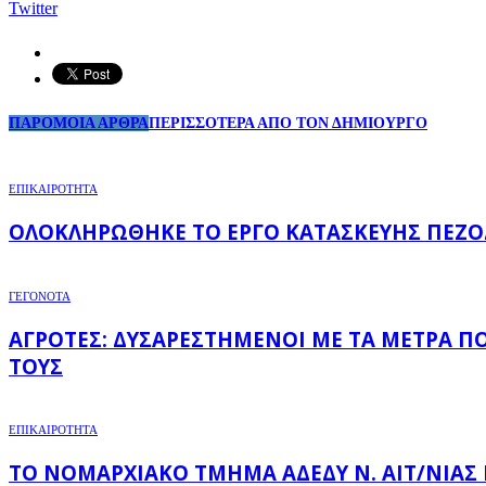
Twitter
ΠΑΡΟΜΟΙΑ ΑΡΘΡΑ
ΠΕΡΙΣΣΟΤΕΡΑ ΑΠΟ ΤΟΝ ΔΗΜΙΟΥΡΓΟ
ΕΠΙΚΑΙΡΟΤΗΤΑ
ΟΛΟΚΛΗΡΏΘΗΚΕ ΤΟ ΈΡΓΟ ΚΑΤΑΣΚΕΥΉΣ ΠΕΖΟ
ΓΕΓΟΝΟΤΑ
ΑΓΡΌΤΕΣ: ΔΥΣΑΡΕΣΤΗΜΈΝΟΙ ΜΕ ΤΑ ΜΈΤΡΑ Π
ΤΟΥΣ
ΕΠΙΚΑΙΡΟΤΗΤΑ
ΤΟ ΝΟΜΑΡΧΙΑΚΌ ΤΜΉΜΑ ΑΔΕΔΥ Ν. ΑΙΤ/ΝΊΑΣ