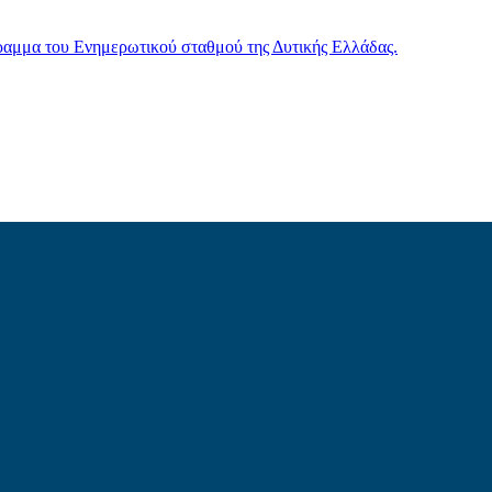
γραμμα του Ενημερωτικού σταθμού της Δυτικής Ελλάδας.