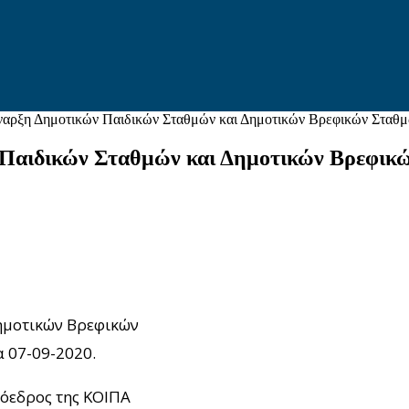
αρξη Δημοτικών Παιδικών Σταθμών και Δημοτικών Βρεφικών Σταθ
Παιδικών Σταθμών και Δημοτικών Βρεφικ
ημοτικών Βρεφικών
α 07-09-2020.
ρόεδρος της ΚΟΙΠΑ