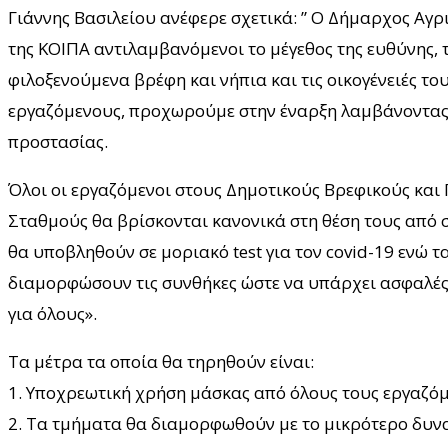
Γιάννης Βασιλείου ανέφερε σχετικά: ” Ο Δήμαρχος Αγρι
της ΚΟΙΠΑ αντιλαμβανόμενοι το μέγεθος της ευθύνης, 
φιλοξενούμενα βρέφη και νήπια και τις οικογένειές του
εργαζόμενους, προχωρούμε στην έναρξη λαμβάνοντας
προστασίας.
Όλοι οι εργαζόμενοι στους Δημοτικούς Βρεφικούς και
Σταθμούς θα βρίσκονται κανονικά στη θέση τους από 
θα υποβληθούν σε μοριακό test για τον covid-19 ενώ 
διαμορφώσουν τις συνθήκες ώστε να υπάρχει ασφαλέ
για όλους».
Τα μέτρα τα οποία θα τηρηθούν είναι:
1. Υποχρεωτική χρήση μάσκας από όλους τους εργαζό
2. Τα τμήματα θα διαμορφωθούν με το μικρότερο δυν