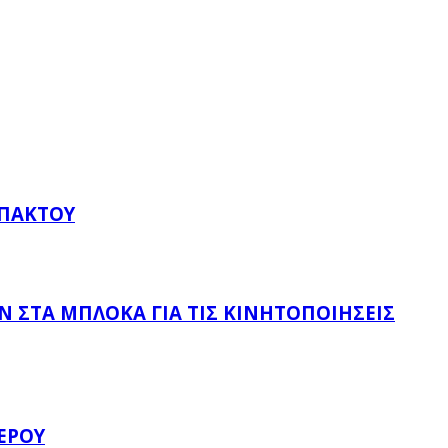
ΥΠΆΚΤΟΥ
 ΣΤΑ ΜΠΛΌΚΑ ΓΙΑ ΤΙΣ ΚΙΝΗΤΟΠΟΙΉΣΕΙΣ
ΈΡΟΥ