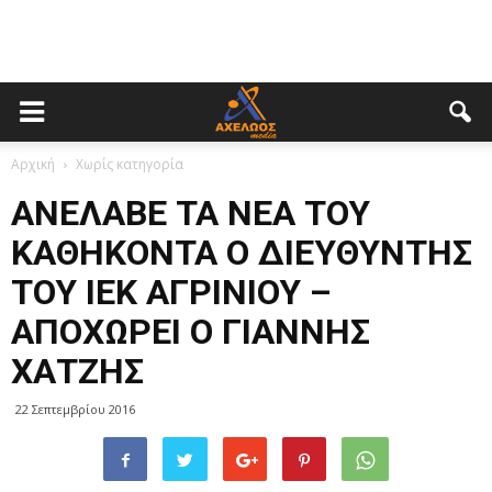
Αρχική
Χωρίς κατηγορία
ΑΝΕΛΑΒΕ ΤΑ ΝΕΑ ΤΟΥ
ΚΑΘΗΚΟΝΤΑ Ο ΔΙΕΥΘΥΝΤΗΣ
ΤΟΥ ΙΕΚ ΑΓΡΙΝΙΟΥ –
ΑΠΟΧΩΡΕΙ Ο ΓΙΑΝΝΗΣ
ΧΑΤΖΗΣ
22 Σεπτεμβρίου 2016