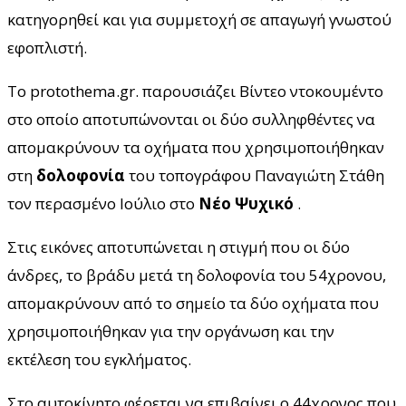
κατηγορηθεί και για συμμετοχή σε απαγωγή γνωστού
εφοπλιστή.
Το protothema.gr. παρουσιάζει Βίντεο ντοκουμέντο
στο οποίο αποτυπώνονται οι δύο συλληφθέντες να
απομακρύνουν τα οχήματα που χρησιμοποιήθηκαν
στη
δολοφονία
του τοπογράφου Παναγιώτη Στάθη
τον περασμένο Ιούλιο στο
Νέο Ψυχικό
.
Στις εικόνες αποτυπώνεται η στιγμή που οι δύο
άνδρες, το βράδυ μετά τη δολοφονία του 54χρονου,
απομακρύνουν από το σημείο τα δύο οχήματα που
χρησιμοποιήθηκαν για την οργάνωση και την
εκτέλεση του εγκλήματος.
Στο αυτοκίνητο φέρεται να επιβαίνει ο 44χρονος που