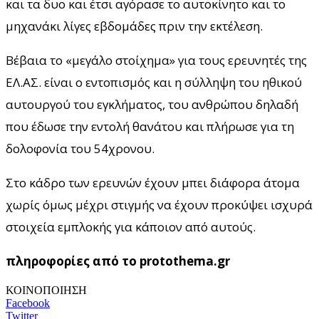
και τα δυο και έτσι αγόρασε το αυτοκίνητο και το
μηχανάκι λίγες εβδομάδες πριν την εκτέλεση.
Βέβαια το «μεγάλο στοίχημα» για τους ερευνητές της
ΕΛ.ΑΣ. είναι ο εντοπισμός και η σύλληψη του ηθικού
αυτουργού του εγκλήματος, του ανθρώπου δηλαδή
που έδωσε την εντολή θανάτου και πλήρωσε για τη
δολοφονία του 54χρονου.
Στο κάδρο των ερευνών έχουν μπει διάφορα άτομα
χωρίς όμως μέχρι στιγμής να έχουν προκύψει ισχυρά
στοιχεία εμπλοκής για κάποιον από αυτούς.
πληροφορίες από το protothema.gr
ΚΟΙΝΟΠΟΙΗΣΗ
Facebook
Twitter