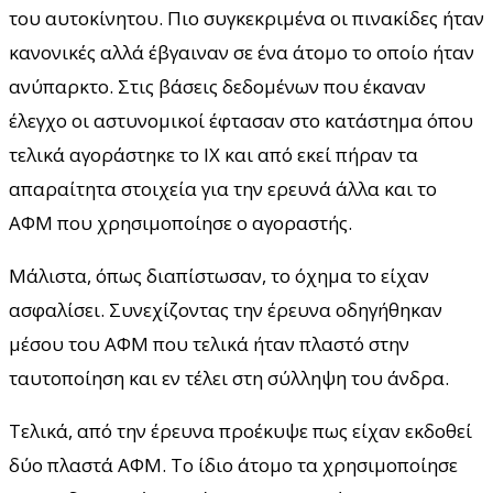
του αυτοκίνητου. Πιο συγκεκριμένα οι πινακίδες ήταν
κανονικές αλλά έβγαιναν σε ένα άτομο το οποίο ήταν
ανύπαρκτο. Στις βάσεις δεδομένων που έκαναν
έλεγχο οι αστυνομικοί έφτασαν στο κατάστημα όπου
τελικά αγοράστηκε το ΙΧ και από εκεί πήραν τα
απαραίτητα στοιχεία για την ερευνά άλλα και το
ΑΦΜ που χρησιμοποίησε ο αγοραστής.
Μάλιστα, όπως διαπίστωσαν, το όχημα το είχαν
ασφαλίσει. Συνεχίζοντας την έρευνα οδηγήθηκαν
μέσου του ΑΦΜ που τελικά ήταν πλαστό στην
ταυτοποίηση και εν τέλει στη σύλληψη του άνδρα.
Τελικά, από την έρευνα προέκυψε πως είχαν εκδοθεί
δύο πλαστά ΑΦΜ. Το ίδιο άτομο τα χρησιμοποίησε