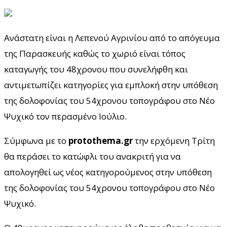
Ανάστατη είναι η Λεπενού Αγρινίου από το απόγευμα
της Παρασκευής καθώς το χωριό είναι τόπος
καταγωγής του 48χρονου που συνελήφθη και
αντιμετωπίζει κατηγορίες για εμπλοκή στην υπόθεση
της δολοφονίας του 54χρονου τοπογράφου στο Νέο
Ψυχικό τον περασμένο Ιούλιο.
Σύμφωνα με το
protothema.gr
την ερχόμενη Τρίτη
θα περάσει το κατώφλι του ανακριτή για να
απολογηθεί ως νέος κατηγορούμενος στην υπόθεση
της δολοφονίας του 54χρονου τοπογράφου στο Νέο
Ψυχικό.