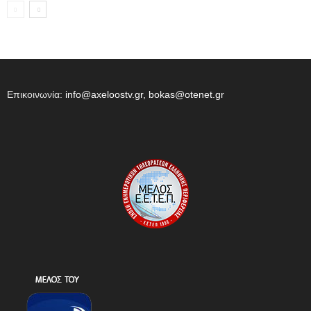
Επικοινωνία:
info@axeloostv.gr, bokas@otenet.gr