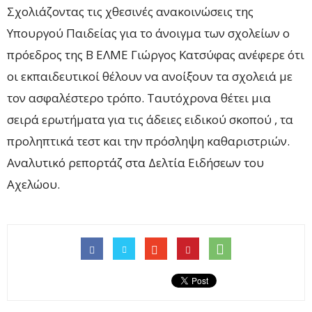
Σχολιάζοντας τις χθεσινές ανακοινώσεις της
Υπουργού Παιδείας για το άνοιγμα των σχολείων ο
πρόεδρος της Β ΕΛΜΕ Γιώργος Κατσύφας ανέφερε ότι
οι εκπαιδευτικοί θέλουν να ανοίξουν τα σχολειά με
τον ασφαλέστερο τρόπο. Ταυτόχρονα θέτει μια
σειρά ερωτήματα για τις άδειες ειδικού σκοπού , τα
προληπτικά τεστ και την πρόσληψη καθαριστριών.
Αναλυτικό ρεπορτάζ στα Δελτία Ειδήσεων του
Αχελώου.