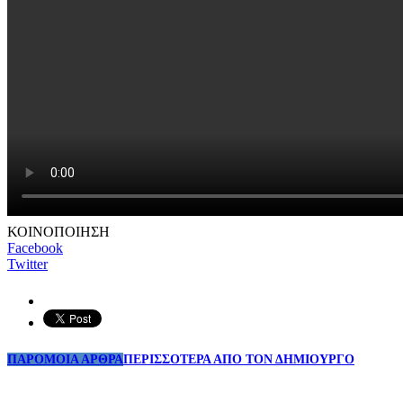
ΚΟΙΝΟΠΟΙΗΣΗ
Facebook
Twitter
ΠΑΡΟΜΟΙΑ ΑΡΘΡΑ
ΠΕΡΙΣΣΟΤΕΡΑ ΑΠΟ ΤΟΝ ΔΗΜΙΟΥΡΓΟ