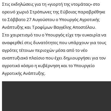
Στις εκδηλώσεις για τη «γιορτή της ντομάτας» στο
ορεινό χωριό Στρόπωνες της Εύβοιας παραβρέθηκε
το Σάββατο 27 Αυγούστου ο Υπουργός Αγροτικής
Ανάπτυξης και Τροφίμων Βαγγέλης Αποστόλου.
Στο χαιρετισμό του ο Υπουργός είχε την ευκαιρία να
αναφερθεί στις δυνατότητες που υπάρχουν για τους
αγρότες τέτοιων περιοχών μέσα από το νέο
αναπτυξιακό πλαίσιο που έχει δημιουργήσει για τον
αγροτικό κόσμο η κυβέρνηση και το Υπουργείο
Αγροτικής Ανάπτυξης.