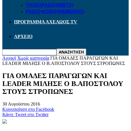
ΤΗΛΕΟΡΑΣΗ(WEBTV)
ΡΑΔΙΟΦΩΝΟ(WEBRADIO)
ΠΡΟΓΡΑΜΜΑ ΑΧΕΛΩΟΣ TV
ΑΡΧΕΙΟ
Αρχική
Χωρίς κατηγορία
ΓΙΑ ΟΜΑΔΕΣ ΠΑΡΑΓΩΓΩΝ ΚΑΙ
LEADER ΜΙΛΗΣΕ Ο Β.ΑΠΟΣΤΟΛΟΥ ΣΤΟΥΣ ΣΤΡΟΠΩΝΕΣ
ΓΙΑ ΟΜΑΔΕΣ ΠΑΡΑΓΩΓΩΝ ΚΑΙ
LEADER ΜΙΛΗΣΕ Ο Β.ΑΠΟΣΤΟΛΟΥ
ΣΤΟΥΣ ΣΤΡΟΠΩΝΕΣ
30 Αυγούστου 2016
Κοινοποίηση στο Facebook
Κάντε Tweet στο Twitter