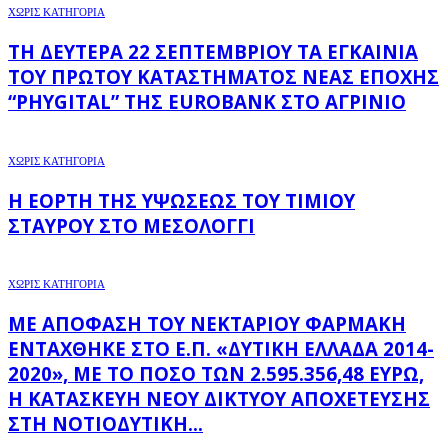
ΧΩΡΊΣ ΚΑΤΗΓΟΡΊΑ
ΤΗ ΔΕΥΤΈΡΑ 22 ΣΕΠΤΕΜΒΡΊΟΥ ΤΑ ΕΓΚΑΊΝΙΑ
ΤΟΥ ΠΡΏΤΟΥ ΚΑΤΑΣΤΉΜΑΤΟΣ ΝΈΑΣ ΕΠΟΧΉΣ
“PHYGITAL” ΤΗΣ EUROBANK ΣΤΟ ΑΓΡΊΝΙΟ
ΧΩΡΊΣ ΚΑΤΗΓΟΡΊΑ
Η ΕΟΡΤΉ ΤΗΣ ΥΨΏΣΕΩΣ ΤΟΥ ΤΙΜΊΟΥ
ΣΤΑΥΡΟΎ ΣΤΟ ΜΕΣΟΛΌΓΓΙ
ΧΩΡΊΣ ΚΑΤΗΓΟΡΊΑ
ΜΕ ΑΠΌΦΑΣΗ ΤΟΥ ΝΕΚΤΆΡΙΟΥ ΦΑΡΜΆΚΗ
ΕΝΤΆΧΘΗΚΕ ΣΤΟ Ε.Π. «ΔΥΤΙΚΉ ΕΛΛΆΔΑ 2014-
2020», ΜΕ ΤΟ ΠΟΣΌ ΤΩΝ 2.595.356,48 ΕΥΡΏ,
Η ΚΑΤΑΣΚΕΥΉ ΝΈΟΥ ΔΙΚΤΎΟΥ ΑΠΟΧΈΤΕΥΣΗΣ
ΣΤΗ ΝΟΤΙΟΔΥΤΙΚΉ...