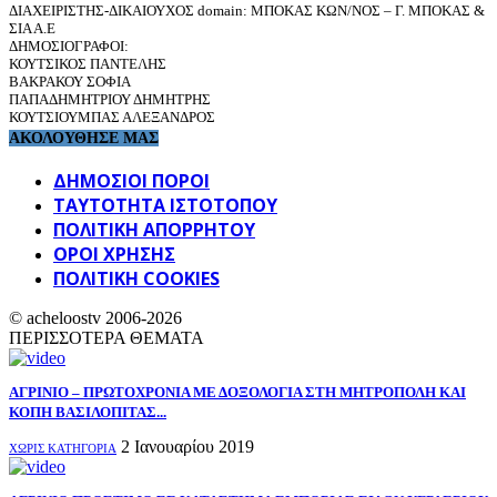
ΔΙΑΧΕΙΡΙΣΤΗΣ-ΔΙΚΑΙΟΥΧΟΣ domain: ΜΠΟΚΑΣ ΚΩΝ/ΝΟΣ – Γ. ΜΠΟΚΑΣ &
ΣΙΑ Α.Ε
ΔΗΜΟΣΙΟΓΡΑΦΟΙ:
ΚΟΥΤΣΙΚΟΣ ΠΑΝΤΕΛΗΣ
ΒΑΚΡΑΚΟΥ ΣΟΦΙΑ
ΠΑΠΑΔΗΜΗΤΡΙΟΥ ΔΗΜΗΤΡΗΣ
ΚΟΥΤΣΙΟΥΜΠΑΣ ΑΛΕΞΑΝΔΡΟΣ
ΑΚΟΛΟΥΘΗΣΕ ΜΑΣ
ΔΗΜΟΣΙΟΙ ΠΟΡΟΙ
ΤΑΥΤΌΤΗΤΑ ΙΣΤΌΤΟΠΟΥ
ΠΟΛΙΤΙΚΉ ΑΠΟΡΡΉΤΟΥ
ΌΡΟΙ ΧΡΉΣΗΣ
ΠΟΛΙΤΙΚΗ COOKIES
© acheloostv 2006-2026
ΠΕΡΙΣΣΟΤΕΡΑ ΘΕΜΑΤΑ
AΓΡΙΝΙΟ – ΠΡΩΤΟΧΡΟΝΙΑ ΜΕ ΔΟΞΟΛΟΓΙΑ ΣΤΗ ΜΗΤΡΟΠΟΛΗ ΚΑΙ
ΚΟΠΗ ΒΑΣΙΛΟΠΙΤΑΣ...
2 Ιανουαρίου 2019
ΧΩΡΊΣ ΚΑΤΗΓΟΡΊΑ