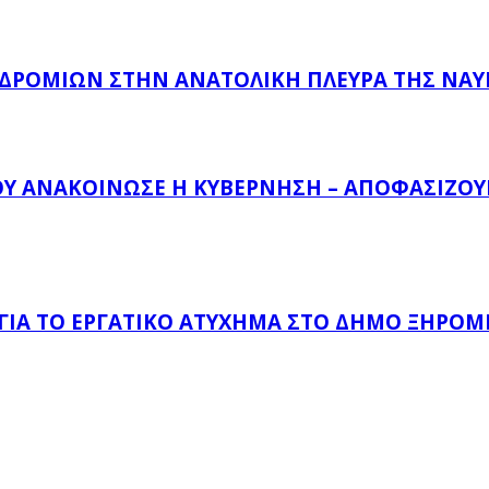
ΔΡΟΜΊΩΝ ΣΤΗΝ ΑΝΑΤΟΛΙΚΉ ΠΛΕΥΡΆ ΤΗΣ ΝΑ
ΟΥ ΑΝΑΚΟΊΝΩΣΕ Η ΚΥΒΈΡΝΗΣΗ – ΑΠΟΦΑΣΊΖΟΥΝ
 ΓΙΑ ΤΟ ΕΡΓΑΤΙΚΌ ΑΤΎΧΗΜΑ ΣΤΟ ΔΉΜΟ ΞΗΡΟΜ