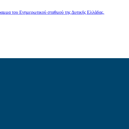
γραμμα του Ενημερωτικού σταθμού της Δυτικής Ελλάδας.