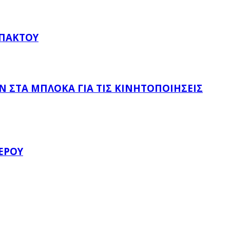
ΥΠΆΚΤΟΥ
 ΣΤΑ ΜΠΛΌΚΑ ΓΙΑ ΤΙΣ ΚΙΝΗΤΟΠΟΙΉΣΕΙΣ
ΈΡΟΥ