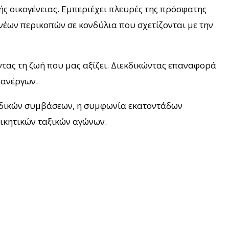
ής οικογένειας. Εμπεριέχει πλευρές της πρόσφατης
νέων περικοπών σε κονδύλια που σχετίζονται με την
τας τη ζωή που μας αξίζει. Διεκδικώντας επαναφορά
 ανέργων.
αδικών συμβάσεων, η συμφωνία εκατοντάδων
ικητικών ταξικών αγώνων.