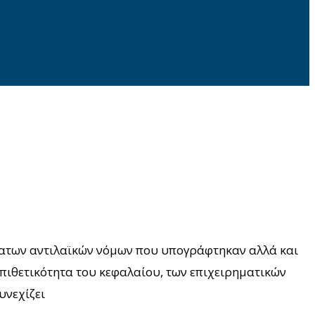
φατων αντιλαϊκών νόμων που υπογράφτηκαν αλλά και
πιθετικότητα του κεφαλαίου, των επιχειρηματικών
υνεχίζει