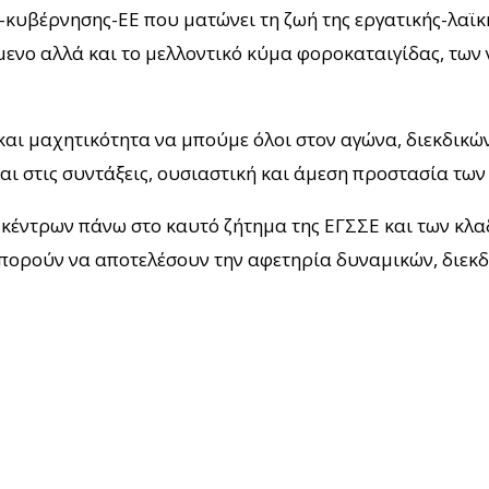
υ-κυβέρνησης-ΕΕ που ματώνει τη ζωή της εργατικής-λαϊκ
ενο αλλά και το μελλοντικό κύμα φοροκαταιγίδας, των 
αι μαχητικότητα να μπούμε όλοι στον αγώνα, διεκδικών
ι στις συντάξεις, ουσιαστική και άμεση προστασία των
κέντρων πάνω στο καυτό ζήτημα της ΕΓΣΣΕ και των κλ
πορούν να αποτελέσουν την αφετηρία δυναμικών, διεκδ