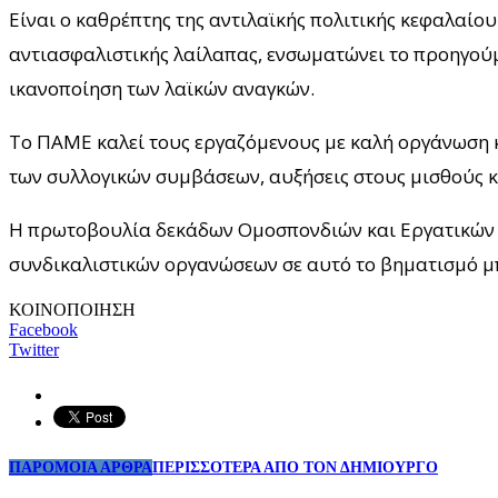
Είναι ο καθρέπτης της αντιλαϊκής πολιτικής κεφαλαίο
αντιασφαλιστικής λαίλαπας, ενσωματώνει το προηγούμ
ικανοποίηση των λαϊκών αναγκών.
Το ΠΑΜΕ καλεί τους εργαζόμενους με καλή οργάνωση κ
των συλλογικών συμβάσεων, αυξήσεις στους μισθούς κα
Η πρωτοβουλία δεκάδων Ομοσπονδιών και Εργατικών 
συνδικαλιστικών οργανώσεων σε αυτό το βηματισμό μ
ΚΟΙΝΟΠΟΙΗΣΗ
Facebook
Twitter
ΠΑΡΟΜΟΙΑ ΑΡΘΡΑ
ΠΕΡΙΣΣΟΤΕΡΑ ΑΠΟ ΤΟΝ ΔΗΜΙΟΥΡΓΟ