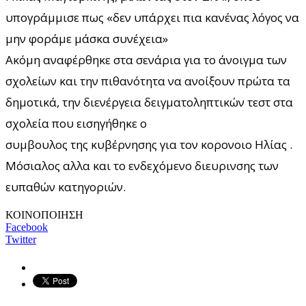
υπογράμμισε πως «δεν υπάρχει πια κανένας λόγος να
μην φοράμε μάσκα συνέχεια»
Ακόμη αναφέρθηκε στα σενάρια για το άνοιγμα των
σχολείων και την πιθανότητα να ανοίξουν πρώτα τα
δημοτικά, την διενέργεια δειγματοληπτικών τεστ στα
σχολεία που εισηγήθηκε ο
συμβουλος της κυβέρνησης για τον κορονοιο Ηλίας .
Μόσιαλος αλλα και το ενδεχόμενο διευρινσης των
ευπαθών κατηγοριών.
ΚΟΙΝΟΠΟΙΗΣΗ
Facebook
Twitter