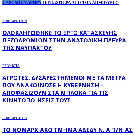
ΠΑΡΟΜΟΙΑ ΑΡΘΡΑ
ΠΕΡΙΣΣΟΤΕΡΑ ΑΠΟ ΤΟΝ ΔΗΜΙΟΥΡΓΟ
ΕΠΙΚΑΙΡΟΤΗΤΑ
ΟΛΟΚΛΗΡΏΘΗΚΕ ΤΟ ΈΡΓΟ ΚΑΤΑΣΚΕΥΉΣ
ΠΕΖΟΔΡΟΜΊΩΝ ΣΤΗΝ ΑΝΑΤΟΛΙΚΉ ΠΛΕΥΡΆ
ΤΗΣ ΝΑΥΠΆΚΤΟΥ
ΓΕΓΟΝΟΤΑ
ΑΓΡΌΤΕΣ: ΔΥΣΑΡΕΣΤΗΜΈΝΟΙ ΜΕ ΤΑ ΜΈΤΡΑ
ΠΟΥ ΑΝΑΚΟΊΝΩΣΕ Η ΚΥΒΈΡΝΗΣΗ –
ΑΠΟΦΑΣΊΖΟΥΝ ΣΤΑ ΜΠΛΌΚΑ ΓΙΑ ΤΙΣ
ΚΙΝΗΤΟΠΟΙΉΣΕΙΣ ΤΟΥΣ
ΕΠΙΚΑΙΡΟΤΗΤΑ
ΤΟ ΝΟΜΑΡΧΙΑΚΌ ΤΜΉΜΑ ΑΔΕΔΥ Ν. ΑΙΤ/ΝΊΑΣ