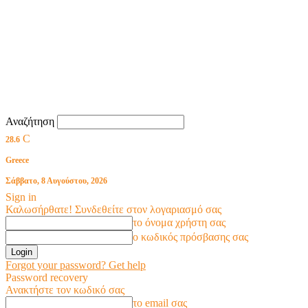
Αναζήτηση
C
28.6
Greece
Σάββατο, 8 Αυγούστου, 2026
Sign in
Καλωσήρθατε! Συνδεθείτε στον λογαριασμό σας
το όνομα χρήστη σας
ο κωδικός πρόσβασης σας
Forgot your password? Get help
Password recovery
Ανακτήστε τον κωδικό σας
το email σας