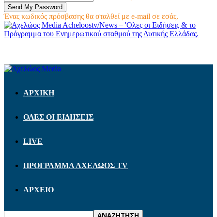
Ένας κωδικός πρόσβασης θα σταλθεί με e-mail σε εσάς.
Acheloostv/News – 'Ολες οι Ειδήσεις & το
Πρόγραμμα του Ενημερωτικού σταθμού της Δυτικής Ελλάδας.
ΑΡΧΙΚΗ
ΟΛΕΣ ΟΙ ΕΙΔΗΣΕΙΣ
LIVE
ΠΡΟΓΡΑΜΜΑ ΑΧΕΛΩΟΣ TV
ΑΡΧΕΙΟ