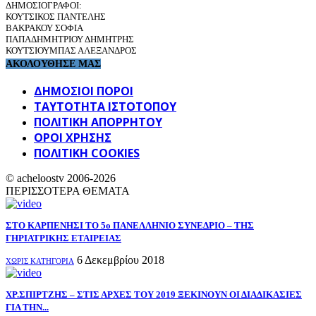
ΔΗΜΟΣΙΟΓΡΑΦΟΙ:
ΚΟΥΤΣΙΚΟΣ ΠΑΝΤΕΛΗΣ
ΒΑΚΡΑΚΟΥ ΣΟΦΙΑ
ΠΑΠΑΔΗΜΗΤΡΙΟΥ ΔΗΜΗΤΡΗΣ
ΚΟΥΤΣΙΟΥΜΠΑΣ ΑΛΕΞΑΝΔΡΟΣ
ΑΚΟΛΟΥΘΗΣΕ ΜΑΣ
ΔΗΜΟΣΙΟΙ ΠΟΡΟΙ
ΤΑΥΤΌΤΗΤΑ ΙΣΤΌΤΟΠΟΥ
ΠΟΛΙΤΙΚΉ ΑΠΟΡΡΉΤΟΥ
ΌΡΟΙ ΧΡΉΣΗΣ
ΠΟΛΙΤΙΚΗ COOKIES
© acheloostv 2006-2026
ΠΕΡΙΣΣΟΤΕΡΑ ΘΕΜΑΤΑ
ΣΤΟ ΚΑΡΠΕΝΗΣΙ ΤΟ 5ο ΠΑΝΕΛΛΗΝΙΟ ΣΥΝΕΔΡΙΟ – ΤΗΣ
ΓΗΡΙΑΤΡΙΚΗΣ ΕΤΑΙΡΕΙΑΣ
6 Δεκεμβρίου 2018
ΧΩΡΊΣ ΚΑΤΗΓΟΡΊΑ
ΧΡ.ΣΠΙΡΤΖΗΣ – ΣΤΙΣ ΑΡΧΕΣ ΤΟΥ 2019 ΞΕΚΙΝΟΥΝ ΟΙ ΔΙΑΔΙΚΑΣΙΕΣ
ΓΙΑ ΤΗΝ...