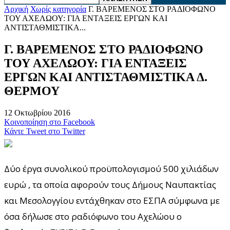
Αρχική
Χωρίς κατηγορία
Γ. ΒΑΡΕΜΕΝΟΣ ΣΤΟ ΡΑΔΙΟΦΩΝΟ
ΤΟΥ ΑΧΕΛΩΟΥ: ΓΙΑ ΕΝΤΑΞΕΙΣ ΕΡΓΩΝ ΚΑΙ
ΑΝΤΙΣΤΑΘΜΙΣΤΙΚΑ...
Γ. ΒΑΡΕΜΕΝΟΣ ΣΤΟ ΡΑΔΙΟΦΩΝΟ
ΤΟΥ ΑΧΕΛΩΟΥ: ΓΙΑ ΕΝΤΑΞΕΙΣ
ΕΡΓΩΝ ΚΑΙ ΑΝΤΙΣΤΑΘΜΙΣΤΙΚΑ Δ.
ΘΕΡΜΟΥ
12 Οκτωβρίου 2016
Κοινοποίηση στο Facebook
Κάντε Tweet στο Twitter
Δύο έργα συνολικού προϋπολογισμού 500 χιλιάδων
ευρώ , τα οποία αφορούν τους Δήμους Ναυπακτίας
και Μεσολογγίου εντάχθηκαν στο ΕΣΠΑ σύμφωνα με
όσα δήλωσε στο ραδιόφωνο του Αχελώου ο