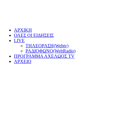
ΑΡΧΙΚΗ
ΟΛΕΣ ΟΙ ΕΙΔΗΣΕΙΣ
LIVE
ΤΗΛΕΟΡΑΣΗ(Webtv)
ΡΑΔΙΟΦΩΝΟ(WebRadio)
ΠΡΟΓΡΑΜΜΑ ΑΧΕΛΩΟΣ TV
ΑΡΧΕΙΟ