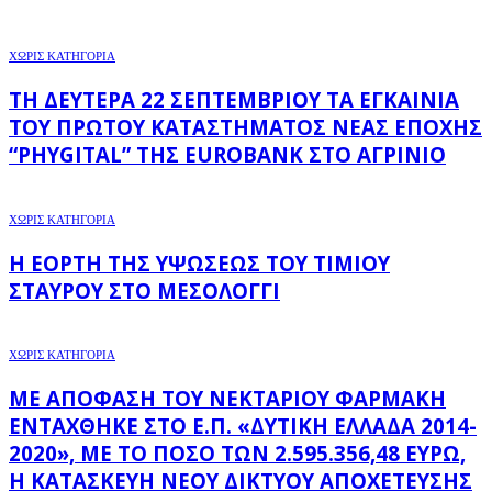
ΧΩΡΊΣ ΚΑΤΗΓΟΡΊΑ
ΤΗ ΔΕΥΤΈΡΑ 22 ΣΕΠΤΕΜΒΡΊΟΥ ΤΑ ΕΓΚΑΊΝΙΑ
ΤΟΥ ΠΡΏΤΟΥ ΚΑΤΑΣΤΉΜΑΤΟΣ ΝΈΑΣ ΕΠΟΧΉΣ
“PHYGITAL” ΤΗΣ EUROBANK ΣΤΟ ΑΓΡΊΝΙΟ
ΧΩΡΊΣ ΚΑΤΗΓΟΡΊΑ
Η ΕΟΡΤΉ ΤΗΣ ΥΨΏΣΕΩΣ ΤΟΥ ΤΙΜΊΟΥ
ΣΤΑΥΡΟΎ ΣΤΟ ΜΕΣΟΛΌΓΓΙ
ΧΩΡΊΣ ΚΑΤΗΓΟΡΊΑ
ΜΕ ΑΠΌΦΑΣΗ ΤΟΥ ΝΕΚΤΆΡΙΟΥ ΦΑΡΜΆΚΗ
ΕΝΤΆΧΘΗΚΕ ΣΤΟ Ε.Π. «ΔΥΤΙΚΉ ΕΛΛΆΔΑ 2014-
2020», ΜΕ ΤΟ ΠΟΣΌ ΤΩΝ 2.595.356,48 ΕΥΡΏ,
Η ΚΑΤΑΣΚΕΥΉ ΝΈΟΥ ΔΙΚΤΎΟΥ ΑΠΟΧΈΤΕΥΣΗΣ