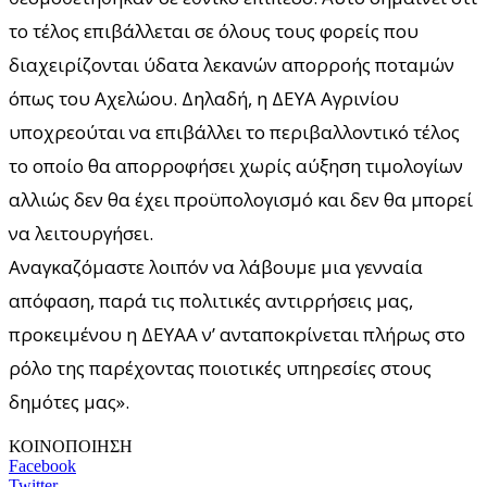
το τέλος επιβάλλεται σε όλους τους φορείς που
διαχειρίζονται ύδατα λεκανών απορροής ποταμών
όπως του Αχελώου. Δηλαδή, η ΔΕΥΑ Αγρινίου
υποχρεούται να επιβάλλει το περιβαλλοντικό τέλος
το οποίο θα απορροφήσει χωρίς αύξηση τιμολογίων
αλλιώς δεν θα έχει προϋπολογισμό και δεν θα μπορεί
να λειτουργήσει.
Αναγκαζόμαστε λοιπόν να λάβουμε μια γενναία
απόφαση, παρά τις πολιτικές αντιρρήσεις μας,
προκειμένου η ΔΕΥΑΑ ν’ ανταποκρίνεται πλήρως στο
ρόλο της παρέχοντας ποιοτικές υπηρεσίες στους
δημότες μας».
ΚΟΙΝΟΠΟΙΗΣΗ
Facebook
Twitter