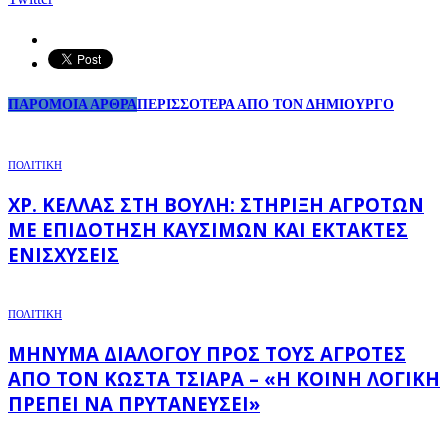
ΠΑΡΟΜΟΙΑ ΑΡΘΡΑ
ΠΕΡΙΣΣΟΤΕΡΑ ΑΠΟ ΤΟΝ ΔΗΜΙΟΥΡΓΟ
ΠΟΛΙΤΙΚΗ
ΧΡ. ΚΈΛΛΑΣ ΣΤΗ ΒΟΥΛΉ: ΣΤΉΡΙΞΗ ΑΓΡΟΤΏΝ
ΜΕ ΕΠΙΔΌΤΗΣΗ ΚΑΥΣΊΜΩΝ ΚΑΙ ΈΚΤΑΚΤΕΣ
ΕΝΙΣΧΎΣΕΙΣ
ΠΟΛΙΤΙΚΗ
ΜΉΝΥΜΑ ΔΙΑΛΌΓΟΥ ΠΡΟΣ ΤΟΥΣ ΑΓΡΌΤΕΣ
ΑΠΌ ΤΟΝ ΚΏΣΤΑ ΤΣΙΆΡΑ – «Η ΚΟΙΝΉ ΛΟΓΙΚΉ
ΠΡΈΠΕΙ ΝΑ ΠΡΥΤΑΝΕΎΣΕΙ»