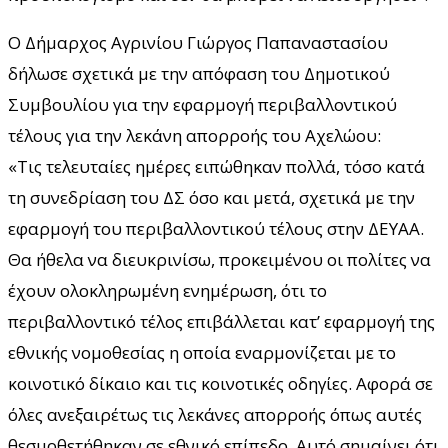
Ο Δήμαρχος Αγρινίου Γιώργος Παπαναστασίου
δήλωσε σχετικά με την απόφαση του Δημοτικού
Συμβουλίου για την εφαρμογή περιβαλλοντικού
τέλους για την λεκάνη απορροής του Αχελώου:
«Τις τελευταίες ημέρες ειπώθηκαν πολλά, τόσο κατά
τη συνεδρίαση του ΔΣ όσο και μετά, σχετικά με την
εφαρμογή του περιβαλλοντικού τέλους στην ΔΕΥΑΑ.
Θα ήθελα να διευκρινίσω, προκειμένου οι πολίτες να
έχουν ολοκληρωμένη ενημέρωση, ότι το
περιβαλλοντικό τέλος επιβάλλεται κατ’ εφαρμογή της
εθνικής νομοθεσίας η οποία εναρμονίζεται με το
κοινοτικό δίκαιο και τις κοινοτικές οδηγίες. Αφορά σε
όλες ανεξαιρέτως τις λεκάνες απορροής όπως αυτές
θεσμοθετήθηκαν σε εθνικό επίπεδο. Αυτό σημαίνει ότι