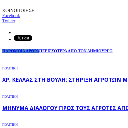
ΚΟΙΝΟΠΟΙΗΣΗ
Facebook
Twitter
ΠΑΡΟΜΟΙΑ ΑΡΘΡΑ
ΠΕΡΙΣΣΟΤΕΡΑ ΑΠΟ ΤΟΝ ΔΗΜΙΟΥΡΓΟ
ΠΟΛΙΤΙΚΗ
ΧΡ. ΚΈΛΛΑΣ ΣΤΗ ΒΟΥΛΉ: ΣΤΉΡΙΞΗ ΑΓΡΟΤΏΝ 
ΠΟΛΙΤΙΚΗ
ΜΉΝΥΜΑ ΔΙΑΛΌΓΟΥ ΠΡΟΣ ΤΟΥΣ ΑΓΡΌΤΕΣ ΑΠΌ 
ΠΟΛΙΤΙΚΗ