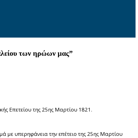
αλείου των ηρώων μας”
κής Επετείου της 25ης Μαρτίου 1821.
μά με υπερηφάνεια την επέτειο της 25ης Μαρτίου