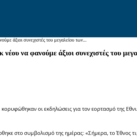
ύμε άξιοι συνεχιστές του μεγαλείου των...
νέου να φανούμε άξιοι συνεχιστές του μεγ
 κορυφώθηκαν οι εκδηλώσεις για τον εορτασμό της Εθνι
ηκε στο συμβολισμό της ημέρας: «Σήμερα, το Έθνος τι