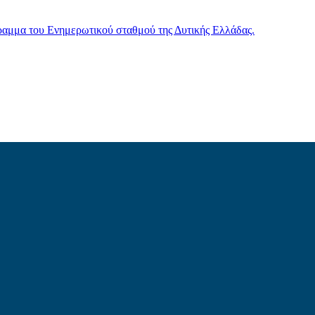
γραμμα του Ενημερωτικού σταθμού της Δυτικής Ελλάδας.