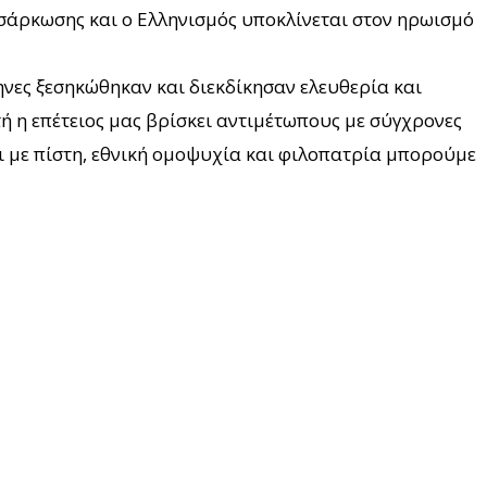
νσάρκωσης και ο Ελληνισμός υποκλίνεται στον ηρωισμό
ηνες ξεσηκώθηκαν και διεκδίκησαν ελευθερία και
ή η επέτειος μας βρίσκει αντιμέτωπους με σύγχρονες
ι με πίστη, εθνική ομοψυχία και φιλοπατρία μπορούμε