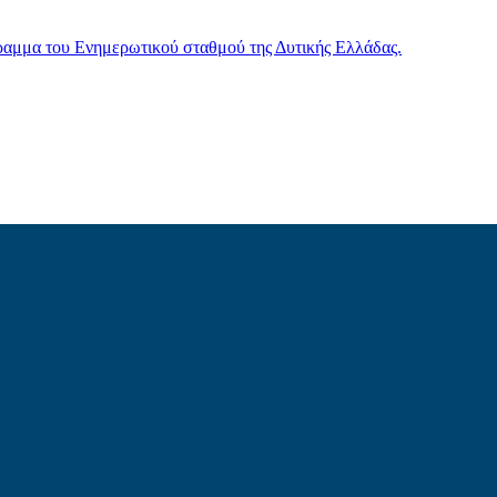
γραμμα του Ενημερωτικού σταθμού της Δυτικής Ελλάδας.