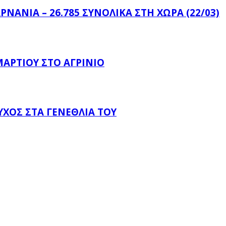
ΝΑΝΊΑ – 26.785 ΣΥΝΟΛΙΚΆ ΣΤΗ ΧΏΡΑ (22/03)
ΑΡΤΊΟΥ ΣΤΟ ΑΓΡΊΝΙΟ
ΧΟΣ ΣΤΑ ΓΕΝΈΘΛΙΆ ΤΟΥ