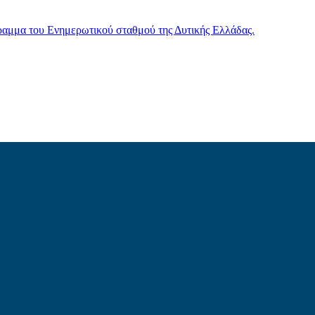
γραμμα του Ενημερωτικού σταθμού της Δυτικής Ελλάδας.